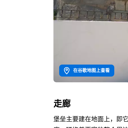
在谷歌地图上查看
走廊
堡垒主要建在地面上，即它