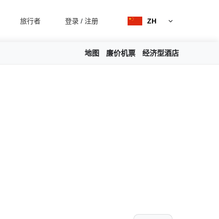
旅行者
登录
/
注册
ZH
地图
廉价机票
经济型酒店