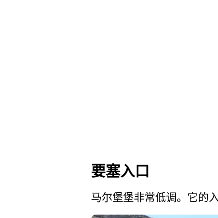
要塞入口
马尔堡堡非常低调。它的入