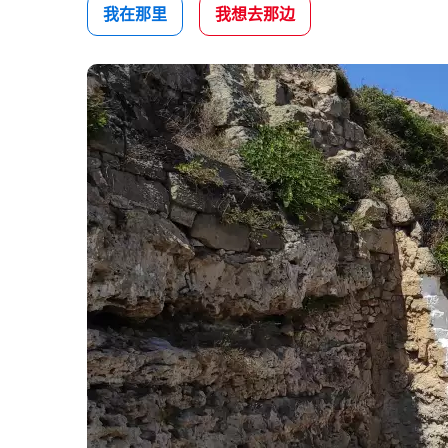
我在那里
我想去那边