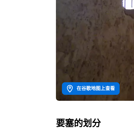
在谷歌地图上查看
要塞的划分