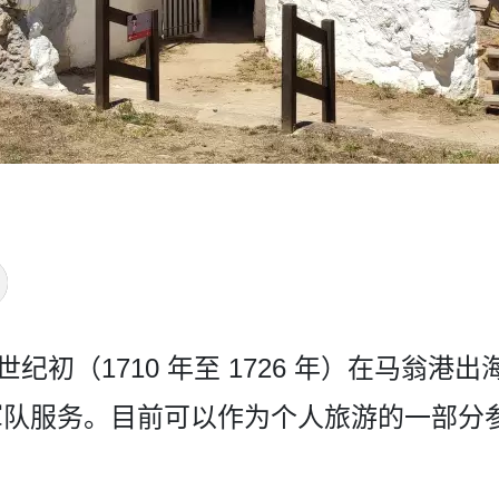
世纪初（1710 年至 1726 年）在马翁港
队服务。目前可­以作为个人旅游的一部分