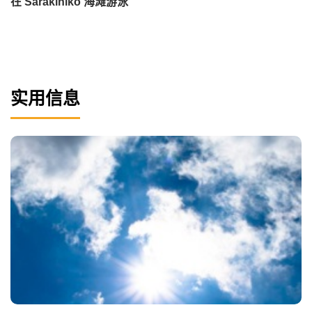
在 Sarakiniko 海滩游泳
实用信息