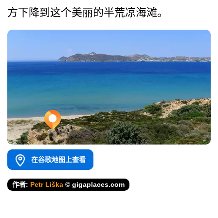
方下降到这个美丽的半荒凉海滩。
在谷歌地图上查看
作者:
Petr Liška
© gigaplaces.com