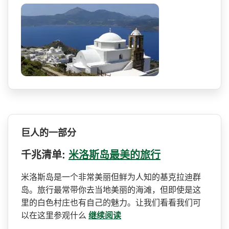
巨人的一部分
千兆清单:
米洛斯岛最美的旅行
米洛斯岛是一个非常美丽但鲜­为人知的基克拉迪群
岛。旅行最常带你去当地美丽的海­滩，但即使是这
里的白色村庄也有自己的魅力。让我们­看看我们可
以在这里参观什么
继续阅读