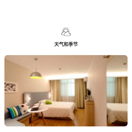
天气和季节