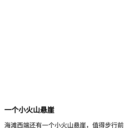
一个小火山悬崖
海滩西端还有一个小火山悬崖­，值得步行前