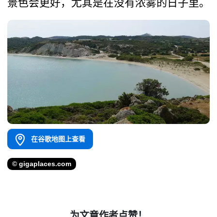
景色会更好，尤其是在没有浓雾的日子里。
在谷歌地图上查看
© gigaplaces.com
为文章作者点赞！