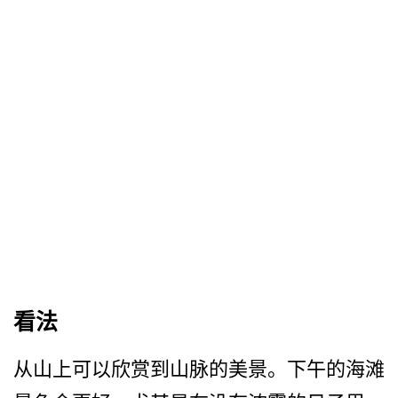
看法
从山上可以欣赏到山脉的美景­。下午的海滩