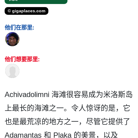
© gigaplaces.com
他们在那里:
他们想要那里:
Achivadolimni 海滩很容易成为米洛斯岛
上最­长的海滩之一。令人惊讶的是，它
也是最荒凉的地方之­一，尽管它提供了
Adamantas 和 Plaka 的美景，以及