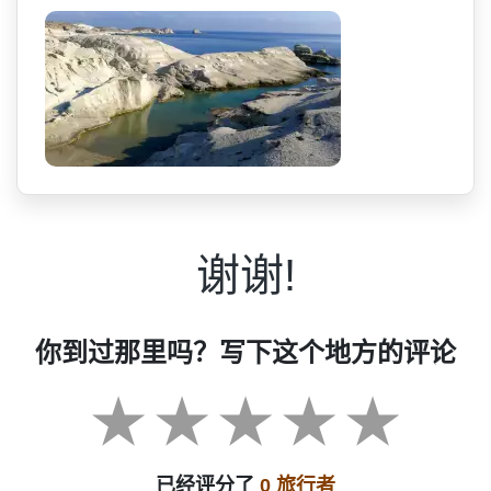
谢谢!
你到过那里吗？写下这个地方的评论
已经评分了
0 旅行者