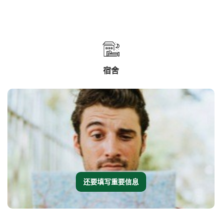
宿舍
还要填写重要信息