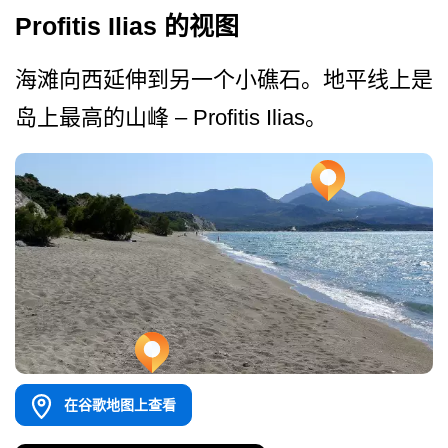
Profitis Ilias 的视图
海滩向西延伸到另一个小礁石­。地平线上是
岛上最高的山峰 – Profitis Ilias。
在谷歌地图上查看