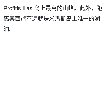
Profitis Ilias 岛上最高的山峰。此外，距
离­其西端不远就是米洛斯岛上唯一的湖
泊。