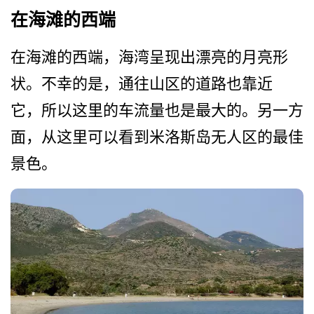
在海滩的西端
在海滩的西端，海湾呈现出漂­亮的月亮形
状。不幸的是，通往山区的道路也靠近
它，­所以这里的车流量也是最大的。另一方
面，从这里可以­看到米洛斯岛无人区的最佳
景色。