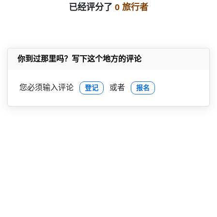
已经评分了
0 旅行者
你到过那里吗？写下这个地方的评论
您必须输入评论
或者
登记
报名