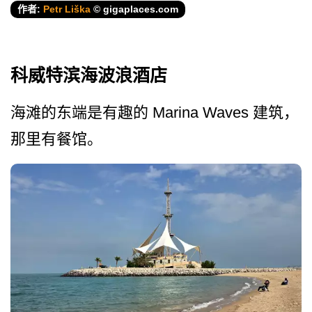
作者:
Petr Liška
© gigaplaces.com
科威特滨海波浪酒店
海滩的东端是有趣的 Marina Waves 建筑，
那里有餐馆。