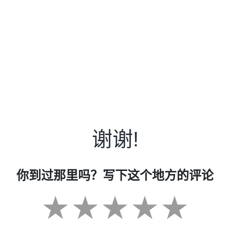
谢谢!
你到过那里吗？写下这个地方的评论