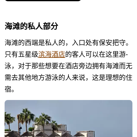
海滩的私人部分
海滩的西端是私人的，入口处­有保安把守。
只有五星级
滨海酒店
的客人可以在这里游­
泳，对于那些想要在酒店旁边拥有海滩而无
需去其他地­方游泳的人来说，这是理想的住
宿。