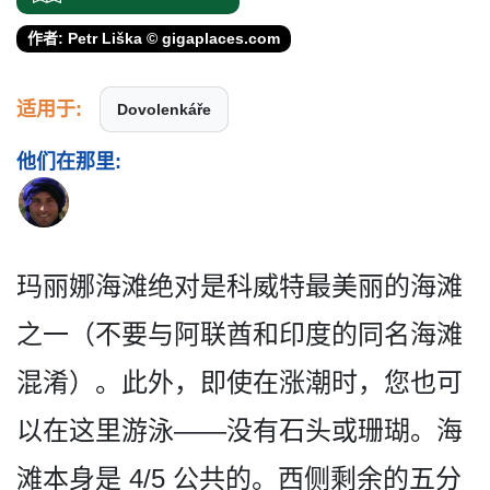
作者: Petr Liška © gigaplaces.com
适用于:
Dovolenkáře
他们在那里:
玛丽娜海滩绝对是科威特最美­丽的海滩
之一（不要与阿联酋和印度的同名海滩
混淆）­。此外，即使在涨潮时，您也可
以在这里游泳——没有石头或珊瑚。海
滩本身是 4/5 公共的。西侧剩余的五分