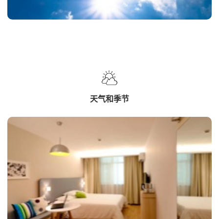
天气和季节