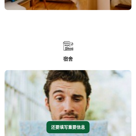
宿舍
还要填写重要信息