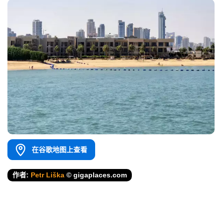
在谷歌地图上查看
作者:
Petr Liška
© gigaplaces.com