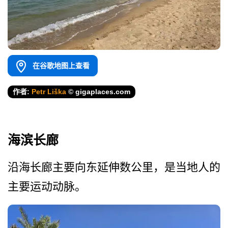
在谷歌地图上查看
作者:
Petr Liška
© gigaplaces.com
海滨长廊
沿海长廊主要向东延伸数公里­，是当地人的
主要运动动脉。