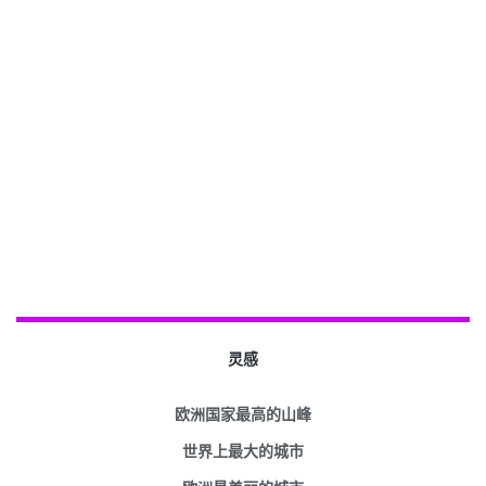
灵感
欧洲国家最高的山峰
世界上最大的城市