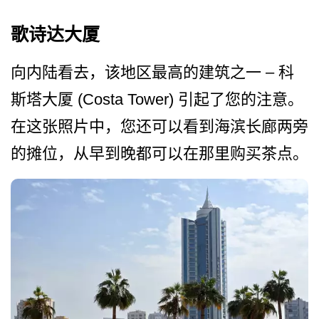
歌诗达大厦
向内陆看去，该地区最高的建筑之一 – 科
斯塔大厦 (Costa Tower) 引起了您的注意。
在这张照片­中，您还可以看到海滨长廊两旁
的摊位，从早到晚都可­以在那里购买茶点。