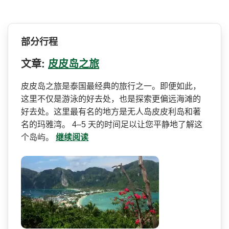
部分行程
文章:
皮皮岛之旅
皮皮岛之旅是泰国最经典的旅­行之一。即便如此，
这里不仅是游泳的好去处，也是探­索更偏远海滩的
好去处。这里最有名的地方是无人岛皮­皮利岛和著
名的玛雅湾。 4–5 天的时间足以让您平静地了解这
个岛屿。
继续阅读