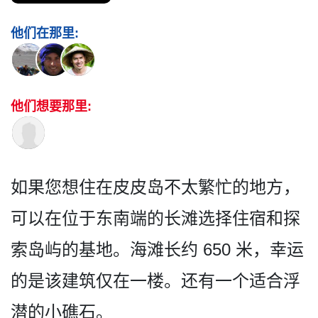
他们在那里:
他们想要那里:
如果您想住在皮皮岛不太繁忙­的地方，
可以在位于东南端的长滩选择住宿和探
索岛屿­的基地。海滩长约 650 米，幸运
的是该建筑仅在一楼­。还有一个适合浮
潜的小礁石。