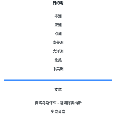
目的地
非洲
亚洲
欧洲
南美洲
大洋洲
北美
中美洲
文章
自驾乌斯怀亚 - 蓬塔阿雷纳斯
奥克肖南