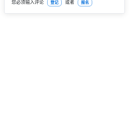
您必须输入评论
或者
登记
报名