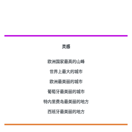
灵感
欧洲国家最高的山峰
世界上最大的城市
欧洲最美丽的城市
葡萄牙最美丽的城市
特内里费岛最美丽的地方
西班牙最美丽的地方