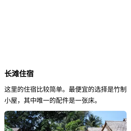
长滩住宿
这里的住宿比较简单。最便宜­的选择是竹制
小屋，其中唯一的配件是一张床。