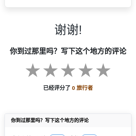
谢谢!
你到过那里吗？写下这个地方的评论
已经评分了
0 旅行者
你到过那里吗？写下这个地方的评论