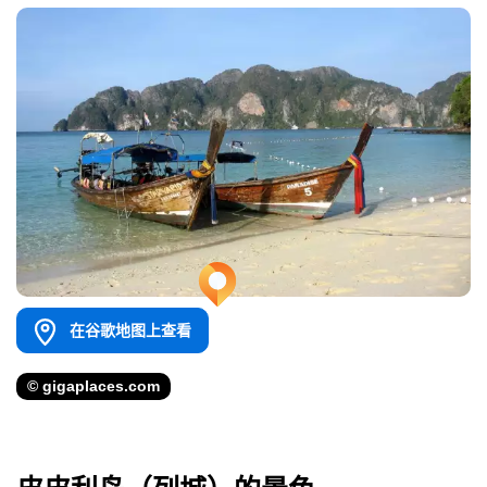
在谷歌地图上查看
© gigaplaces.com