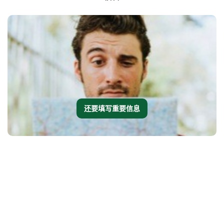
还要填写重要信息