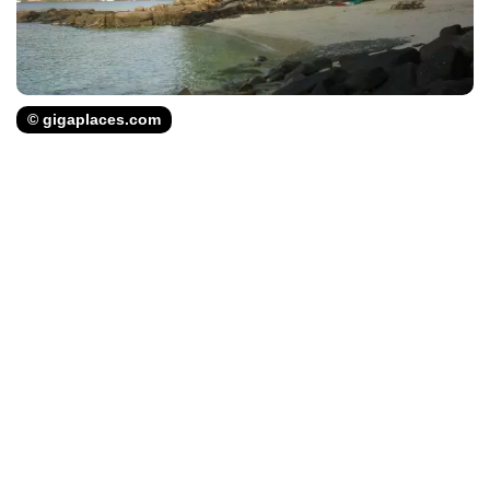
© gigaplaces.com