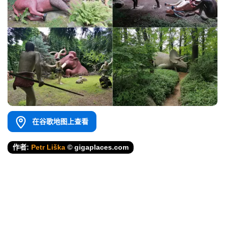
在谷歌地图上查看
作者:
Petr Liška
© gigaplaces.com