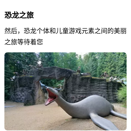
恐龙之旅
然后，恐龙个体和儿童游戏元­素之间的美丽
之旅等待着您