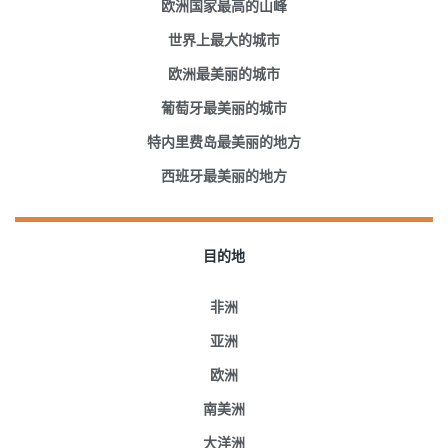
欧洲国家最高的山峰
世界上最大的城市
欧洲最美丽的城市
葡萄牙最美丽的城市
特内里费岛最美丽的地方
西班牙最美丽的地方
目的地
非洲
亚洲
欧洲
南美洲
大洋洲