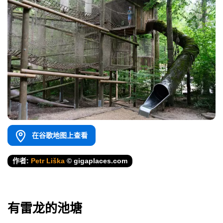
在谷歌地图上查看
作者:
Petr Liška
© gigaplaces.com
有雷龙的池塘