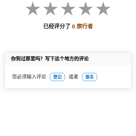
已经评分了
0 旅行者
你到过那里吗？写下这个地方的评论
您必须输入评论
或者
登记
报名