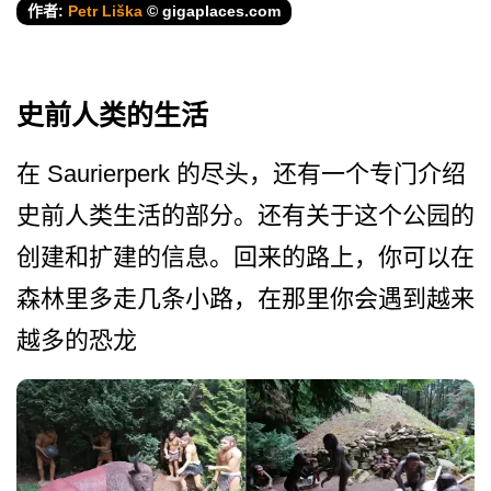
作者:
Petr Liška
© gigaplaces.com
史前人类的生活
在 Saurierperk 的尽头，还有一个专门介绍
史­前人类生活的部分。还有关于这个公园的
创建和扩建的­信息。回来的路上，你可以在
森林里多走几条小路，在­那里你会遇到越来
越多的恐龙