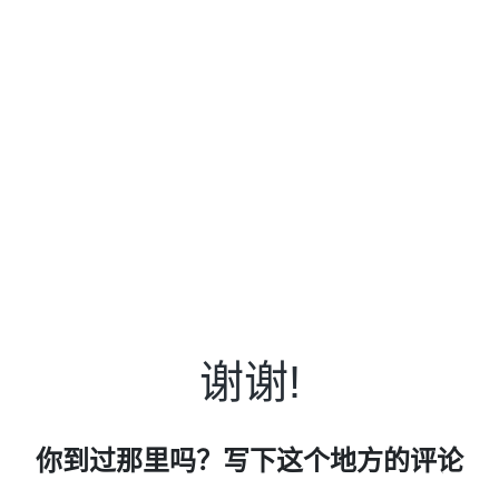
谢谢!
你到过那里吗？写下这个地方的评论