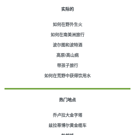
实际的
如何在野外生火
如何在南美洲旅行
波尔图和波特酒
高原/高山病
带孩子旅行
如何在荒野中获得饮用水
热门地点
乔卢拉大金字塔
兹拉蒂博尔黄金缆车