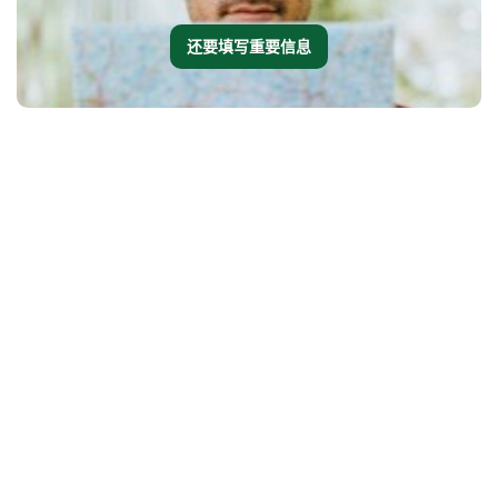
还要填写重要信息