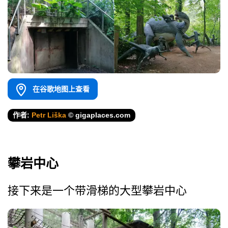
在谷歌地图上查看
作者:
Petr Liška
© gigaplaces.com
攀岩中心
接下来是一个带滑梯的大型攀岩中心