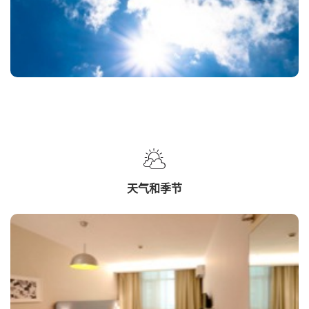
天气和季节