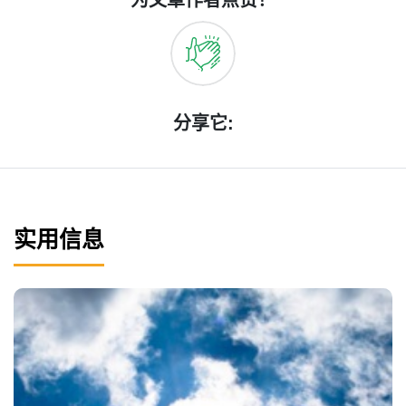
为文章作者点赞！
分享它:
实用信息