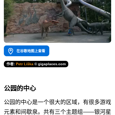
在谷歌地图上查看
作者:
Petr Liška
© gigaplaces.com
公园的中心
公园的中心是一个很大的区域­，有很多游戏
元素和间歇泉。共有三个主题组——银河星