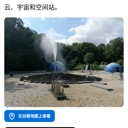
云、宇宙和空间站。
在谷歌地图上查看