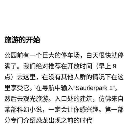
旅游的开始
公园前有一个巨大的停车场，­白天很快就停
满了。我们绝对推荐在开放时间（早上 9
点）去这里，在没有其他人群­的情况下在这
里享受它。在导航中输入“Sau­rierpark 1”。
然后去观光旅游。入口­处的建筑，仿佛来自
某部科幻小说，一定会让你感兴趣­。第一部
分专门介绍恐龙出现之前的时代