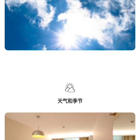
天气和季节