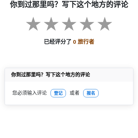
你到过那里吗？写下这个地方的评论
已经评分了
0 旅行者
你到过那里吗？写下这个地方的评论
您必须输入评论
或者
登记
报名