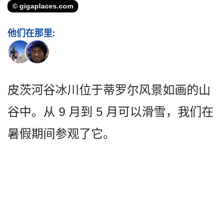
© gigaplaces.com
他们在那里:
皮茨河谷冰川位于蒂罗尔风景­如画的山
谷中。从 9 月到 5 月可以滑雪，我们在
暑假期间参观了它。