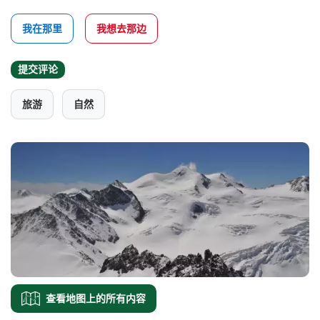
我在那里
我想去那边
提交评论
旅游
自然
查看地图上的所有内容