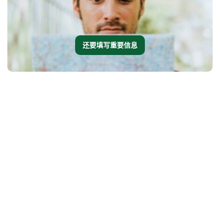
还要填写重要信息