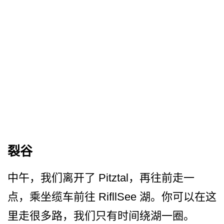
裂谷
中午，我们离开了 Pitztal，再往前走一
点，­乘坐缆车前往 RifllSee 湖。你可以在这
里走很多路，­我们只有时间绕湖一圈。