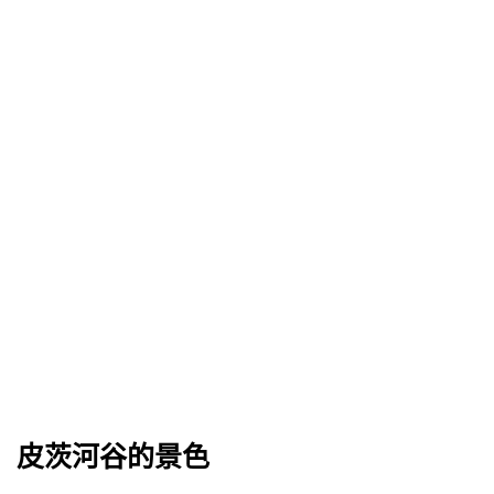
皮茨河谷的景色