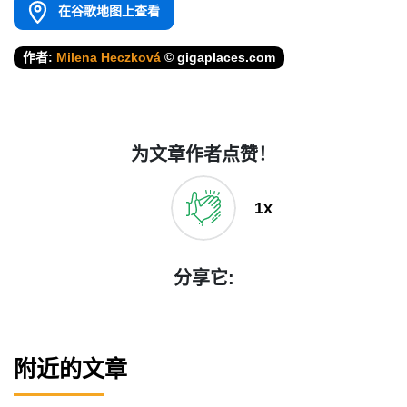
在谷歌地图上查看
作者:
Milena Heczková
© gigaplaces.com
为文章作者点赞！
1x
分享它:
附近的文章