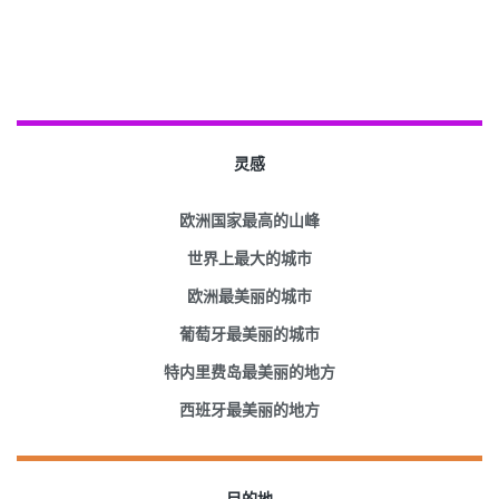
灵感
欧洲国家最高的山峰
世界上最大的城市
欧洲最美丽的城市
葡萄牙最美丽的城市
特内里费岛最美丽的地方
西班牙最美丽的地方