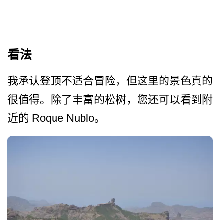
看法
我承认登顶不适合冒险，但这­里的景色真的
很值得。除了丰富的松树，您还可以看到­附
近的 Roque Nublo。