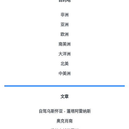
目的地
非洲
亚洲
欧洲
南美洲
大洋洲
北美
中美洲
文章
自驾乌斯怀亚 - 蓬塔阿雷纳斯
奥克肖南