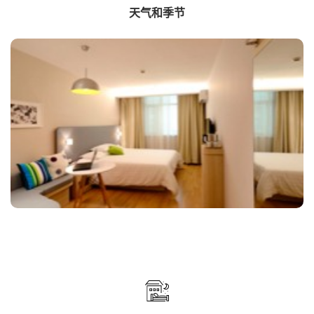
天气和季节