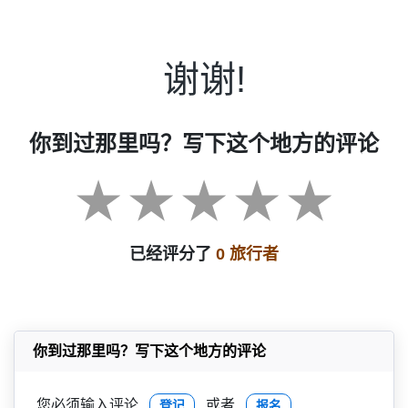
谢谢!
你到过那里吗？写下这个地方的评论
已经评分了
0 旅行者
你到过那里吗？写下这个地方的评论
您必须输入评论
或者
登记
报名