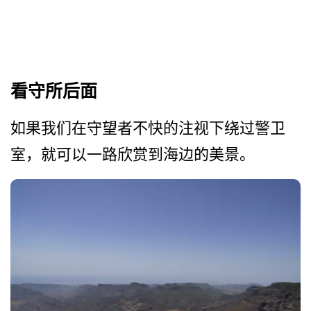
看守所后面
如果我们在守望者不快的注视­下绕过警卫
室，就可以一路欣赏到海边的美景。