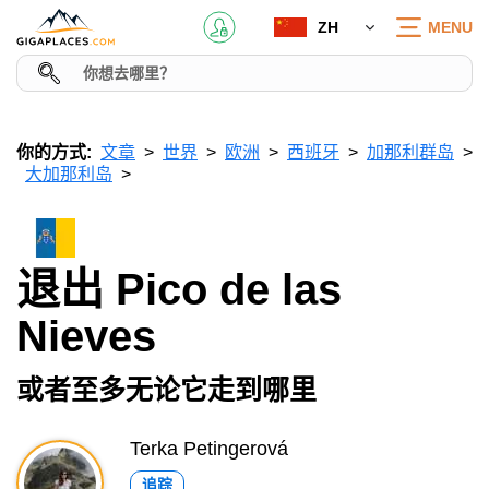
ZH
MENU
你的方式:
文章
世界
欧洲
西班牙
加那利群岛
大加那利岛
退出 Pico de las
Nieves
或者至多无论它走到哪里
Terka Petingerová
追踪