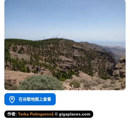
在谷歌地图上查看
作者:
Terka Petingerová
© gigaplaces.com