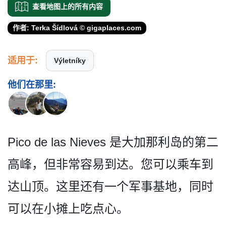
查看地图上的所有内容
作者: Terka Šídlová © gigaplaces.com
适用于:
Výletníky
他们在那里:
Pico de las Nieves 是大加那利岛的第二
高峰，但­非常容易到达。您可以乘车到
达山顶。这里还有一个军­事基地，同时
可以在小摊上吃点心。