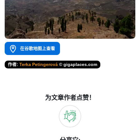
在谷歌地图上查看
作者:
Terka Petingerová
© gigaplaces.com
为文章作者点赞！