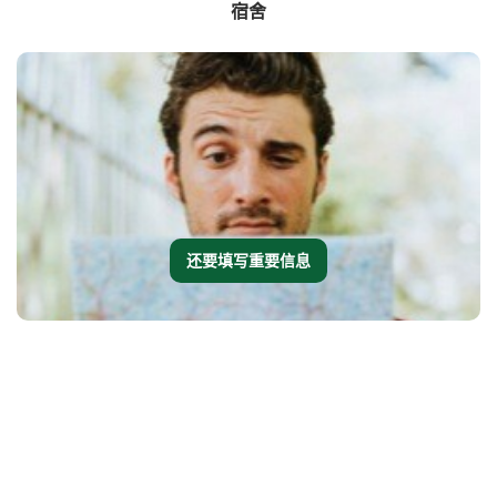
宿舍
还要填写重要信息