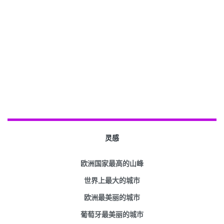
灵感
欧洲国家最高的山峰
世界上最大的城市
欧洲最美丽的城市
葡萄牙最美丽的城市