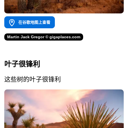
在谷歌地图上查看
Martin Jack Gregor © gigaplaces.com
叶子很锋利
这些树的叶子很锋利