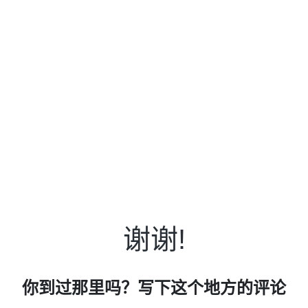
谢谢!
你到过那里吗？写下这个地方的评论