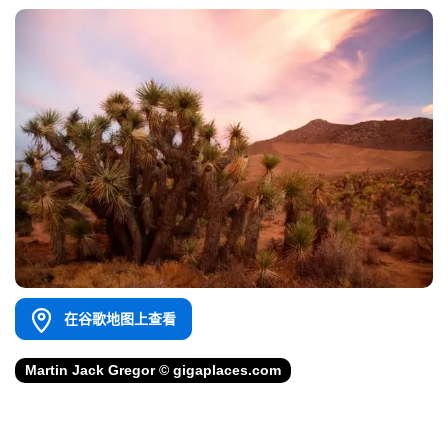
在谷歌地图上查看
Martin Jack Gregor © gigaplaces.com