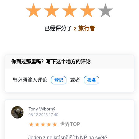
已经评分了
2 旅行者
你到过那里吗？写下这个地方的评论
您必须输入评论
或者
登记
报名
Tony Výborný
08.12.2023 17:40
世界TOP
Jeden z nejkrásnějších NP na světě.