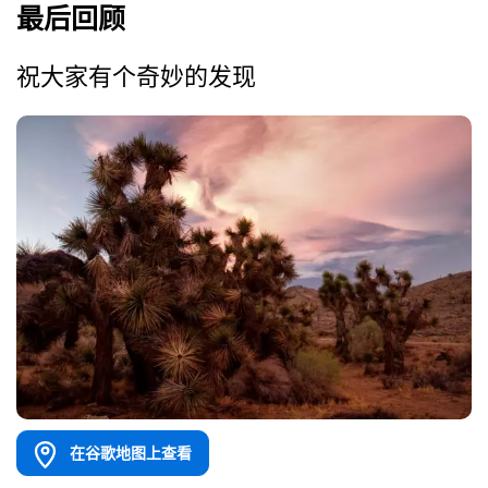
最后回顾
祝大家有个奇妙的发现
在谷歌地图上查看