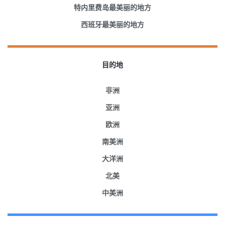
特内里费岛最美丽的地方
西班牙最美丽的地方
目的地
非洲
亚洲
欧洲
南美洲
大洋洲
北美
中美洲