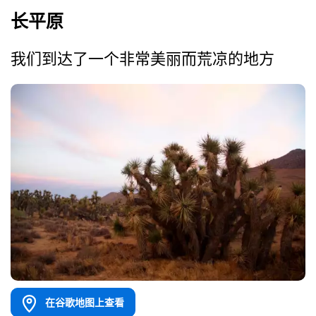
长平原
我们到达了一个非常美丽而荒凉的地方
在谷歌地图上查看