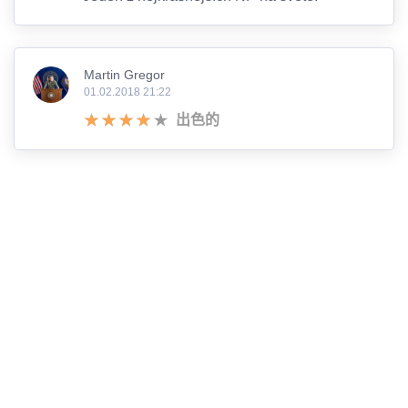
Martin Gregor
01.02.2018 21:22
出色的