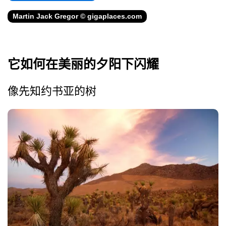
Martin Jack Gregor © gigaplaces.com
它如何在美丽的夕阳下闪耀
像先知约书亚的树