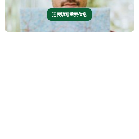
还要填写重要信息