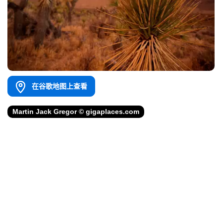
在谷歌地图上查看
Martin Jack Gregor © gigaplaces.com