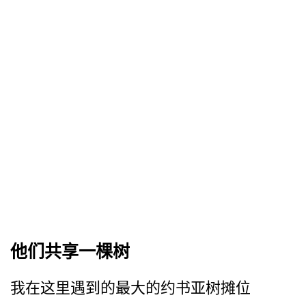
他们共享一棵树
我在这里遇到的最大的约书亚树摊位