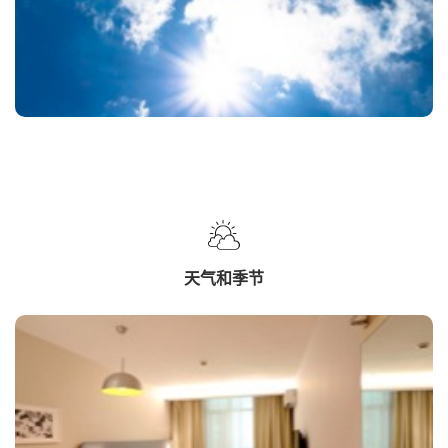
天气和季节