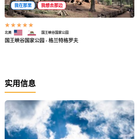
我在那里
我想去那边
北美
国王峡谷国家公园
国王峡谷国家公园 - 格兰特格罗夫
实用信息