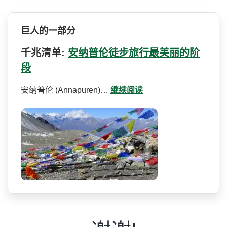
巨人的一部分
千兆清单:
安纳普伦徒步旅行最美丽的阶
段
安纳普伦 (Annapuren)…
继续阅读