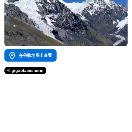
在谷歌地图上查看
© gigaplaces.com