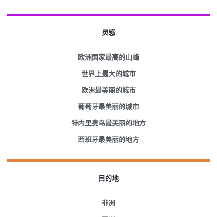
灵感
欧洲国家最高的山峰
世界上最大的城市
欧洲最美丽的城市
葡萄牙最美丽的城市
特内里费岛最美丽的地方
西班牙最美丽的地方
目的地
非洲