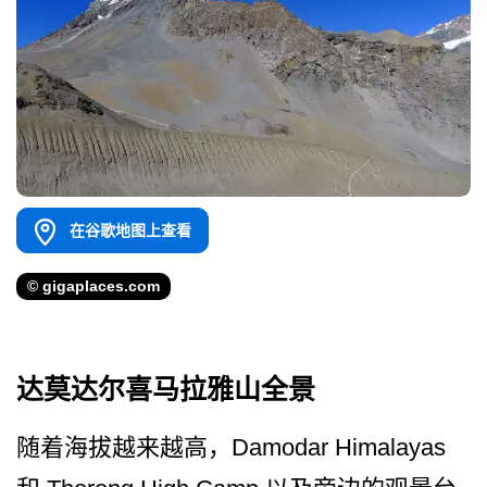
在谷歌地图上查看
© gigaplaces.com
达莫达尔喜马拉雅山全景
随着海拔越来越高，Damodar Himalayas