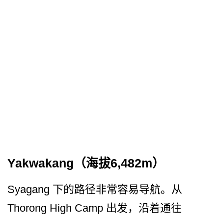
Yakwakang（海拔6,482m）
Syagang 下的路径非常容易导航。从
Thorong High Camp 出发，沿着通往