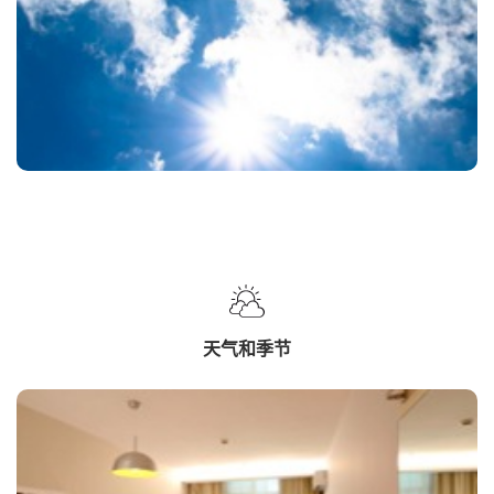
天气和季节