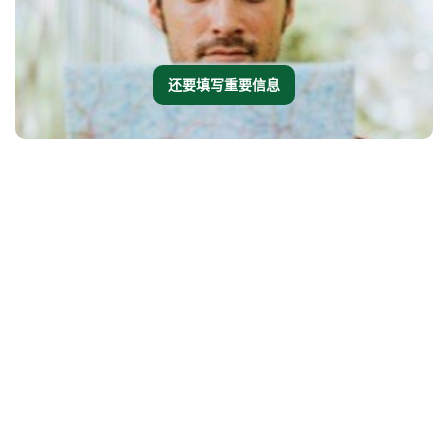
还要填写重要信息