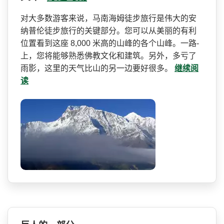
对大多数游客来说，马南海姆­徒步旅行是伟大的安
纳普伦徒步旅行的关键部分。您可­以从美丽的有利
位置看到这座 8,000 米高的山峰的各个山峰。一路­
上，您将能够熟悉佛教文化和建筑。另外，多亏了
雨影­，这里的天气比山的另一边要好很多。
继续阅
读