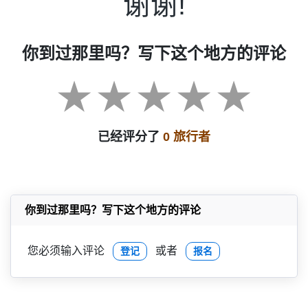
谢谢!
你到过那里吗？写下这个地方的评论
已经评分了
0 旅行者
你到过那里吗？写下这个地方的评论
您必须输入评论
或者
登记
报名