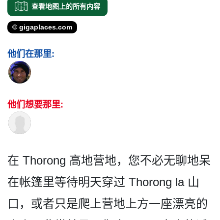
查看地图上的所有内容
© gigaplaces.com
他们在那里:
他们想要那里:
在 Thorong 高地营地，您不必无聊地呆
在­帐篷里等待明天穿过 Thorong la 山
口，或者只是爬上营地上方­一座漂亮的