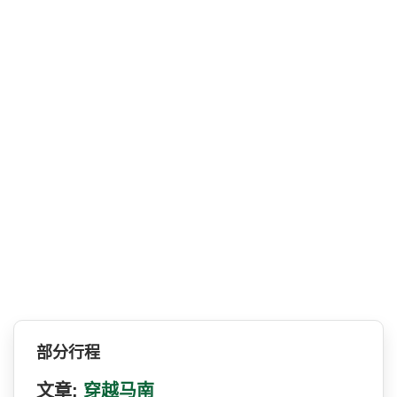
部分行程
文章:
穿越马南