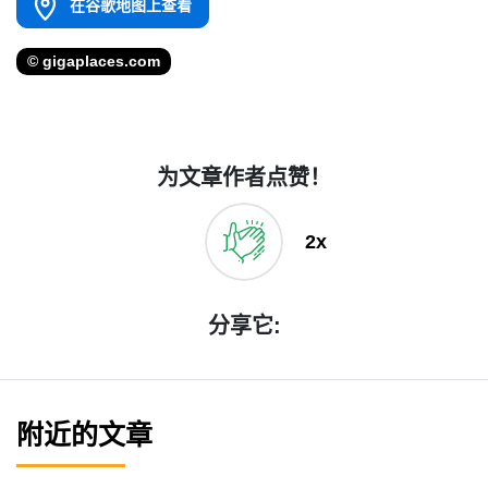
在谷歌地图上查看
© gigaplaces.com
为文章作者点赞！
2x
分享它:
附近的文章