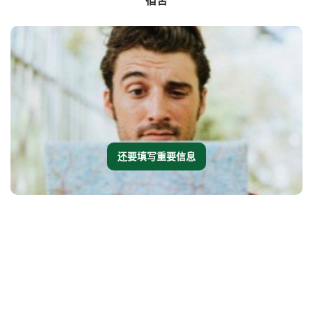
宿舍
还要填写重要信息