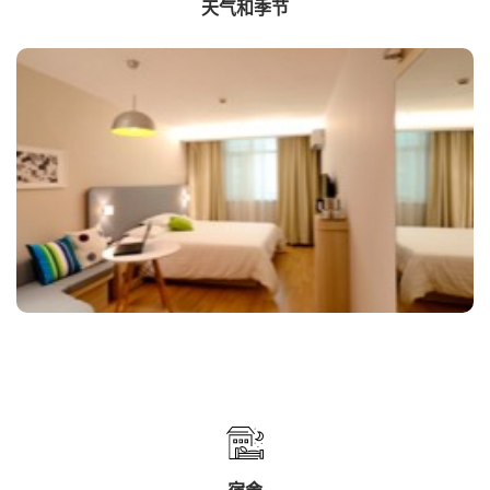
天气和季节