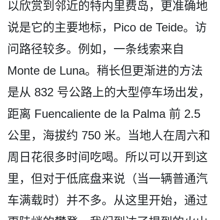
以欣赏到邻近的特内里费岛，更­准确地
说是它的主要地标，Pi­co de Teide。访
问路径较多。例如­，一条线索来自
Monte de Luna。稍长但更渐进的方法
是从 832 号公路上的大型停车场出发，
距离 Fuencaliente de la Palma 前 2.5
公里，海拔约 750 米。当地人在周六和
周日花很­多时间吃喝。所以可以开到这
里，但对于低底盘来说（­当一辆普通汽
车满载时）并不多。从这里开始，通过