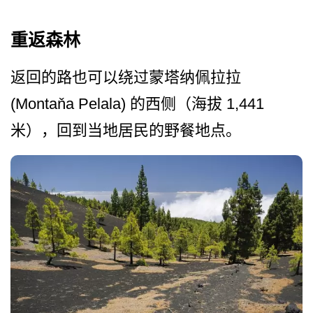
重返森林
返回的路也可以绕过蒙塔纳佩拉拉
(Montaňa Pelala) 的西侧（海拔 1,441
米），回到当地居民的野餐地点。