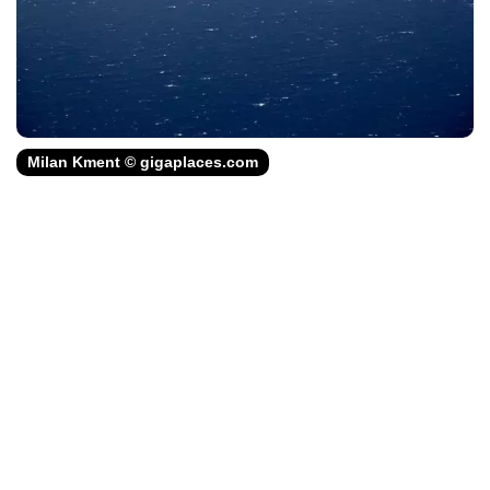
Milan Kment © gigaplaces.com