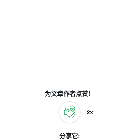
为文章作者点赞！
2x
分享它: