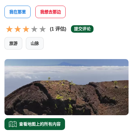
我在那里
我想去那边
(1 评估)
提交评论
旅游
山脉
查看地图上的所有内容