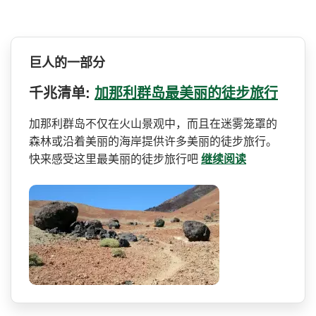
巨人的一部分
千兆清单:
加那利群岛最美丽的徒步旅行
加那利群岛不仅在火山景观中­，而且在迷雾笼罩的
森林或沿着美丽的海岸提供许多美­丽的徒步旅行。
快来感受这里最美丽的徒步旅行吧
继续阅读