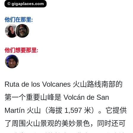
© gigaplaces.com
他们在那里:
他们想要那里:
Ruta de los Volcanes 火山路线南部的
第一个重要山峰是 Volcán de San
Martín 火山（海拔 1,597 米）。它提供
了周围火山景观­的美妙景色，同时还可