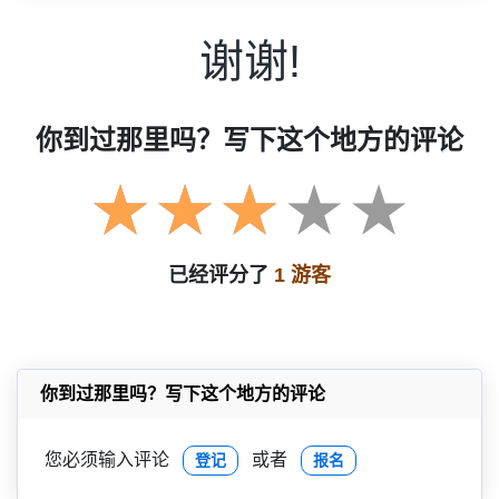
谢谢!
你到过那里吗？写下这个地方的评论
已经评分了
1 游客
你到过那里吗？写下这个地方的评论
您必须输入评论
或者
登记
报名