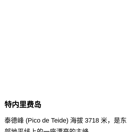
特内里费岛
泰德峰 (Pico de Teide) 海拔 3718 米，是东
部地平线上的一座漂亮的主峰。