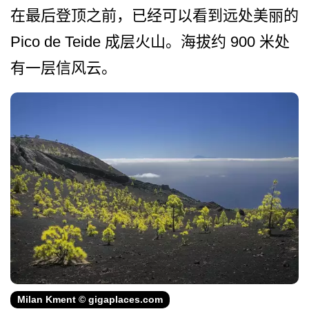
在最后登顶之前，已经可以看到远处美丽的
Pico de Teide 成层火山。海拔约 900 米处
有一层信风云。
Milan Kment © gigaplaces.com