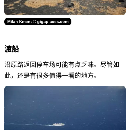
Milan Kment © gigaplaces.com
渡船
沿原路返回停车场可能有点乏­味。尽管如
此，还是有很多值得一看的地方。