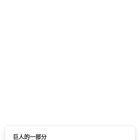
巨人的一部分