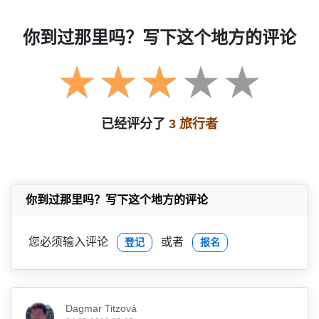
你到过那里吗？写下这个地方的评论
已经评分了
3 旅行者
你到过那里吗？写下这个地方的评论
您必须输入评论
或者
登记
报名
Dagmar Titzová