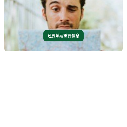
还要填写重要信息