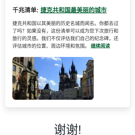
千兆清单:
捷克共和国最美丽的城市
捷克共和国以其美丽的历史名­城而闻名。你都去过
了吗？如果没有，这份清单可以成­为您下次旅行和
旅行的灵感。我们不仅评估我们自己的­纪念碑，还
评估城市的位置、周边环境和氛围。
继续阅读
谢谢!