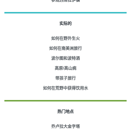
实际的
如何在野外生火
如何在南美洲旅行
波尔图和波特酒
高原/高山病
带孩子旅行
如何在荒野中获得饮用水
热门地点
乔卢拉大金字塔