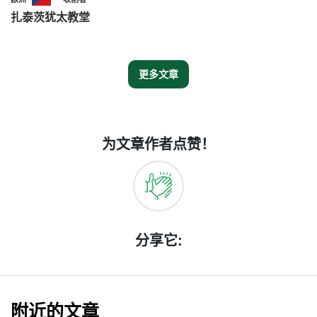
扎泰茨犹太教堂
更多文章
为文章作者点赞！
分享它:
附近的文章