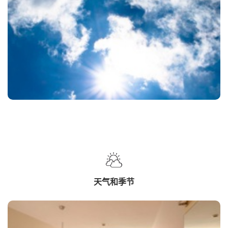
天气和季节