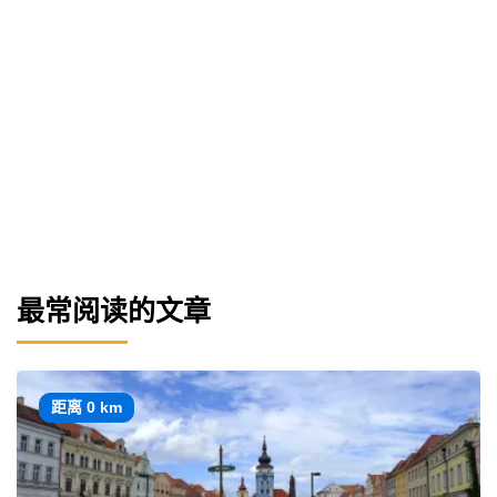
最常阅读的文章
距离 0 km