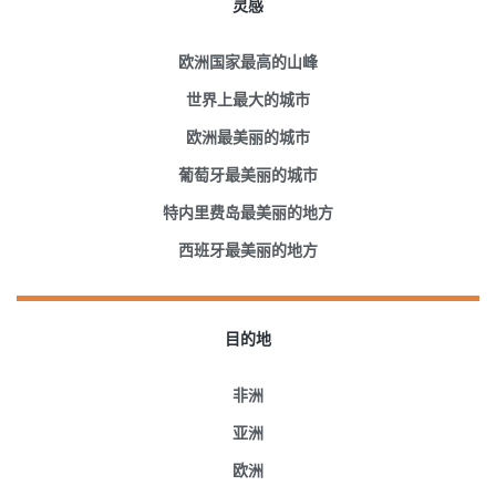
灵感
欧洲国家最高的山峰
世界上最大的城市
欧洲最美丽的城市
葡萄牙最美丽的城市
特内里费岛最美丽的地方
西班牙最美丽的地方
目的地
非洲
亚洲
欧洲