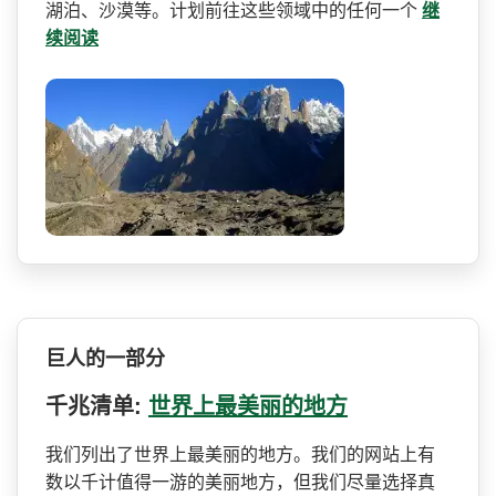
湖泊、沙­漠等。计划前往这些领域中的任何一个
继
续阅读
巨人的一部分
千兆清单:
世界上最美丽的地方
我们列出了世界上最美丽的地­方。我们的网站上有
数以千计值得一游的美丽地方，但­我们尽量选择真