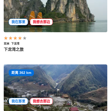
我在那里
我想去那边
亚洲
下龙湾
下龙湾之旅
距离 362 km
我在那里
我想去那边