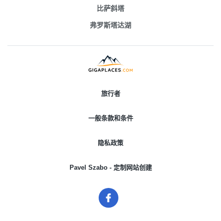
比萨斜塔
弗罗斯塔达湖
旅行者
一般条款和条件
隐私政策
Pavel Szabo - 定制网站创建