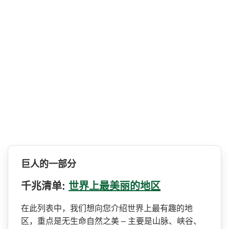
巨人的一部分
千兆清单:
世界上最美丽的地区
在此列表中，我们想向您介绍­世界上最有趣的地
区，重点是无生命自然之美 – 主要是山脉、峡谷、