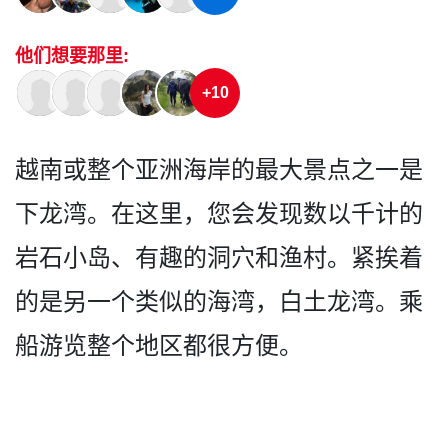
他们想要那里:
+10
越南或整个亚洲海岸的最大景­点之一是
下龙湾。在这里，您会发现数以千计的
岩石小­岛、有趣的洞穴和渔村。紧挨着
的是另一个类似的海湾­，白土龙湾。乘
船游览整个地区都很方便。