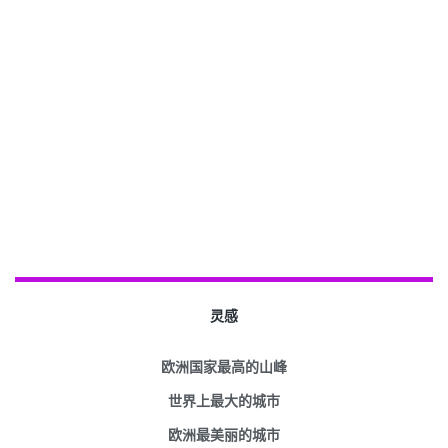
灵感
欧洲国家最高的山峰
世界上最大的城市
欧洲最美丽的城市