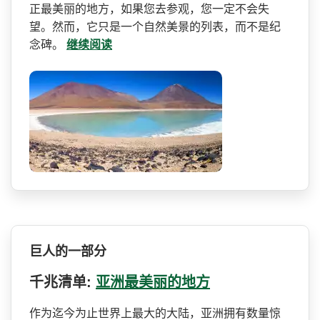
正最美丽的地方，如果您去参观，您一­定不会失
望。然而，它只是一个自然美景的列表，而不­是纪
念碑。
继续阅读
巨人的一部分
千兆清单:
亚洲最美丽的地方
作为迄今为止世界上最大的大­陆，亚洲拥有数量惊