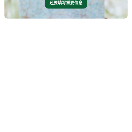
还要填写重要信息