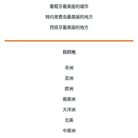
葡萄牙最美丽的城市
特内里费岛最美丽的地方
西班牙最美丽的地方
目的地
非洲
亚洲
欧洲
南美洲
大洋洲
北美
中美洲