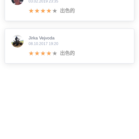
03.02.2019 23:35
出色的
Jirka Vejvoda
08.10.2017 19:20
出色的