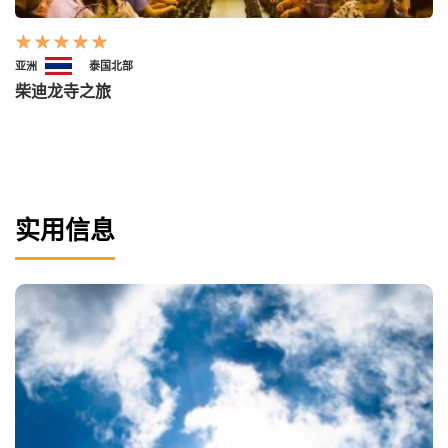
亚洲
泰国北部
柴迪龙寺之旅
实用信息