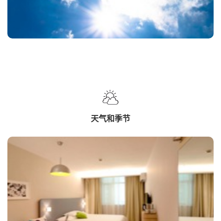
天气和季节