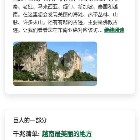
寨、老挝、马来西亚、缅甸、新加坡、­泰国和越
南。在这里您会发现美丽的海滩、热带丛林、­山
脉、许多火山，还有有趣的古迹，主要是佛教古
迹。­让我们看看您在东南亚绝对应该访…
继续阅读
巨人的一部分
千兆清单:
越南最美丽的地方