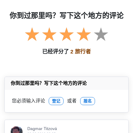
你到过那里吗？写下这个地方的评论
已经评分了
2 旅行者
你到过那里吗？写下这个地方的评论
您必须输入评论
或者
登记
报名
Dagmar Titzová