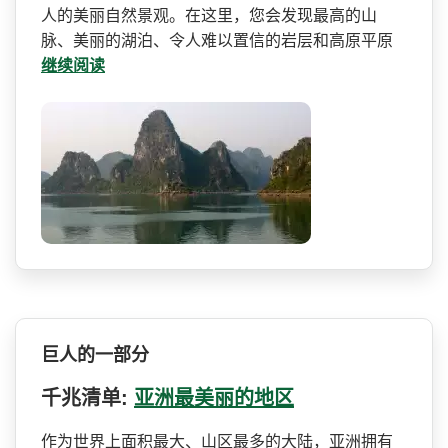
人的美丽自然景观。在这里，您会­发现最高的山
脉、美丽的湖泊、令人难以置信的岩层和­高原平原
继续阅读
巨人的一部分
千兆清单:
亚洲最美丽的地区
作为世界上面积最大、山区最­多的大陆，亚洲拥有