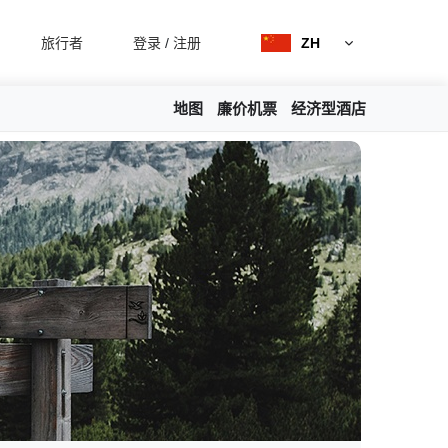
旅行者
登录
/
注册
ZH
地图
廉价机票
经济型酒店