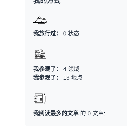
我的方式
我旅行过：
0 状态
我参观了：
4 领域
我参观了：
13 地点
我阅读最多的文章
的 0 文章: