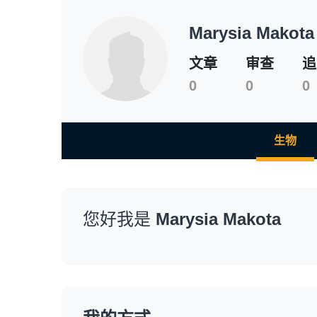
Marysia Makota
文章
审查
追
0
0
0
生物
您好我是
Marysia Makota