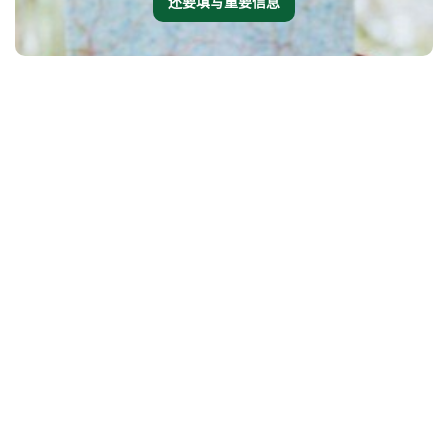
还要填写重要信息