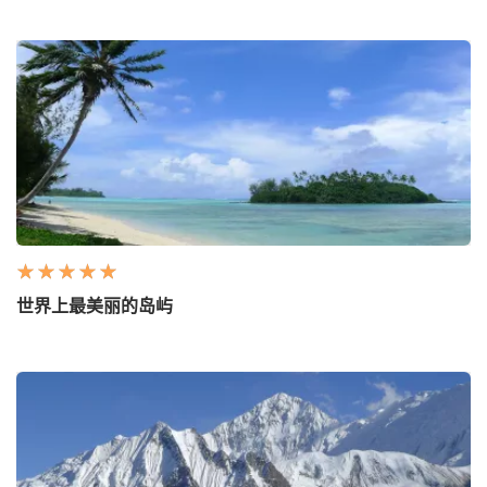
世界上最美丽的岛屿