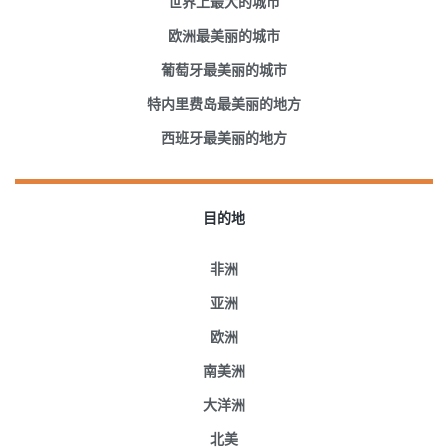
世界上最大的城市
欧洲最美丽的城市
葡萄牙最美丽的城市
特内里费岛最美丽的地方
西班牙最美丽的地方
目的地
非洲
亚洲
欧洲
南美洲
大洋洲
北美