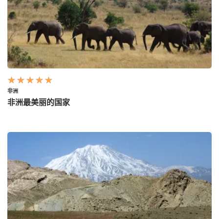
非洲
非洲最美丽的国家