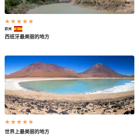
欧洲
西班牙最美丽的地方
世界上最美丽的地方