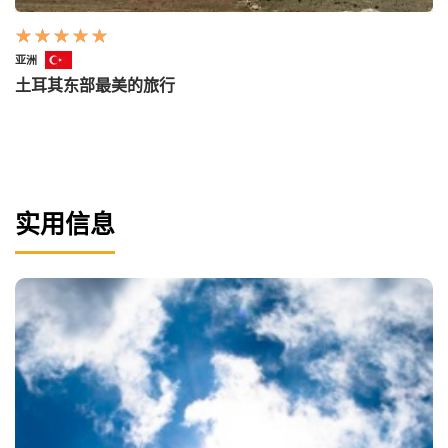
亚洲
土耳其东部最美的旅行
实用信息