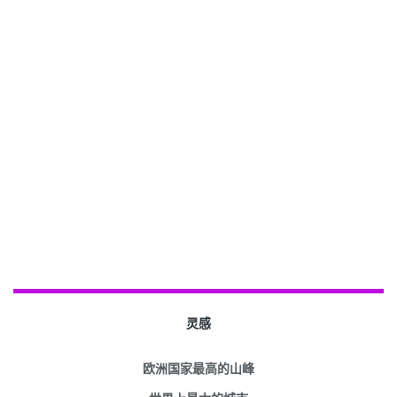
灵感
欧洲国家最高的山峰