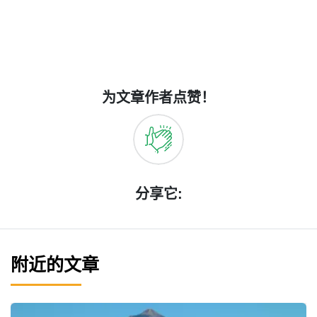
为文章作者点赞！
分享它:
附近的文章