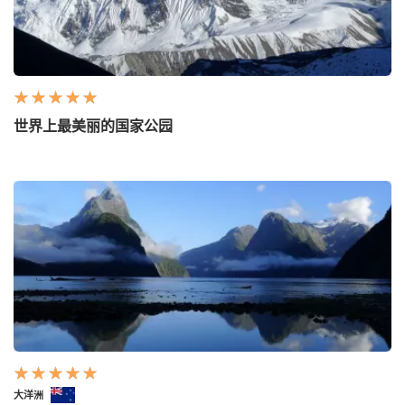
世界上最美丽的国家公园
大洋洲