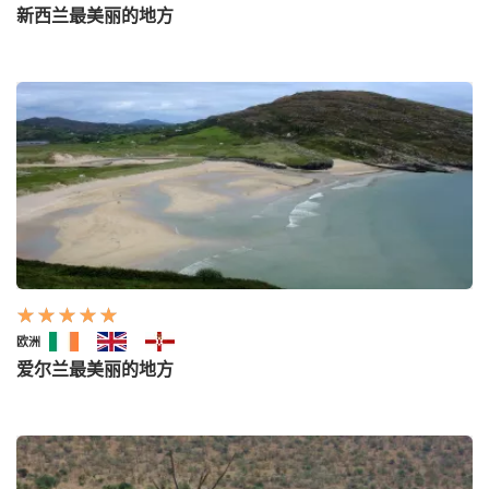
新西兰最美丽的地方
欧洲
爱尔兰最美丽的地方