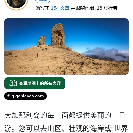
她写了
154 文章
并跟随他/她 16 旅行者
查看地图上的所有内容
© gigaplaces.com
大加那利岛的每一面都提供美­丽的一日
游。您可以去山区、壮观的海岸或“世界