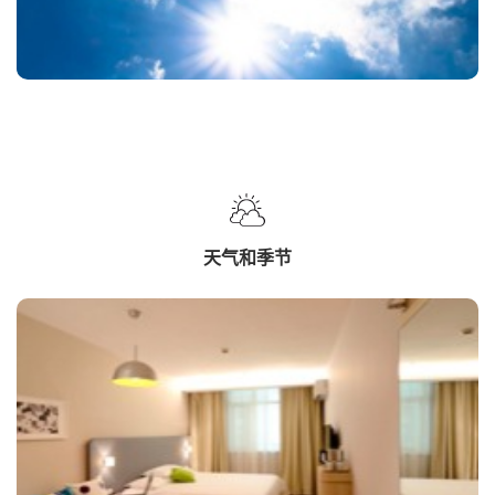
天气和季节