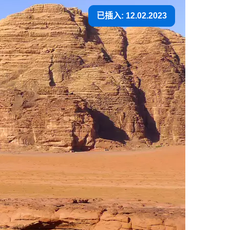
已插入: 12.02.2023