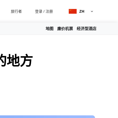
旅行者
登录
/
注册
ZH
地图
廉价机票
经济型酒店
的地方