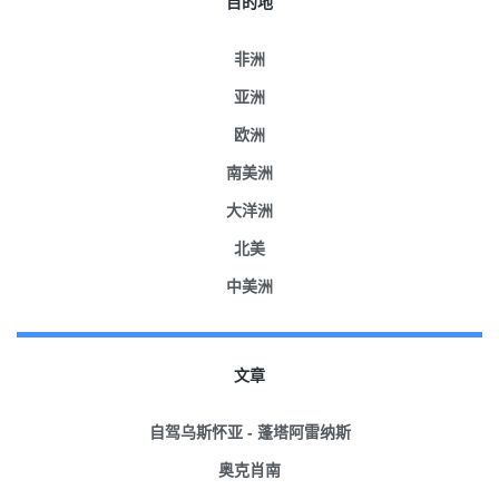
目的地
非洲
亚洲
欧洲
南美洲
大洋洲
北美
中美洲
文章
自驾乌斯怀亚 - 蓬塔阿雷纳斯
奥克肖南