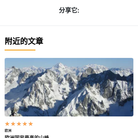
分享它:
附近的文章
欧洲
欧洲国家最高的山峰