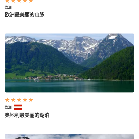
欧洲
欧洲最美丽的山脉
欧洲
奥地利最美丽的湖泊