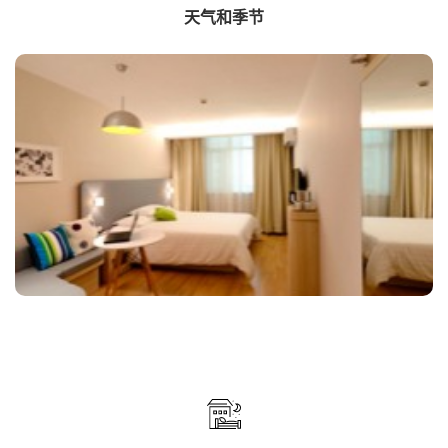
天气和季节