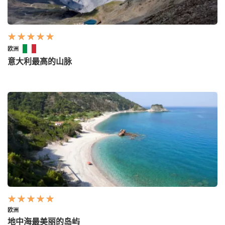
欧洲
意大利最高的山脉
欧洲
地中海最美丽的岛屿