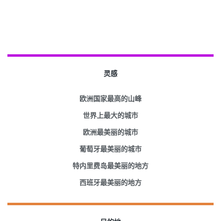
灵感
欧洲国家最高的山峰
世界上最大的城市
欧洲最美丽的城市
葡萄牙最美丽的城市
特内里费岛最美丽的地方
西班牙最美丽的地方