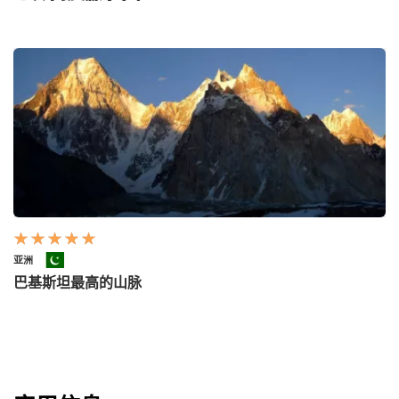
亚洲
巴基斯坦最高的山脉