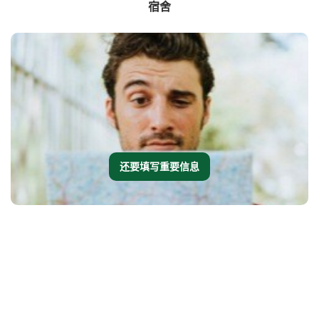
宿舍
还要填写重要信息