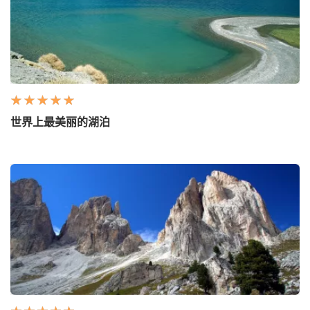
世界上最美丽的湖泊