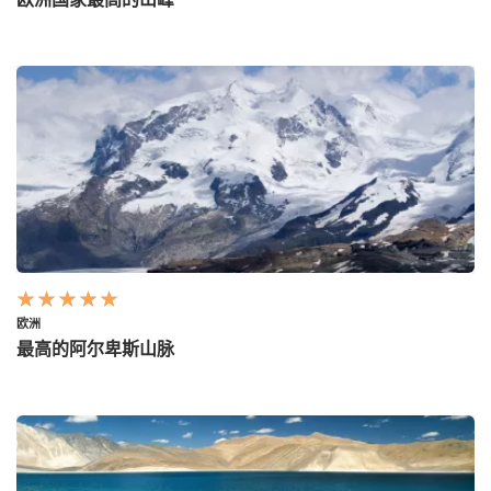
欧洲
最高的阿尔卑斯山脉