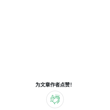
为文章作者点赞！