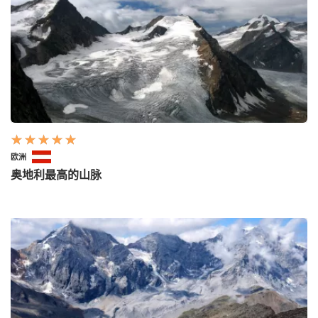
欧洲
奥地利最高的山脉