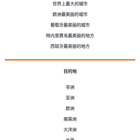
世界上最大的城市
欧洲最美丽的城市
葡萄牙最美丽的城市
特内里费岛最美丽的地方
西班牙最美丽的地方
目的地
非洲
亚洲
欧洲
南美洲
大洋洲