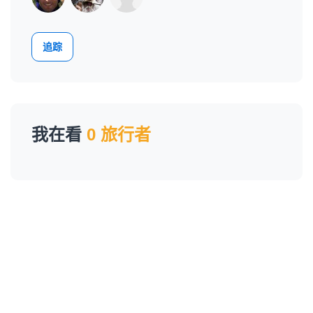
追踪
我在看
0 旅行者