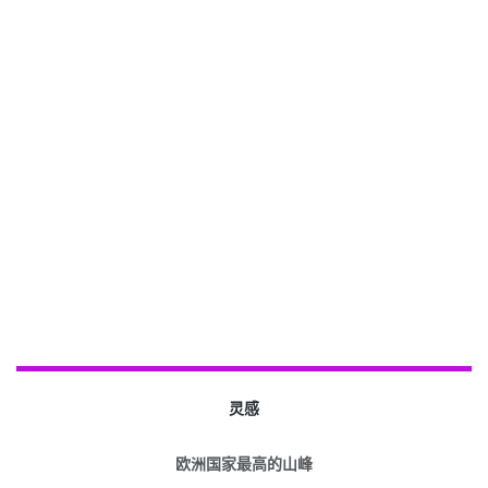
灵感
欧洲国家最高的山峰