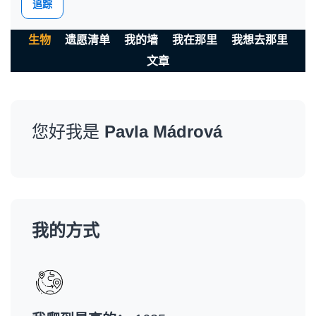
追踪
生物
遗愿清单
我的墙
我在那里
我想去那里
文章
您好我是
Pavla Mádrová
我的方式