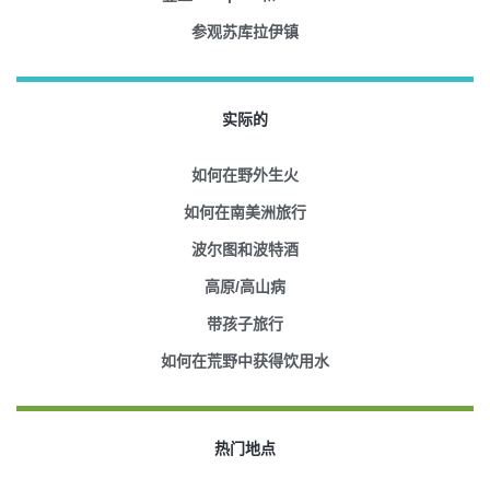
参观苏库拉伊镇
实际的
如何在野外生火
如何在南美洲旅行
波尔图和波特酒
高原/高山病
带孩子旅行
如何在荒野中获得饮用水
热门地点