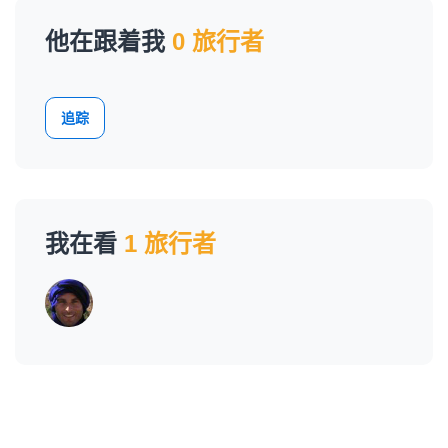
他在跟着我
0 旅行者
追踪
我在看
1 旅行者