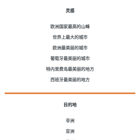
灵感
欧洲国家最高的山峰
世界上最大的城市
欧洲最美丽的城市
葡萄牙最美丽的城市
特内里费岛最美丽的地方
西班牙最美丽的地方
目的地
非洲
亚洲