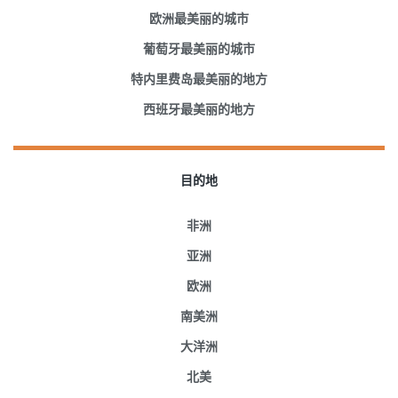
欧洲最美丽的城市
葡萄牙最美丽的城市
特内里费岛最美丽的地方
西班牙最美丽的地方
目的地
非洲
亚洲
欧洲
南美洲
大洋洲
北美