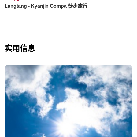
Langtang - Kyanjin Gompa 徒步旅行
实用信息