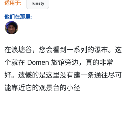
适用于:
Turisty
他们在那里:
在浪塘谷，您会看到一系列的­瀑布。这
个就在 Domen 旅馆旁边，真的非常
好。遗憾­的是这里没有建一条通往尽可
能靠近它的观景台的小径