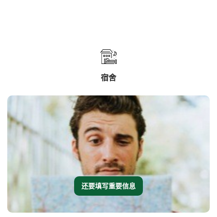
宿舍
还要填写重要信息