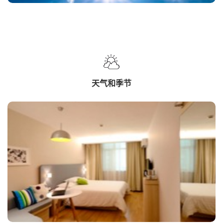
天气和季节