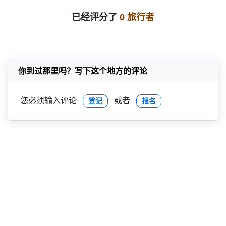
已经评分了
0 旅行者
你到过那里吗？写下这个地方的评论
您必须输入评论
或者
登记
报名