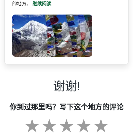
的地方。
继续阅读
谢谢!
你到过那里吗？写下这个地方的评论