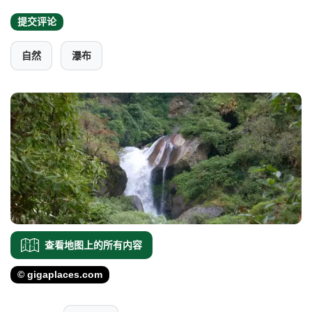
提交评论
自然
瀑布
查看地图上的所有内容
© gigaplaces.com