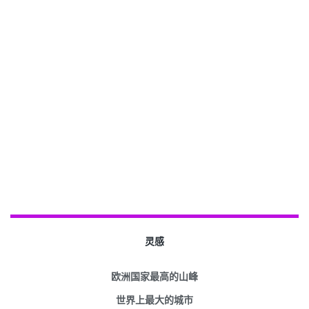
灵感
欧洲国家最高的山峰
世界上最大的城市