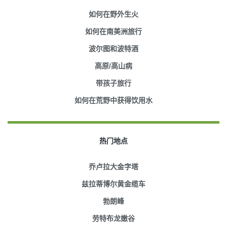
如何在野外生火
如何在南美洲旅行
波尔图和波特酒
高原/高山病
带孩子旅行
如何在荒野中获得饮用水
热门地点
乔卢拉大金字塔
兹拉蒂博尔黄金缆车
勃朗峰
劳特布龙嫩谷