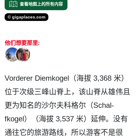
查看地图上的所有内容
© gigaplaces.com
他们想要那里:
Vorderer Diemkogel（海拔 3,368 米）
位于次级三峰山脊上，该­山脊从雄伟且
更为知名的沙尔夫科格尔（Schal­
fkogel）（海拔 3,537 米）延伸。没有
通往它的旅游­路线，所以游客不是很