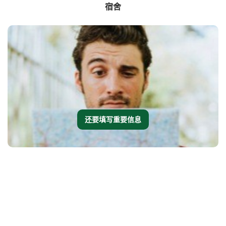
宿舍
还要填写重要信息