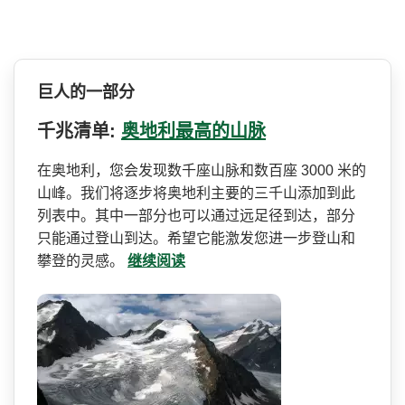
巨人的一部分
千兆清单:
奥地利最高的山脉
在奥地利，您会发现数千座山脉和数百座 3000 米的
山峰。我们将逐步将奥地­利主要的三千山添加到此
列表中。其中一部分也可以通­过远足径到达，部分
只能通过登山到达。希望它能激发­您进一步登山和
攀登的灵感。
继续阅读