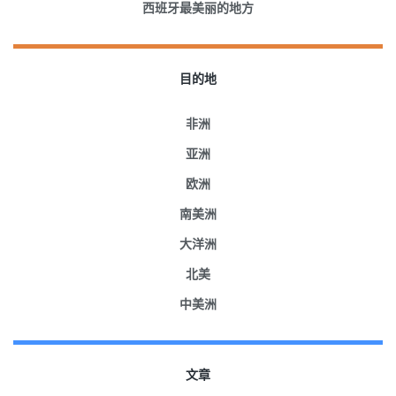
西班牙最美丽的地方
目的地
非洲
亚洲
欧洲
南美洲
大洋洲
北美
中美洲
文章