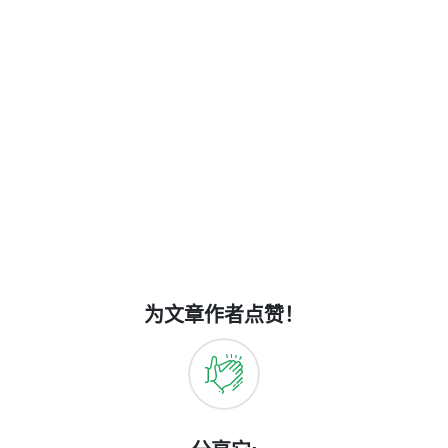
为文章作者点赞！