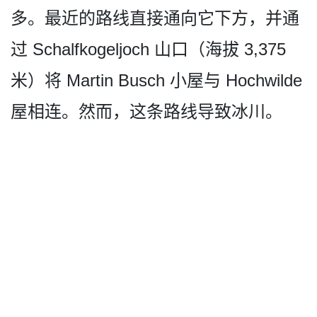
多。最近的路线直接通向它下方­，并通
过 Schalfkogeljoch 山口（海拔 3,375
米）将 Martin Busch 小屋与 Hochwilde
屋相连。然而，这条路线导致冰川。