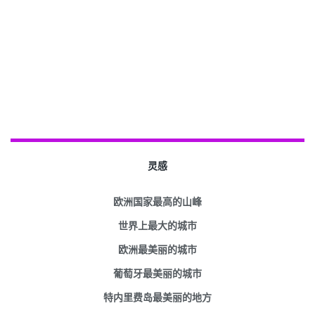
灵感
欧洲国家最高的山峰
世界上最大的城市
欧洲最美丽的城市
葡萄牙最美丽的城市
特内里费岛最美丽的地方