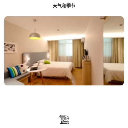
天气和季节