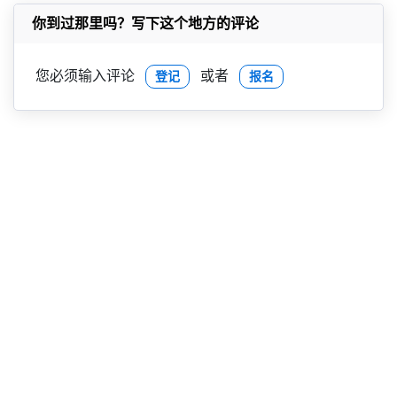
你到过那里吗？写下这个地方的评论
您必须输入评论
或者
登记
报名