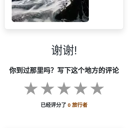
谢谢!
你到过那里吗？写下这个地方的评论
已经评分了
0 旅行者