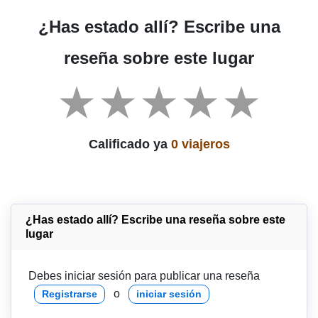
¿Has estado allí? Escribe una
reseña sobre este lugar
Calificado ya
0 viajeros
¿Has estado allí? Escribe una reseña sobre este
lugar
Debes iniciar sesión para publicar una reseña
o
Registrarse
iniciar sesión