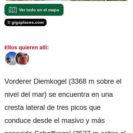
Ver todo en el mapa
© gigaplaces.com
Ellos quieren allí:
Vorderer Diemkogel (3368 m sobre el
nivel del mar) se encuentra en una
cresta lateral de tres picos que
conduce desde el masivo y más