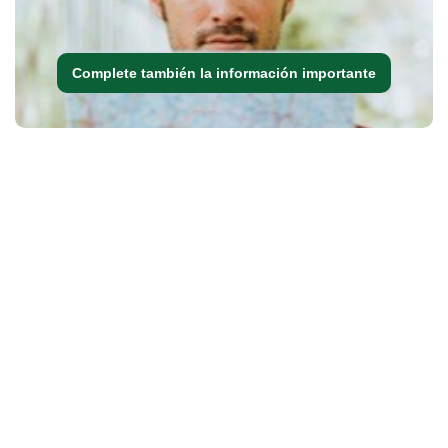
Complete también la información importante