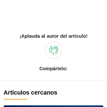
¡Aplauda al autor del artículo!
Compártelo:
Artículos cercanos