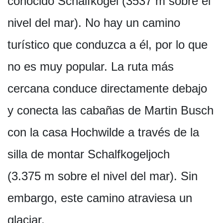
conocido Schalfkogel (3537 m sobre el
nivel del mar). No hay un camino
turístico que conduzca a él, por lo que
no es muy popular. La ruta más
cercana conduce directamente debajo
y conecta las cabañas de Martin Busch
con la casa Hochwilde a través de la
silla de montar Schalfkogeljoch
(3.375 m sobre el nivel del mar). Sin
embargo, este camino atraviesa un
glaciar.