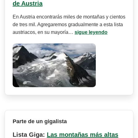
de Austria
En Austria encontrarás miles de montañas y cientos
de tres mil. Agregaremos gradualmente a esta lista
austriacos, en su mayoría…
sigue leyendo
Parte de un gigalista
Lista Giga:
Las montañas más altas