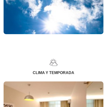
CLIMA Y TEMPORADA