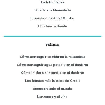
La tribu Hadza
Subida a la Marmolada
El sendero de Adolf Munkel
Conducir a Sorata
Práctico
Cómo conseguir comida en la naturaleza
Cómo conseguir agua potable en el desierto
Cómo iniciar un incendio en el desierto
Los lugares más lujosos de Grecia
Aseos en todo el mundo
Lanzarote y el vino