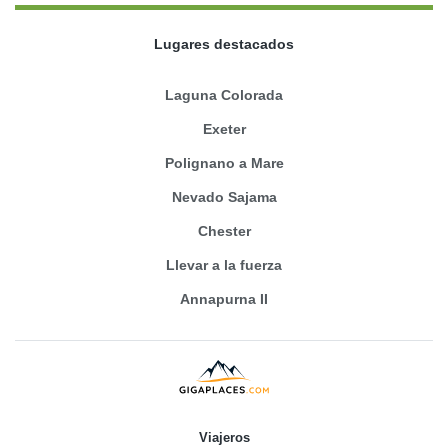
Lugares destacados
Laguna Colorada
Exeter
Polignano a Mare
Nevado Sajama
Chester
Llevar a la fuerza
Annapurna II
Viajeros