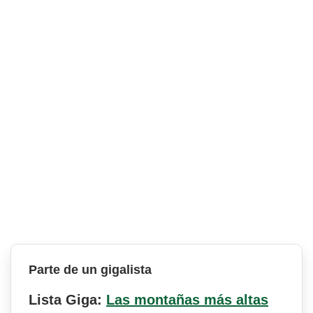
Parte de un gigalista
Lista Giga:
Las montañas más altas