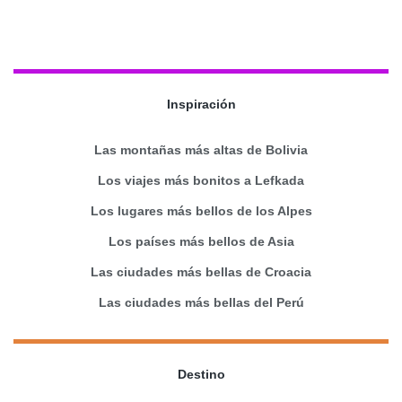
Inspiración
Las montañas más altas de Bolivia
Los viajes más bonitos a Lefkada
Los lugares más bellos de los Alpes
Los países más bellos de Asia
Las ciudades más bellas de Croacia
Las ciudades más bellas del Perú
Destino