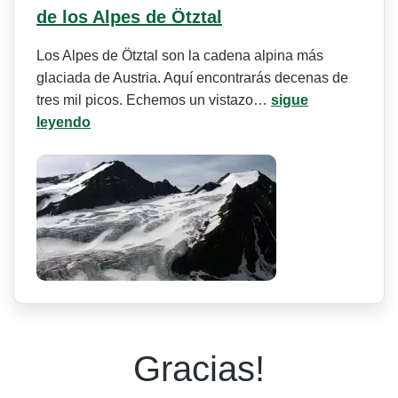
de los Alpes de Ötztal
Los Alpes de Ötztal son la cadena alpina más
glaciada de Austria. Aquí encontrarás decenas de
tres mil picos. Echemos un vistazo…
sigue
leyendo
Gracias!