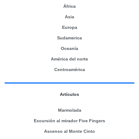
África
Asia
Europa
Sudamerica
Oceanía
América del norte
Centroamérica
Artículos
Marmolada
Excursión al mirador Five Fingers
Ascenso al Monte Cinto