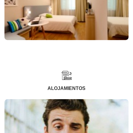
ALOJAMIENTOS