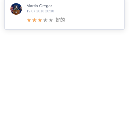
Martin Gregor
19.07.2018 20:30
好的