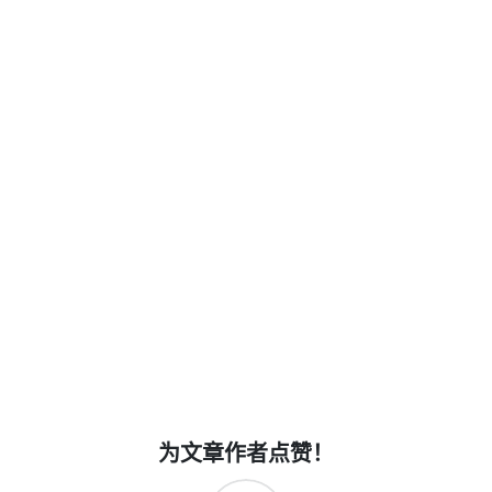
为文章作者点赞！