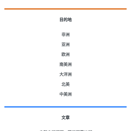
目的地
非洲
亚洲
欧洲
南美洲
大洋洲
北美
中美洲
文章