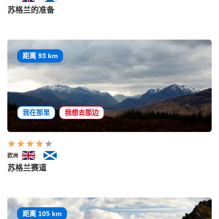
苏格兰的准备
距离 93 km
我在那里
我想去那边
欧洲
苏格兰赛道
距离 105 km