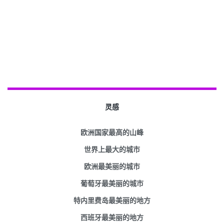
灵感
欧洲国家最高的山峰
世界上最大的城市
欧洲最美丽的城市
葡萄牙最美丽的城市
特内里费岛最美丽的地方
西班牙最美丽的地方