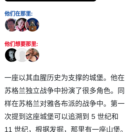
他们在那里:
他们想要那里:
一座以其血腥历史为支撑的城­堡。他在
苏格兰独立战争中扮演了很多角色。同
样在苏­格兰对雅各布派的战争中。第一
次提到这座城堡可以追­溯到 5 世纪和
11 世纪，根据发掘，那里有一座山堡。