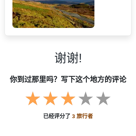
谢谢!
你到过那里吗？写下这个地方的评论
已经评分了
3 旅行者