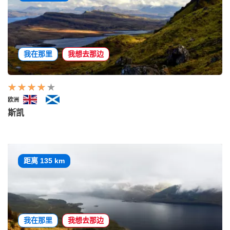
我在那里
我想去那边
欧洲
斯凯
距离 135 km
我在那里
我想去那边