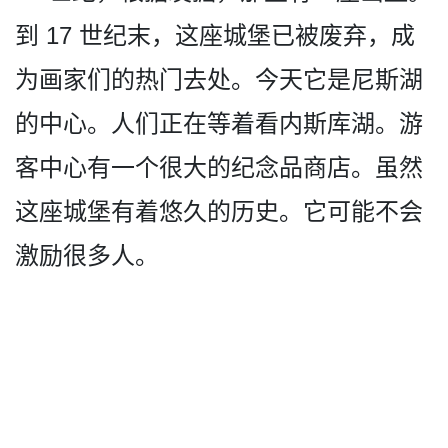
到 17 世纪末，这座城堡已被废弃，­成
为画家们的热门去处。今天它是尼斯湖
的中心。人们­正在等着看内斯库湖。游
客中心有一个很大的纪念品商­店。虽然
这座城堡有着悠久的历史。它可能不会
激励很­多人。