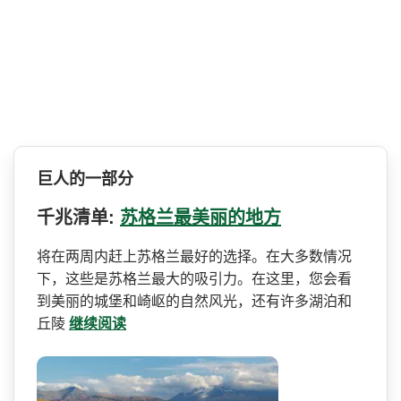
巨人的一部分
千兆清单:
苏格兰最美丽的地方
将在两周内赶上苏格兰最好的­选择。在大多数情况
下，这些是苏格兰最大的吸引力。­在这里，您会看
到美丽的城堡和崎岖的自然风光，还有­许多湖泊和
丘陵
继续阅读