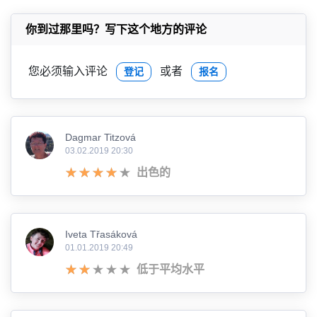
你到过那里吗？写下这个地方的评论
您必须输入评论
或者
登记
报名
Dagmar Titzová
03.02.2019 20:30
出色的
Iveta Třasáková
01.01.2019 20:49
低于平均水平