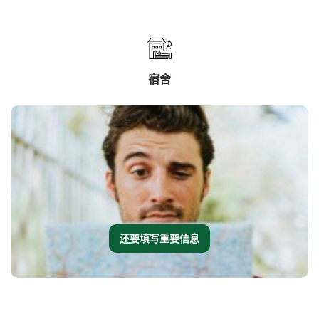
宿舍
还要填写重要信息