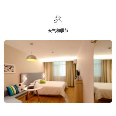
天气和季节