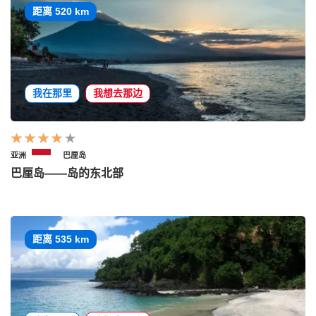
距离 520 km
我在那里
我想去那边
亚洲
巴厘岛
巴厘岛——岛的东北部
距离 535 km