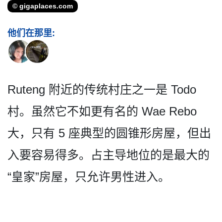
© gigaplaces.com
他们在那里:
Ruteng 附近的传统村庄之一是 Todo
村。虽然它不如更有名的 Wae Rebo
大，只有 5 座典型的圆锥形房屋，但出
入­要容易得多。占主导地位的是最大的
“皇家”房屋，只­允许男性进入。