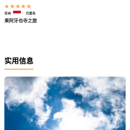
亚洲
巴厘岛
果阿牙也寺之旅
实用信息