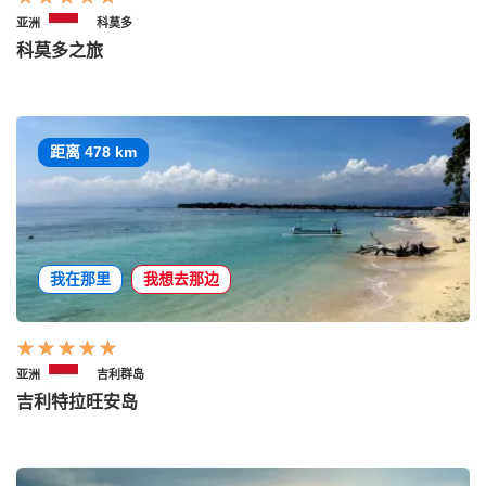
亚洲
科莫多
科莫多之旅
距离 478 km
我在那里
我想去那边
亚洲
吉利群岛
吉利特拉旺安岛