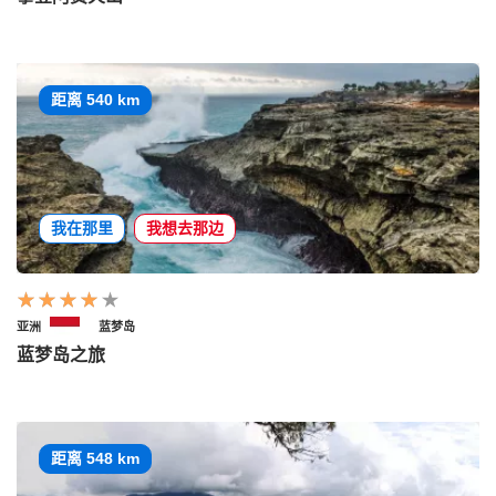
距离 540 km
我在那里
我想去那边
亚洲
蓝梦岛
蓝梦岛之旅
距离 548 km