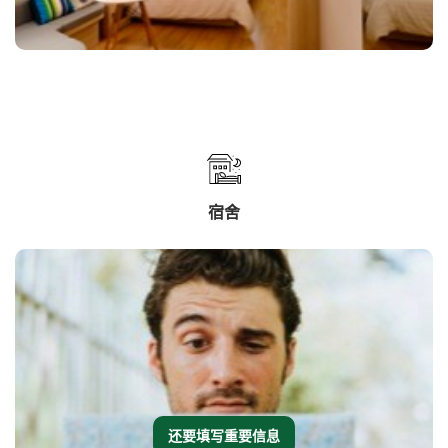
宿舍
还要填写重要信息