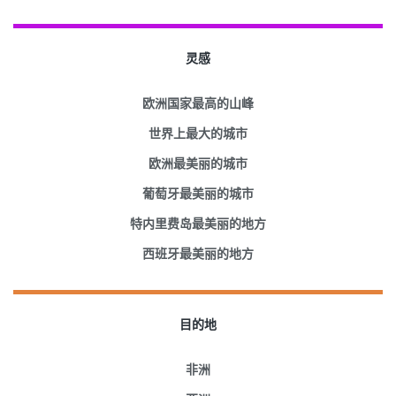
灵感
欧洲国家最高的山峰
世界上最大的城市
欧洲最美丽的城市
葡萄牙最美丽的城市
特内里费岛最美丽的地方
西班牙最美丽的地方
目的地
非洲