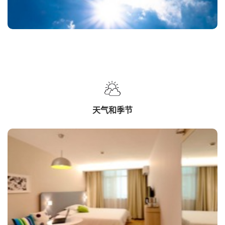
天气和季节