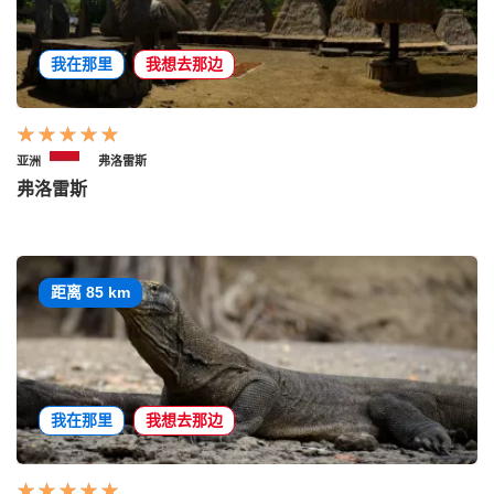
我在那里
我想去那边
亚洲
弗洛雷斯
弗洛雷斯
距离 85 km
我在那里
我想去那边