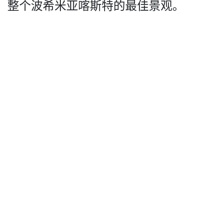
整个波希米亚喀斯特的最佳景观。