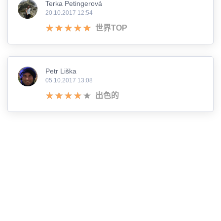
Terka Petingerová
20.10.2017 12:54
世界TOP
Petr Liška
05.10.2017 13:08
出色的