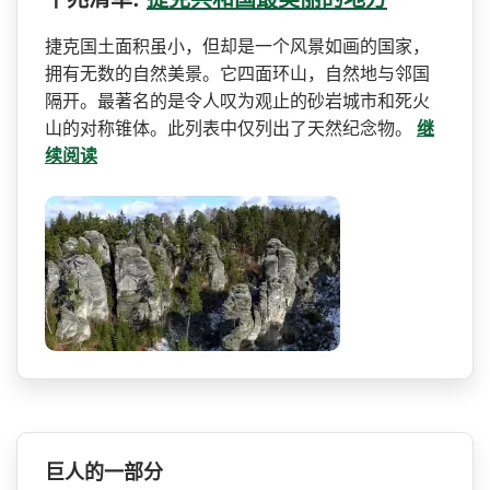
捷克国土面积虽小，但却是一­个风景如画的国家，
拥有无数的自然美景。它四面环山­，自然地与邻国
隔开。最著名的是令人叹为观止的砂岩­城市和死火
山的对称锥体。此列表中仅列出了天然纪念­物。
继
续阅读
巨人的一部分