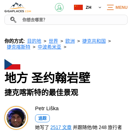
ZH
MENU
你的方式:
目的地
世界
欧洲
捷克共和国
捷克喀斯特
中波希米亚
地方 圣约翰岩壁
捷克喀斯特的最佳景观
Petr Liška
追踪
她写了
2517 文章
并跟随他/她 248 旅行者