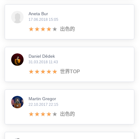
Aneta Bur
17.06.2018 15:05
出色的
Daniel Dědek
31.03.2018 11:43
世界TOP
Martin Gregor
22.10.2017 22:15
出色的