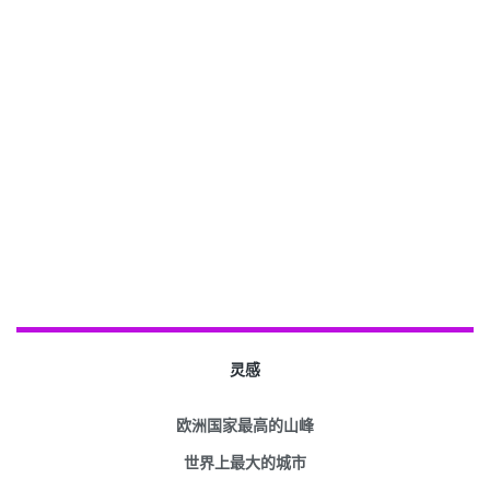
灵感
欧洲国家最高的山峰
世界上最大的城市