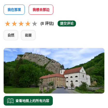
我在那里
我想去那边
(8 评估)
提交评论
自然
岩层
查看地图上的所有内容