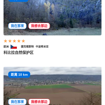
我在那里
我想去那边
欧洲
捷克喀斯特
中波希米亚
科比拉自然保护区
距离 10 km
我在那里
我想去那边