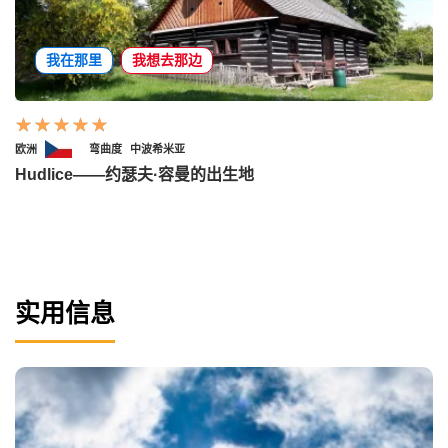
我在那里
我想去那边
欧洲
弯曲度
中波希米亚
Hudlice——约瑟夫·容曼的出生地
实用信息