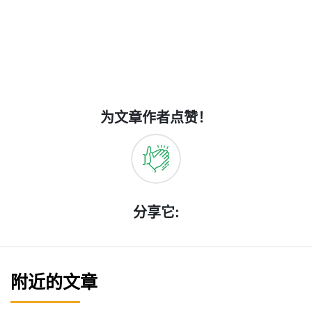
为文章作者点赞！
分享它:
附近的文章