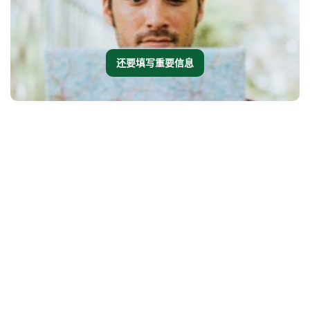
还要填写重要信息