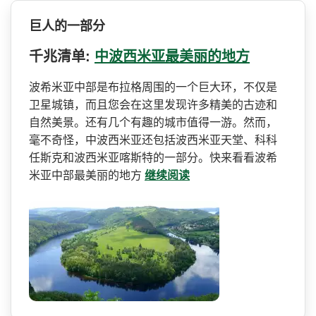
巨人的一部分
千兆清单:
中波西米亚最美丽的地方
波希米亚中部是布拉格周围的­一个巨大环，不仅是
卫星城镇，而且您会在这里发现许­多精美的古迹和
自然美景。还有几个有趣的城市值得一­游。然而，
毫不奇怪，中波西米亚还包括波西米亚天堂­、科科
任斯克和波西米亚喀斯特的一部分。快来看看波­希
米亚中部最美丽的地方
继续阅读