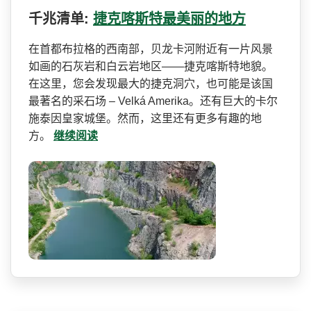
千兆清单:
捷克喀斯特最美丽的地方
在首都布拉格的西南部，贝龙­卡河附近有一片风景
如画的石灰岩和白云岩地区——捷克喀斯特地貌。
在这里，您­会发现最大的捷克洞穴，也可能是该国
最著名的采石场 – Velká Amerika。还有巨大的卡尔
施泰­因皇家城堡。然而，这里还有更多有趣的地
方。
继续阅读