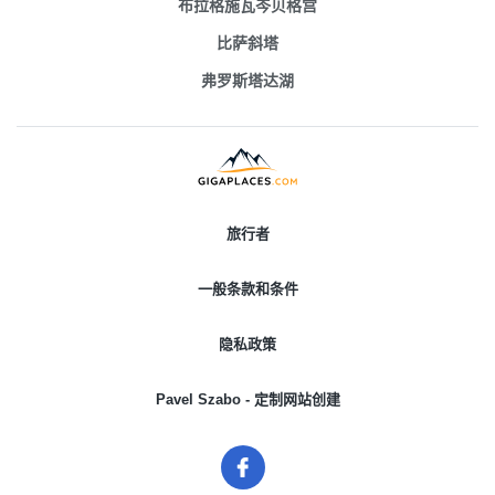
布拉格施瓦岑贝格宫
比萨斜塔
弗罗斯塔达湖
旅行者
一般条款和条件
隐私政策
Pavel Szabo - 定制网站创建