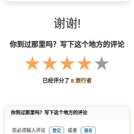
谢谢!
你到过那里吗？写下这个地方的评论
已经评分了
8 旅行者
你到过那里吗？写下这个地方的评论
您必须输入评论
或者
登记
报名