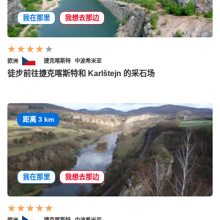
我在那里
我想去那边
欧洲
捷克喀斯特
中波希米亚
徒步前往捷克喀斯特和 Karlštejn 的采石场
距离 3 km
我在那里
我想去那边
欧洲
捷克喀斯特
中波希米亚