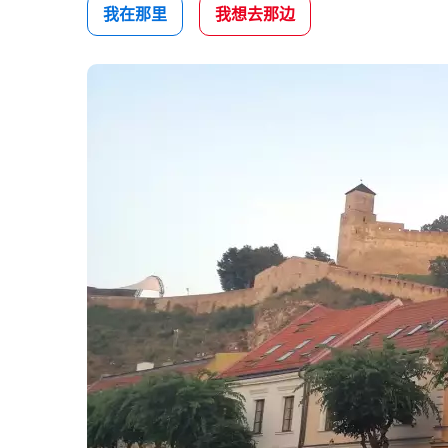
我在那里
我想去那边