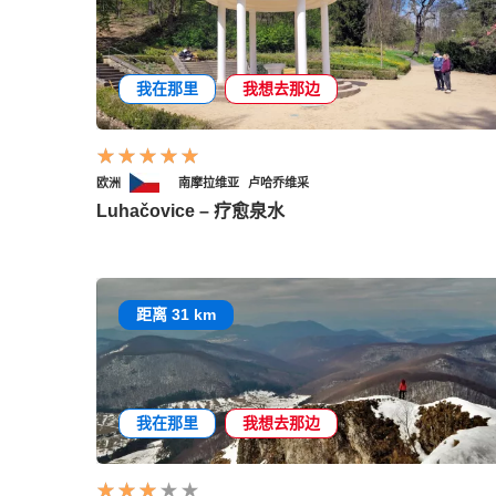
我在那里
我想去那边
欧洲
南摩拉维亚
卢哈乔维采
Luhačovice – 疗愈泉水
距离 31 km
我在那里
我想去那边