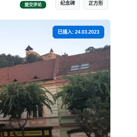
纪念碑
正方形
提交评论
已插入: 24.03.2023