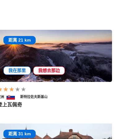
距离 21 km
我在那里
我想去那边
欧洲
斯特拉佐夫斯基山
登上瓦佩奇
距离 31 km