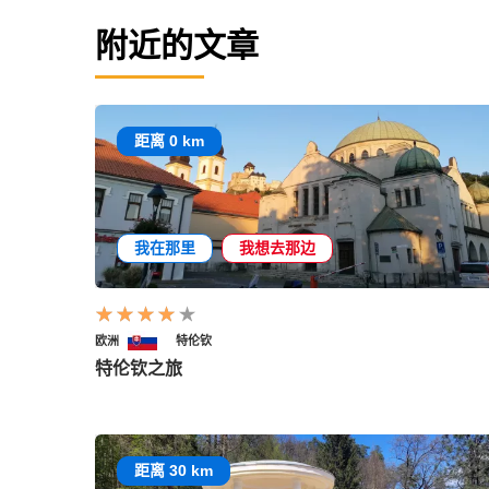
附近的文章
距离 0 km
我在那里
我想去那边
欧洲
特伦钦
特伦钦之旅
距离 30 km