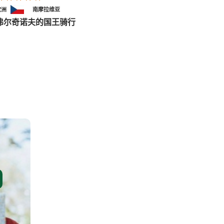
欧洲
南摩拉维亚
弗尔奇诺夫的国王骑行