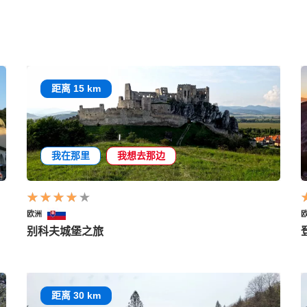
距离 15 km
我在那里
我想去那边
欧洲
别科夫城堡之旅
距离 30 km