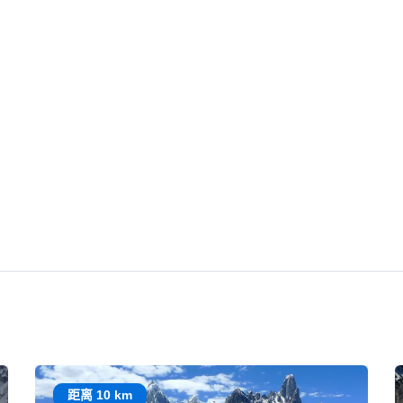
距离 10 km