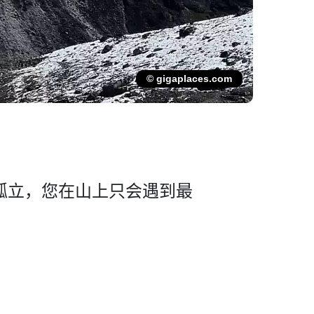
© gigaplaces.com
孤立，您在山上只­会遇到最