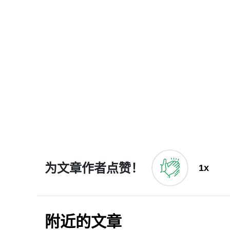
为文章作者点赞！
1x
附近的文章