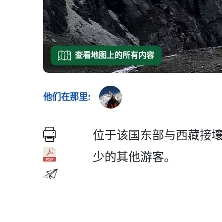
查看地图上的所有内容
他们在那里:
位于该国东部与西藏接壤
少的其他游客。