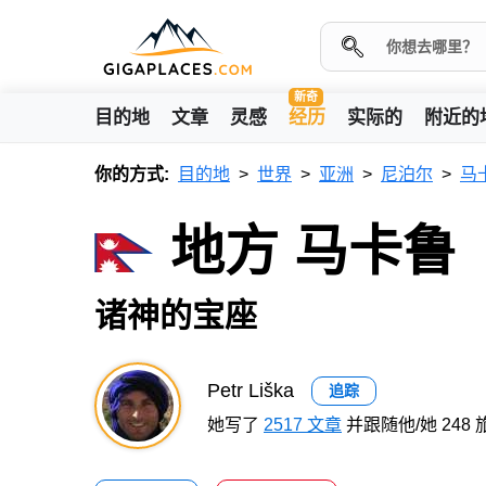
新奇
目的地
文章
灵感
经历
实际的
附近的
你的方式:
目的地
世界
亚洲
尼泊尔
马
地方 马卡鲁
诸神的宝座
Petr Liška
追踪
她写了
2517 文章
并跟随他/她 248