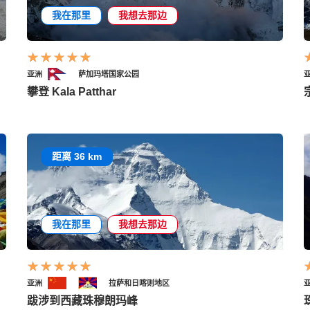
我在那里
我想去那边
亚洲
萨加玛塔国家公园
攀登 Kala Patthar
距离 36 km
我在那里
我想去那边
亚洲
拉萨和日喀则地区
跋涉到西藏珠穆朗玛峰