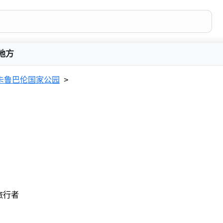
地方
卡鲁巴伦国家公园
 旅行者