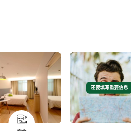
还要填写重要信息