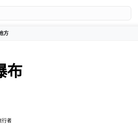
地方
瀑布
 旅行者