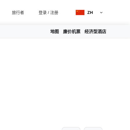
旅行者
登录
/
注册
ZH
地图
廉价机票
经济型酒店