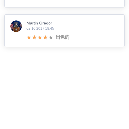
Martin Gregor
02.10.2017 18:45
出色的