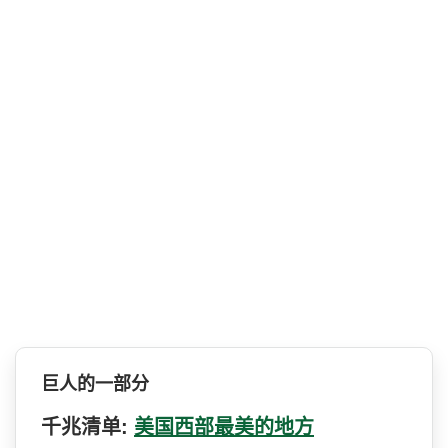
巨人的一部分
千兆清单:
美国西部最美的地方