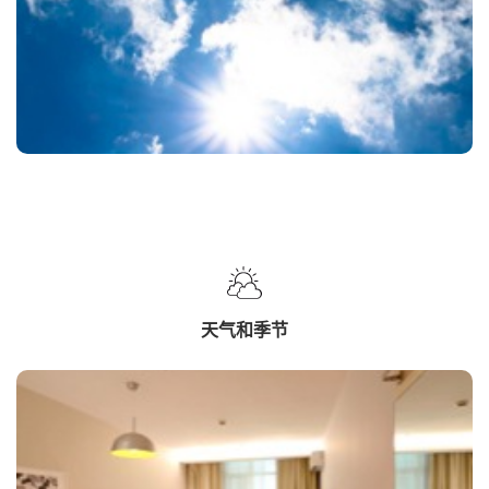
天气和季节