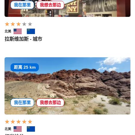
我在那里
我想去那边
北美
拉斯维加斯 - 城市
距离 25 km
我在那里
我想去那边
北美