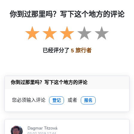
你到过那里吗？写下这个地方的评论
已经评分了
5 旅行者
你到过那里吗？写下这个地方的评论
您必须输入评论
或者
登记
报名
Dagmar Titzová
03.02.2019 17:44