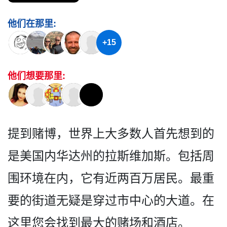
他们在那里:
+15
他们想要那里:
提到赌博，世界上大多数人首­先想到的
是美国内华达州的拉斯维加斯。包括周
围环境­在内，它有近两百万居民。最重
要的街道无疑是穿过市­中心的大道。在
这里您会找到最大的赌场和酒店。