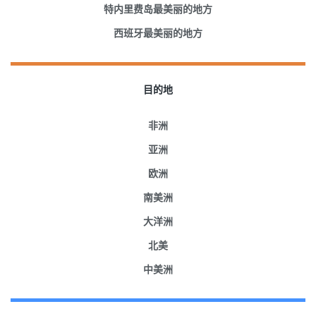
特内里费岛最美丽的地方
西班牙最美丽的地方
目的地
非洲
亚洲
欧洲
南美洲
大洋洲
北美
中美洲