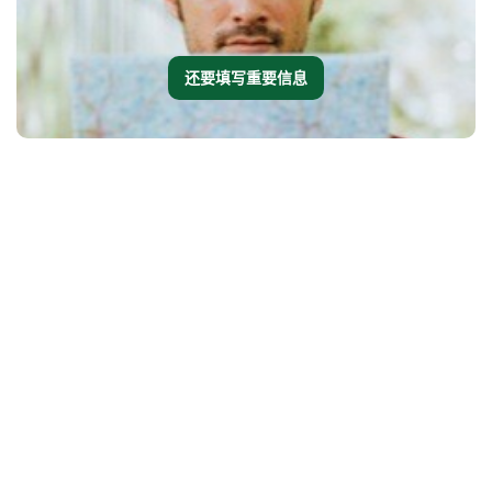
还要填写重要信息