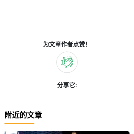
为文章作者点赞！
分享它:
附近的文章