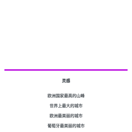
灵感
欧洲国家最高的山峰
世界上最大的城市
欧洲最美丽的城市
葡萄牙最美丽的城市