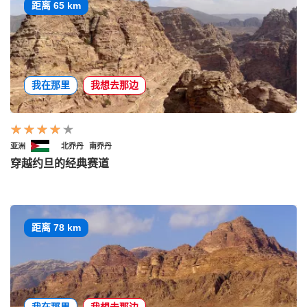
距离 65 km
我在那里
我想去那边
亚洲
北乔丹
南乔丹
穿越约旦的经典赛道
距离 78 km
我在那里
我想去那边