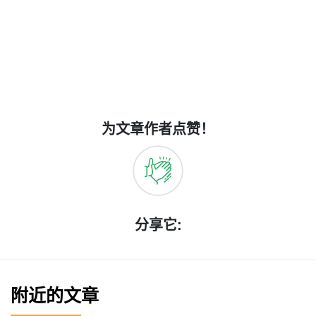
为文章作者点赞！
分享它:
附近的文章