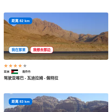
距离 82 km
我在那里
我想去那边
亚洲
南乔丹
驾驶亚喀巴 - 瓦迪拉姆 - 佩特拉
距离 83 km