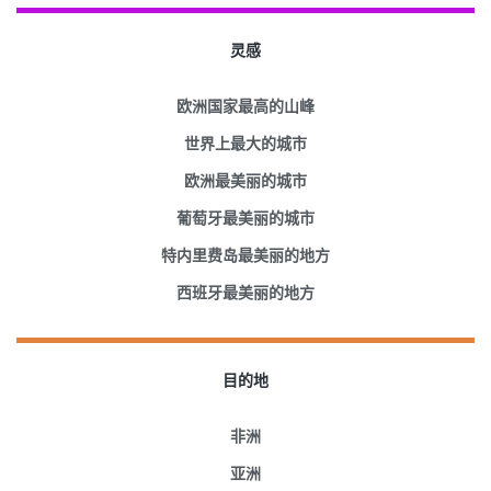
灵感
欧洲国家最高的山峰
世界上最大的城市
欧洲最美丽的城市
葡萄牙最美丽的城市
特内里费岛最美丽的地方
西班牙最美丽的地方
目的地
非洲
亚洲