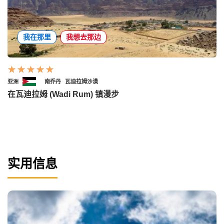
我在那里
我想去那边
亚洲
南乔丹
瓦迪拉姆沙漠
在瓦迪拉姆 (Wadi Rum) 镇漫步
实用信息