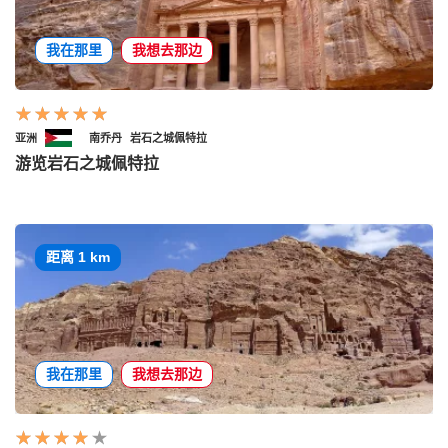
我在那里
我想去那边
亚洲
南乔丹
岩石之城佩特拉
游览岩石之城佩特拉
距离 1 km
我在那里
我想去那边