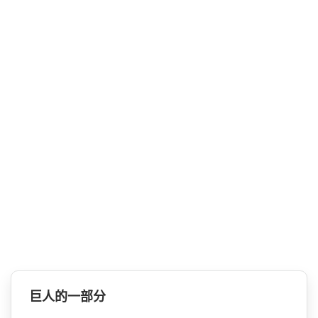
巨人的一部分