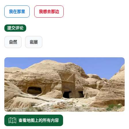
我在那里
我想去那边
提交评论
自然
岩层
查看地图上的所有内容