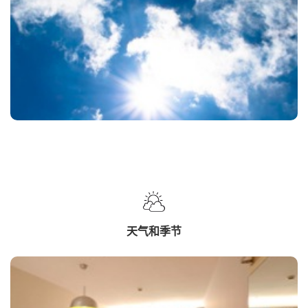
天气和季节