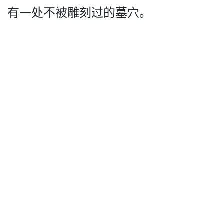
有一处不被雕刻过的墓穴。