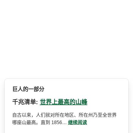
巨人的一部分
千兆清单:
世界上最高的山峰
自古以来，人们就对所在地区­、所在州乃至全世界
哪座山最高。直到 1856…
继续阅读