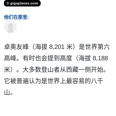
© gigaplaces.com
他们在那里:
卓奥友峰（海拔 8,201 米）是世界第六
高峰。有时也­会提到高度（海拔 8,188
米）。大多数登山者从西藏一­侧开始。
它被普遍认为是世界上最容易的八千
山。