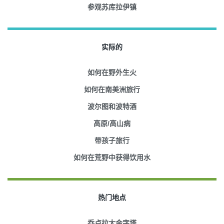
参观苏库拉伊镇
实际的
如何在野外生火
如何在南美洲旅行
波尔图和波特酒
高原/高山病
带孩子旅行
如何在荒野中获得饮用水
热门地点
乔卢拉大金字塔