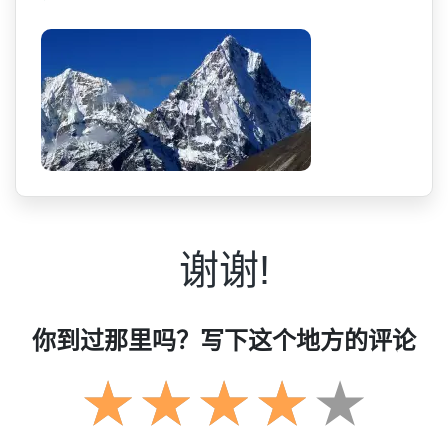
谢谢!
你到过那里吗？写下这个地方的评论