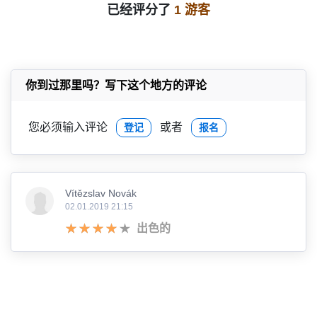
已经评分了
1 游客
你到过那里吗？写下这个地方的评论
您必须输入评论
或者
登记
报名
Vítězslav Novák
02.01.2019 21:15
出色的