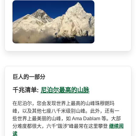
巨人的一部分
千兆清单:
尼泊尔最高的山脉
在尼泊尔，您会发现世界上最­高的山峰珠穆朗玛
峰，以及其他七座八千米级别山峰。­此外，还有一
些世界上最美丽的山峰，如 Ama Dablam 等。大部
分难度都很大，六千­“跋涉”峰最常在这里攀登
继续阅
读