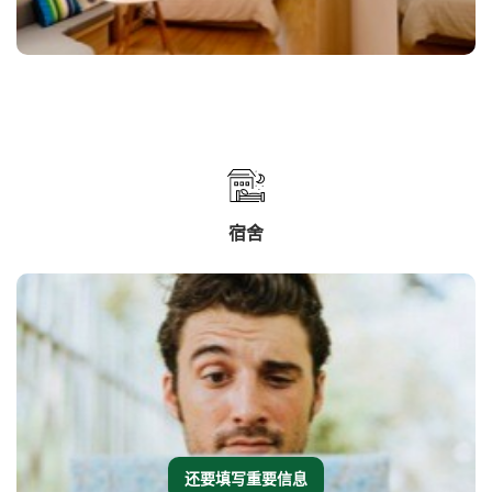
宿舍
还要填写重要信息