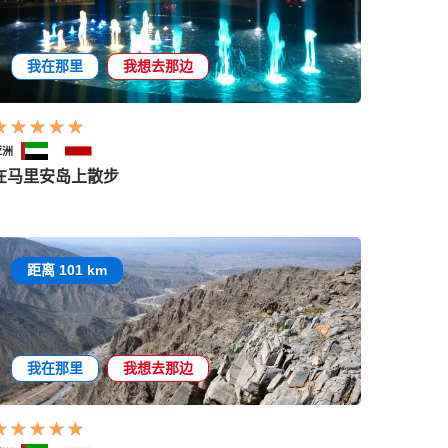
我在那里
我想去那边
亚洲
在马里安岛上散步
距离 101 km
我在那里
我想去那边