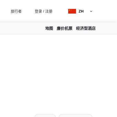
旅行者
登录
/
注册
ZH
地图
廉价机票
经济型酒店