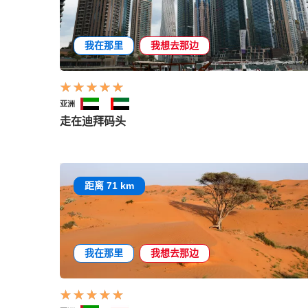
我在那里
我想去那边
亚洲
走在迪拜码头
距离 71 km
我在那里
我想去那边