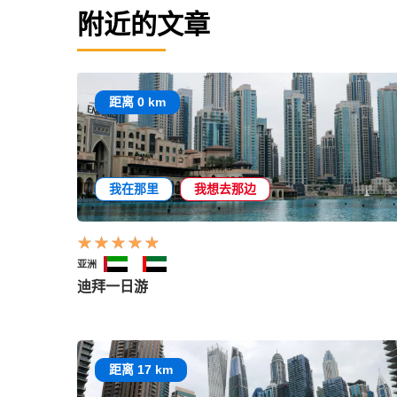
附近的文章
距离 0 km
我在那里
我想去那边
亚洲
迪拜一日游
距离 17 km