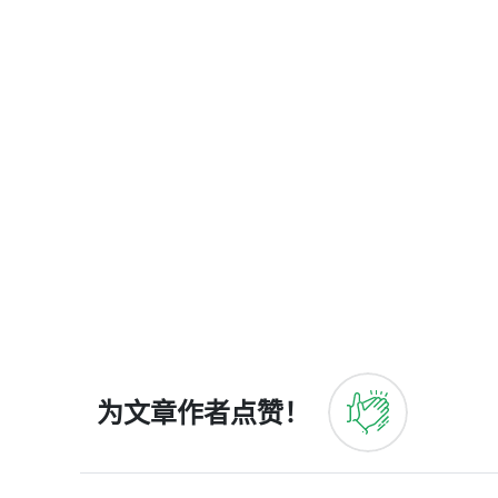
为文章作者点赞！