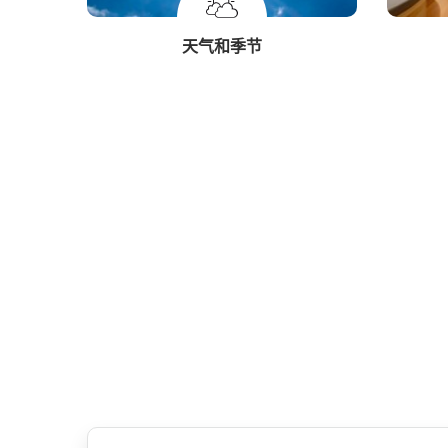
天气和季节