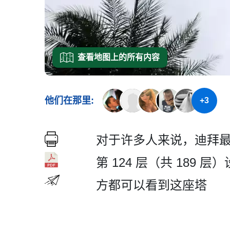
查看地图上的所有内容
他们在那里:
+3
对于许多人来说，迪拜最
第 124 层（共 189 
方都可以看到这座塔