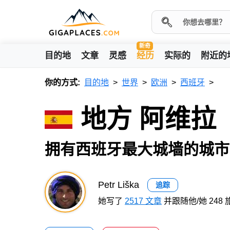
新奇
目的地
文章
灵感
经历
实际的
附近的
你的方式:
目的地
世界
欧洲
西班牙
地方 阿维拉
拥有西班牙最大城墙的城市
Petr Liška
追踪
她写了
2517 文章
并跟随他/她 248