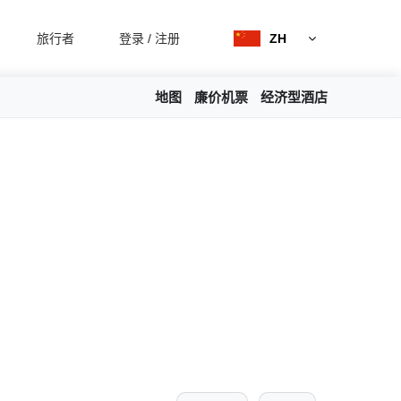
旅行者
登录
/
注册
ZH
地图
廉价机票
经济型酒店