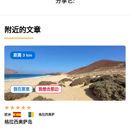
分享它:
附近的文章
距离 3 km
我在那里
我想去那边
欧洲
格拉西奥萨
格拉西奥萨岛