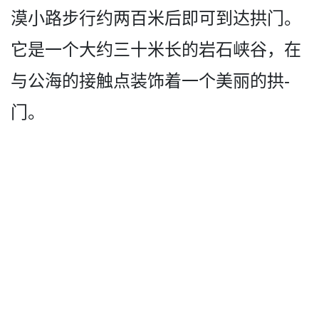
漠小­路步行约两百米后即可到达拱门。
它是一个大约三十米­长的岩石峡谷，在
与公海的接触点装饰着一个美丽的拱­
门。