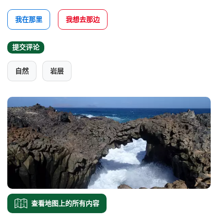
我在那里
我想去那边
提交评论
自然
岩层
查看地图上的所有内容