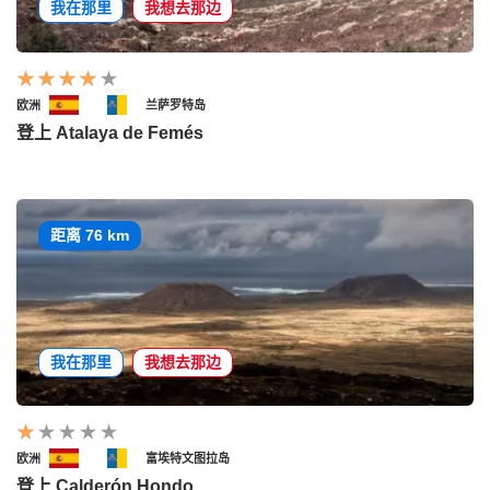
我在那里
我想去那边
欧洲
兰萨罗特岛
登上 Atalaya de Femés
距离 76 km
我在那里
我想去那边
欧洲
富埃特文图拉岛
登上 Calderón Hondo