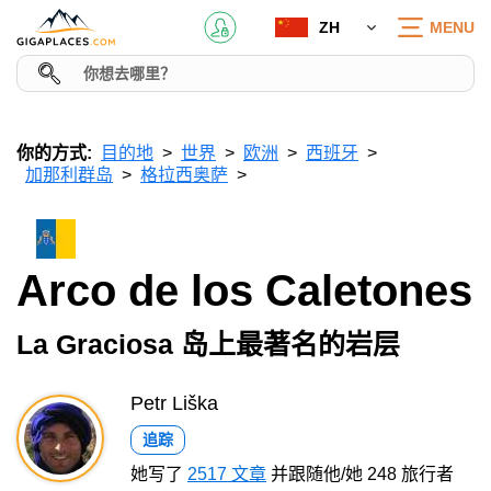
ZH
MENU
你的方式:
目的地
世界
欧洲
西班牙
加那利群岛
格拉西奥萨
Arco de los Caletones
La Graciosa 岛上最著名的岩层
Petr Liška
追踪
她写了
2517 文章
并跟随他/她 248 旅行者