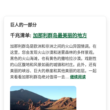
巨人的一部分
千兆清单:
加那利群岛最美丽的地方
加那利群岛是欧洲和非洲之间­的火山异国情调。在
这里，您会发现火山沙漠和迷雾森­林的多样景观。
黑色的火山海滩，也有黄色的撒哈拉沙­漠。戏剧性
的山区腹地和风景如画的城镇和村庄。此外­，还有
美丽的峡谷、巨大的悬崖和其他美丽的岩层。一­起
来看看加那利群岛绝对值得一去…
继续阅读