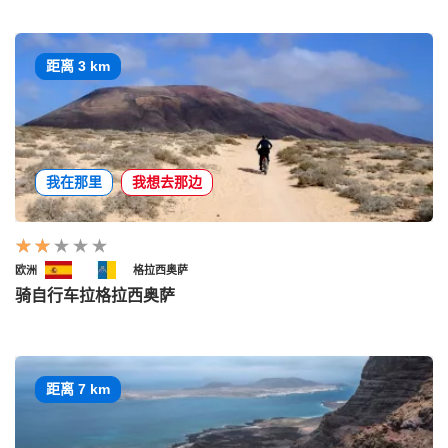
距离 3 km
我在那里
我想去那边
欧洲
格拉西奥萨
骑自行车拉格拉西奥萨
距离 7 km