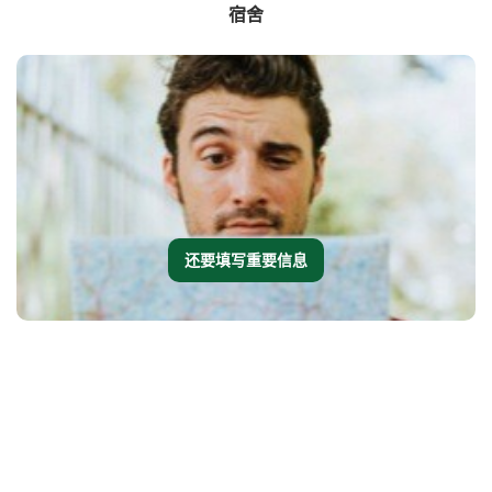
宿舍
还要填写重要信息