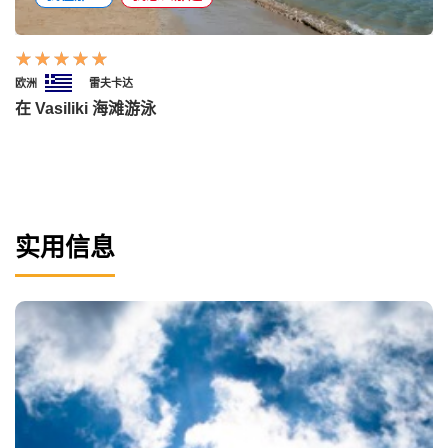
欧洲
雷夫卡达
在 Vasiliki 海滩游泳
实用信息