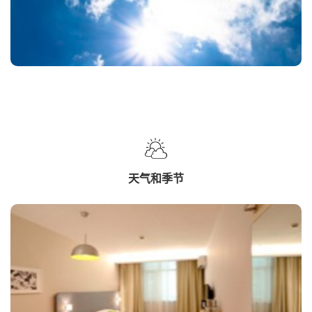
天气和季节