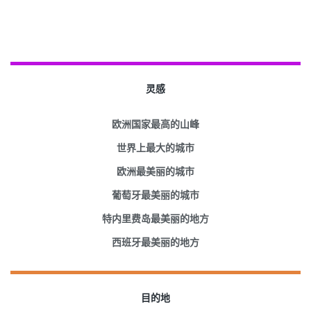
灵感
欧洲国家最高的山峰
世界上最大的城市
欧洲最美丽的城市
葡萄牙最美丽的城市
特内里费岛最美丽的地方
西班牙最美丽的地方
目的地