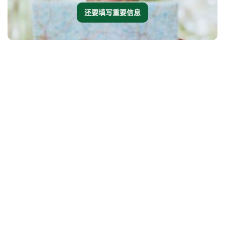
还要填写重要信息