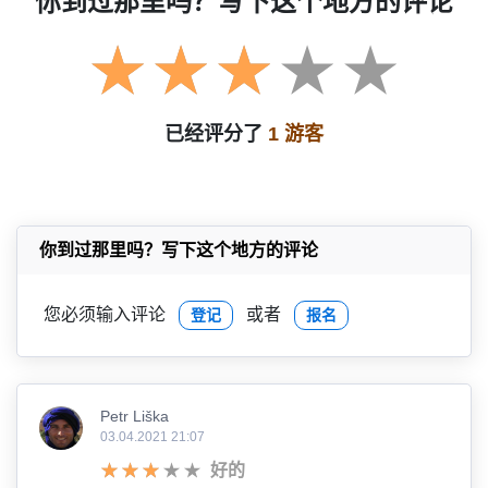
你到过那里吗？写下这个地方的评论
已经评分了
1 游客
你到过那里吗？写下这个地方的评论
您必须输入评论
或者
登记
报名
Petr Liška
03.04.2021 21:07
好的