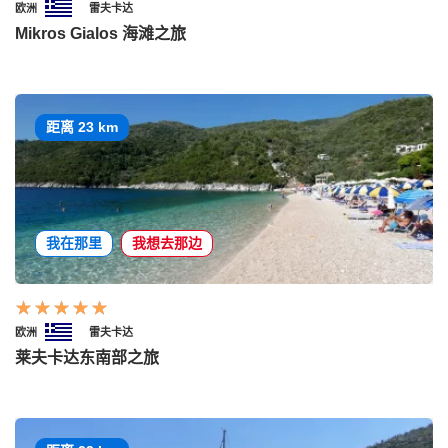
欧洲
雷夫卡达
Mikros Gialos 海滩之旅
距离 23 km
我在那里
我想去那边
欧洲
雷夫卡达
莱夫卡达东南部之旅