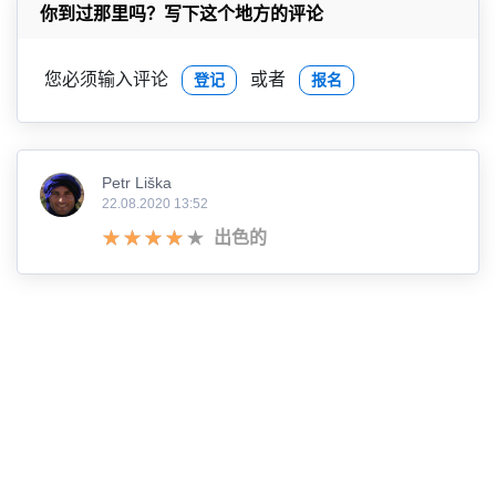
你到过那里吗？写下这个地方的评论
您必须输入评论
或者
登记
报名
Petr Liška
22.08.2020 13:52
出色的