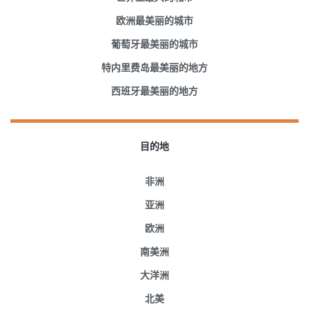
欧洲最美丽的城市
葡萄牙最美丽的城市
特内里费岛最美丽的地方
西班牙最美丽的地方
目的地
非洲
亚洲
欧洲
南美洲
大洋洲
北美