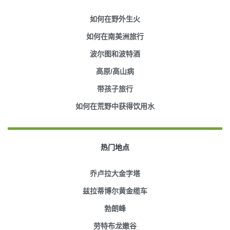
如何在野外生火
如何在南美洲旅行
波尔图和波特酒
高原/高山病
带孩子旅行
如何在荒野中获得饮用水
热门地点
乔卢拉大金字塔
兹拉蒂博尔黄金缆车
勃朗峰
劳特布龙嫩谷