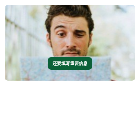
还要填写重要信息