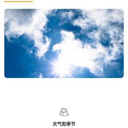
天气和季节