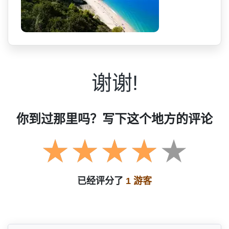
谢谢!
你到过那里吗？写下这个地方的评论
已经评分了
1 游客