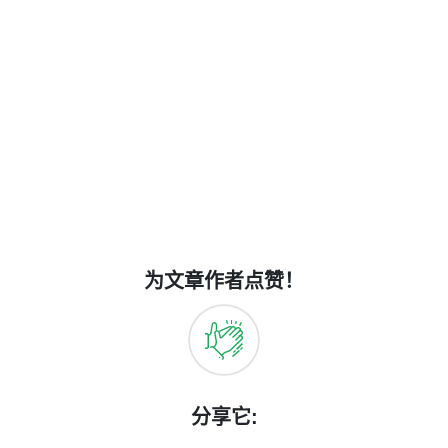
为文章作者点赞！
分享它: