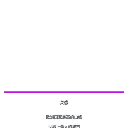
灵感
欧洲国家最高的山峰
世界上最大的城市