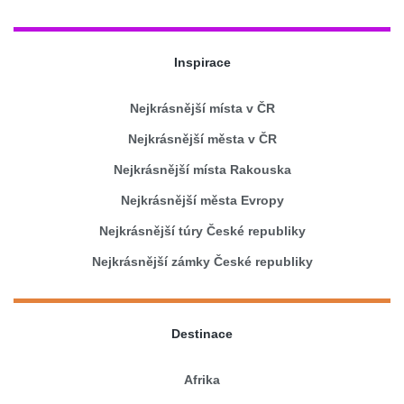
Inspirace
Nejkrásnější místa v ČR
Nejkrásnější města v ČR
Nejkrásnější místa Rakouska
Nejkrásnější města Evropy
Nejkrásnější túry České republiky
Nejkrásnější zámky České republiky
Destinace
Afrika