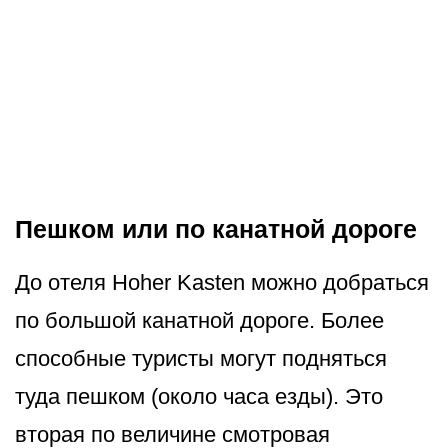
Пешком или по канатной дороге
До отеля Hoher Kasten можно добраться
по большой канатной дороге. Более
способные туристы могут подняться
туда пешком (около часа езды). Это
вторая по величине смотровая