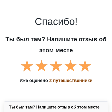
Спасибо!
Ты был там? Напишите отзыв об
этом месте
Уже оценено
2 путешественники
Ты был там? Напишите отзыв об этом месте