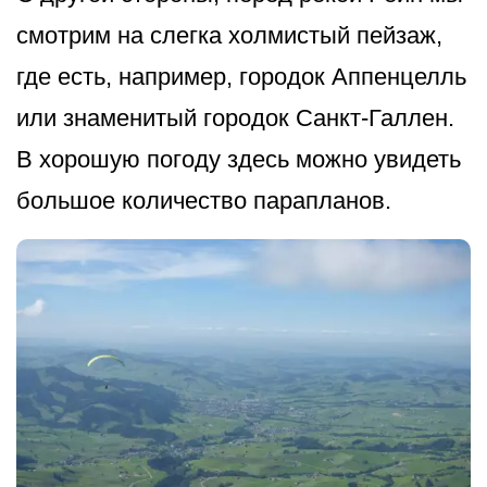
смотрим на слегка холмистый пейзаж,
где есть, например, городок Аппенцелль
или знаменитый городок Санкт-Галлен.
В хорошую погоду здесь можно увидеть
большое количество парапланов.