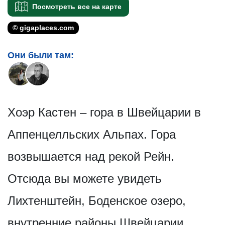
Посмотреть все на карте
© gigaplaces.com
Они были там:
Хоэр Кастен – гора в Швейцарии в
Аппенцелльских Альпах. Гора
возвышается над рекой Рейн.
Отсюда вы можете увидеть
Лихтенштейн, Боденское озеро,
внутренние районы Швейцарии