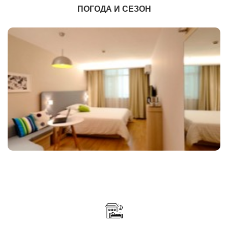
ПОГОДА И СЕЗОН