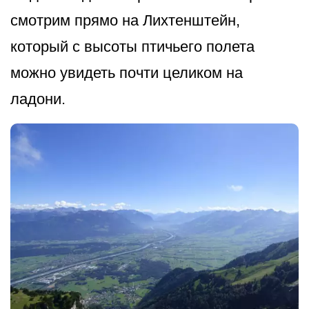
смотрим прямо на Лихтенштейн,
который с высоты птичьего полета
можно увидеть почти целиком на
ладони.