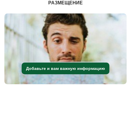
РАЗМЕЩЕНИЕ
Добавьте и вам важную информацию