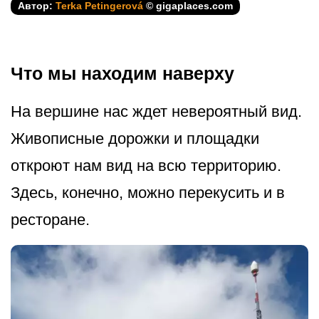
Автор:
Terka Petingerová
© gigaplaces.com
Что мы находим наверху
На вершине нас ждет невероятный вид.
Живописные дорожки и площадки
откроют нам вид на всю территорию.
Здесь, конечно, можно перекусить и в
ресторане.