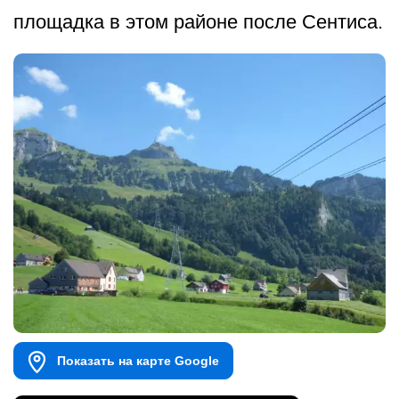
площадка в этом районе после Сентиса.
Показать на карте Google