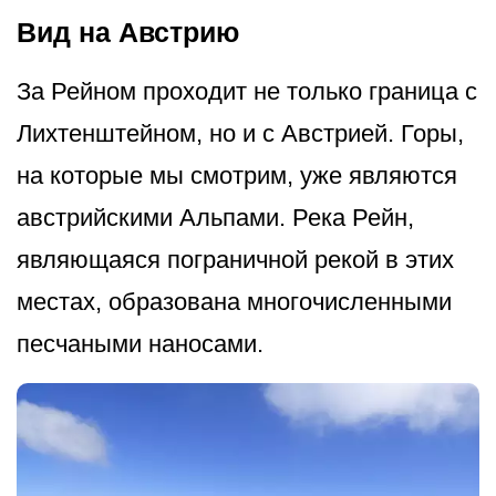
Вид на Австрию
За Рейном проходит не только граница с
Лихтенштейном, но и с Австрией. Горы,
на которые мы смотрим, уже являются
австрийскими Альпами. Река Рейн,
являющаяся пограничной рекой в этих
местах, образована многочисленными
песчаными наносами.