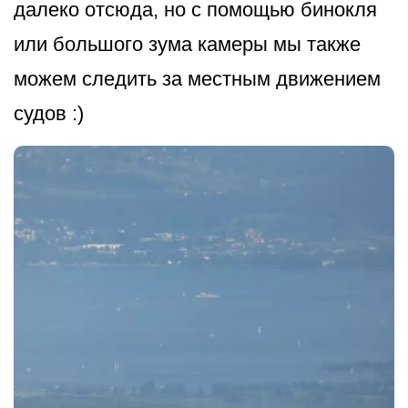
далеко отсюда, но с помощью бинокля
или большого зума камеры мы также
можем следить за местным движением
судов :)