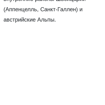
(Аппенцелль, Санкт-Галлен) и
австрийские Альпы.