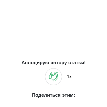
Аплодирую автору статьи!
1x
Поделиться этим: