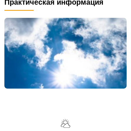
Практическая информация