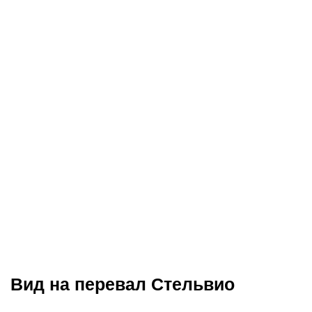
Вид на перевал Стельвио