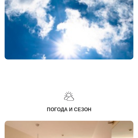
ПОГОДА И СЕЗОН