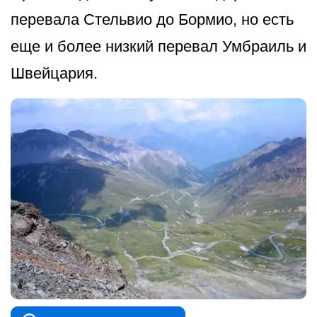
перевала Стельвио до Бормио, но есть
еще и более низкий перевал Умбраиль и
Швейцария.