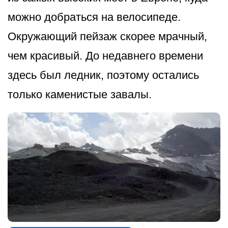
можно добраться на велосипеде.
Окружающий пейзаж скорее мрачный,
чем красивый. До недавнего времени
здесь был ледник, поэтому остались
только каменистые завалы.