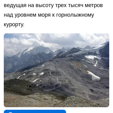
ведущая на высоту трех тысяч метров
над уровнем моря к горнолыжному
курорту.