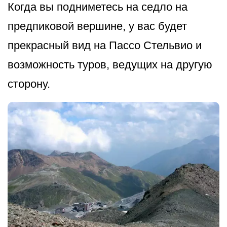
Когда вы подниметесь на седло на
предпиковой вершине, у вас будет
прекрасный вид на Пассо Стельвио и
возможность туров, ведущих на другую
сторону.