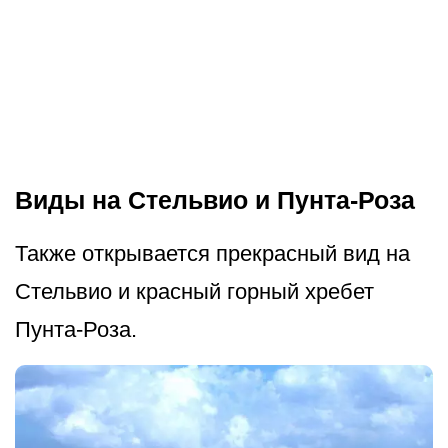
Виды на Стельвио и Пунта-Роза
Также открывается прекрасный вид на
Стельвио и красный горный хребет
Пунта-Роза.