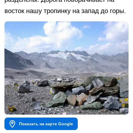
восток нашу тропинку на запад до горы.
Показать на карте Google