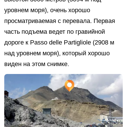
уровнем моря), очень хорошо
просматриваемая с перевала. Первая
часть подъема ведет по гравийной
дороге к Passo delle Partigliole (2908 м
над уровнем моря), который хорошо
виден на этом снимке.