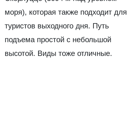
моря), которая также подходит для
туристов выходного дня. Путь
подъема простой с небольшой
высотой. Виды тоже отличные.