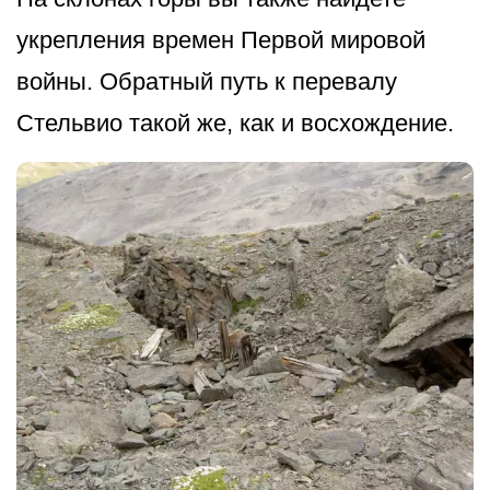
укрепления времен Первой мировой
войны. Обратный путь к перевалу
Стельвио такой же, как и восхождение.