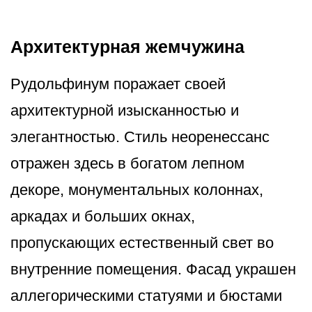
Архитектурная жемчужина
Рудольфинум поражает своей
архитектурной изысканностью и
элегантностью. Стиль неоренессанс
отражен здесь в богатом лепном
декоре, монументальных колоннах,
аркадах и больших окнах,
пропускающих естественный свет во
внутренние помещения. Фасад украшен
аллегорическими статуями и бюстами