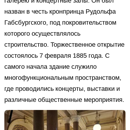
галерею и концертные залы. Он был
назван в честь кронпринца Рудольфа
Габсбургского, под покровительством
которого осуществлялось
строительство. Торжественное открытие
состоялось 7 февраля 1885 года. С
самого начала здание служило
многофункциональным пространством,
где проводились концерты, выставки и
различные общественные мероприятия.