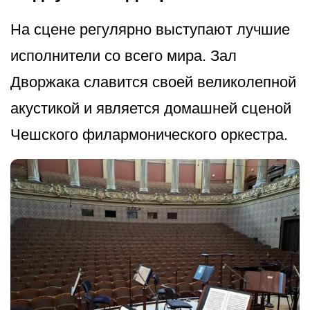
На сцене регулярно выступают лучшие
исполнители со всего мира. Зал
Дворжака славится своей великолепной
акустикой и является домашней сценой
Чешского филармонического оркестра.