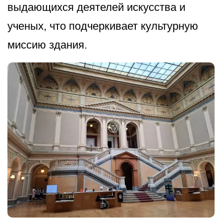
выдающихся деятелей искусства и
ученых, что подчеркивает культурную
миссию здания.