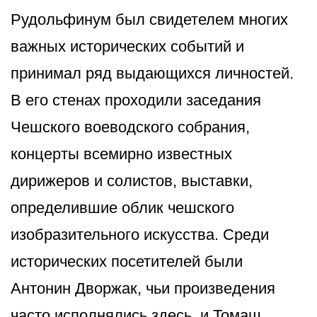
Рудольфинум был свидетелем многих
важных исторических событий и
принимал ряд выдающихся личностей.
В его стенах проходили заседания
Чешского воеводского собрания,
концерты всемирно известных
дирижеров и солистов, выставки,
определившие облик чешского
изобразительного искусства. Среди
исторических посетителей были
Антонин Дворжак, чьи произведения
часто исполнялись здесь, и Томаш