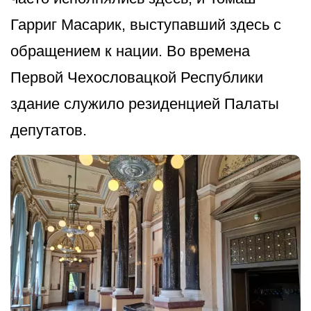
Гарриг Масарик, выступавший здесь с
обращением к нации. Во времена
Первой Чехословацкой Республики
здание служило резиденцией Палаты
депутатов.