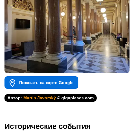
Показать на карте Google
Автор:
Martin Javorský
© gigaplaces.com
Исторические события