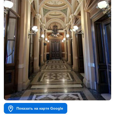
Показать на карте Google