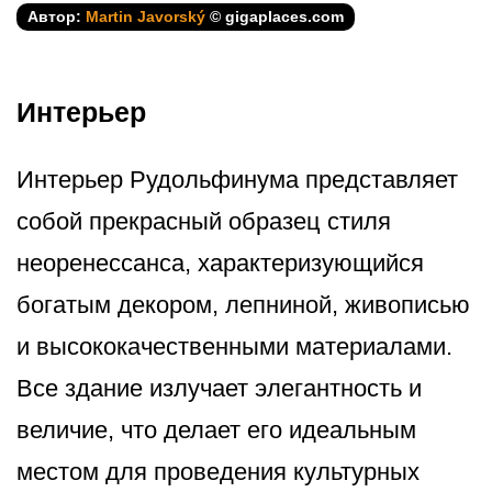
Автор:
Martin Javorský
© gigaplaces.com
Интерьер
Интерьер Рудольфинума представляет
собой прекрасный образец стиля
неоренессанса, характеризующийся
богатым декором, лепниной, живописью
и высококачественными материалами.
Все здание излучает элегантность и
величие, что делает его идеальным
местом для проведения культурных