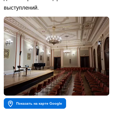
выступлений.
Показать на карте Google