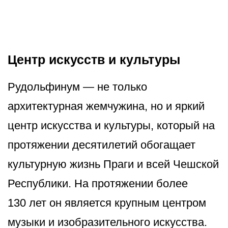
Центр искусств и культуры
Рудольфинум — не только
архитектурная жемчужина, но и яркий
центр искусства и культуры, который на
протяжении десятилетий обогащает
культурную жизнь Праги и всей Чешской
Республики. На протяжении более
130 лет он является крупным центром
музыки и изобразительного искусства.