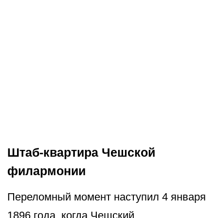
Штаб-квартира Чешской
филармонии
Переломный момент наступил 4 января
1896 года, когда Чешский