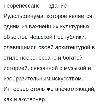
неоренессанс — здание
Рудольфинума, которое является
одним из важнейших культурных
объектов Чешской Республики,
славящимся своей архитектурой в
стиле неоренессанс и богатой
историей, связанной с музыкой и
изобразительным искусством.
Интерьер столь же впечатляющий,
как и экстерьер.