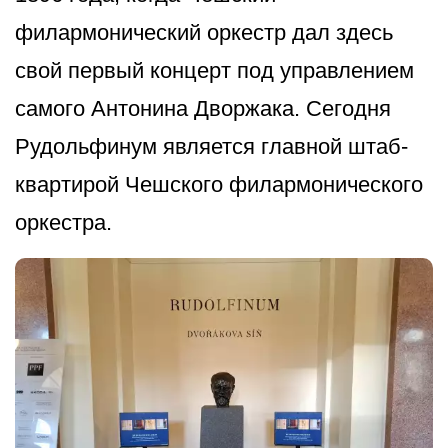
филармонический оркестр дал здесь
свой первый концерт под управлением
самого Антонина Дворжака. Сегодня
Рудольфинум является главной штаб-
квартирой Чешского филармонического
оркестра.