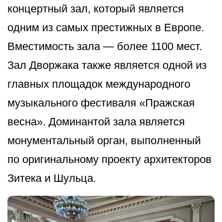
концертный зал, который является
одним из самых престижных в Европе.
Вместимость зала — более 1100 мест.
Зал Дворжака также является одной из
главных площадок международного
музыкального фестиваля «Пражская
весна». Доминантой зала является
монументальный орган, выполненный
по оригинальному проекту архитекторов
Зитека и Шульца.