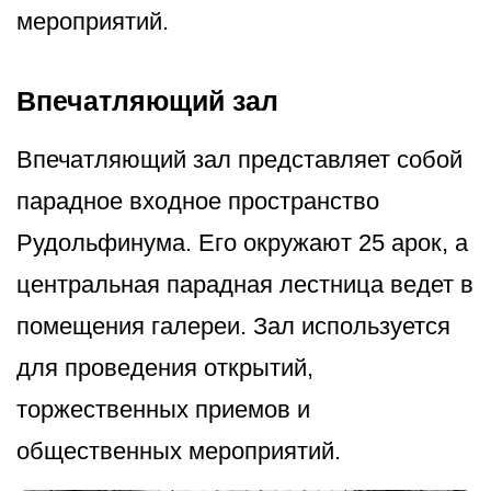
мероприятий.
Впечатляющий зал
Впечатляющий зал представляет собой
парадное входное пространство
Рудольфинума. Его окружают 25 арок, а
центральная парадная лестница ведет в
помещения галереи. Зал используется
для проведения открытий,
торжественных приемов и
общественных мероприятий.