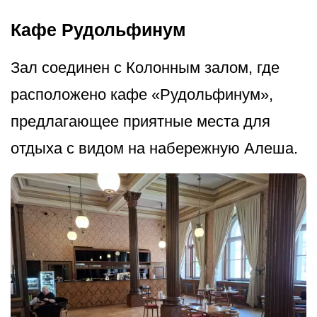
Кафе Рудольфинум
Зал соединен с Колонным залом, где
расположено кафе «Рудольфинум»,
предлагающее приятные места для
отдыха с видом на набережную Алеша.