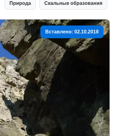
Природа
Скальные образования
Вставлено: 02.10.2018