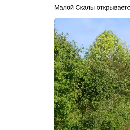
Малой Скалы открываетс