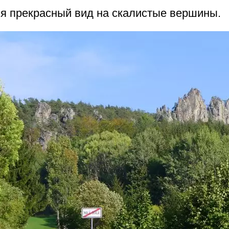
я прекрасный вид на скалистые вершины.