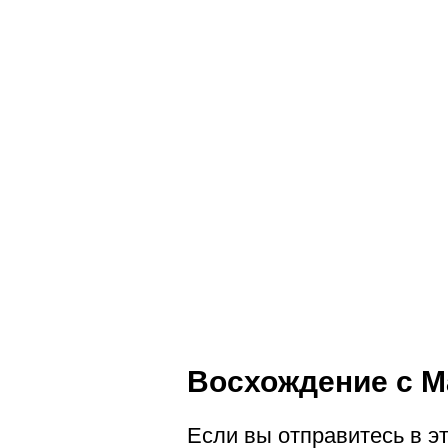
Восхождение с М
Если вы отправитесь в э