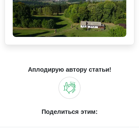
Аплодирую автору статьи!
Поделиться этим: