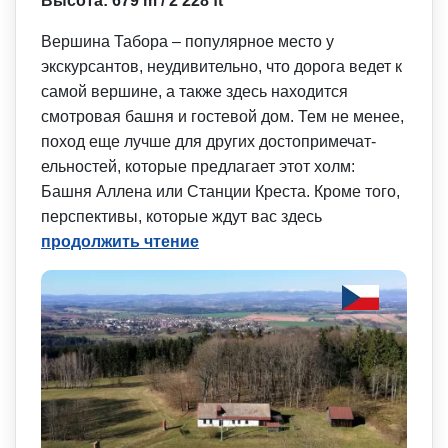
Высота: 679 m / 2 228 ft
Вершина Табора – популярное место у
экскурсантов, неудивительно, что дорога ведет к
самой вершине, а также здесь находится
смотровая башня и гостевой дом. Тем не менее,
поход еще лучше для других достопримечат­
ельностей, которые предлагает этот холм:
Башня Аллена или Станции Креста. Кроме того,
перспективы, которые ждут вас здесь
продолжить чтение