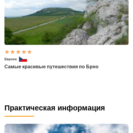
Европа
Самые красивые путешествия по Брно
Практическая информация