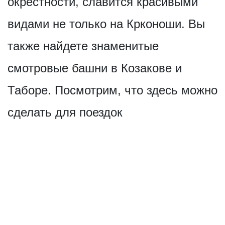
окрестности, славится красивыми
видами не только на Крконоши. Вы
также найдете знаменитые
смотровые башни в Козакове и
Таборе. Посмотрим, что здесь можно
сделать для поездок