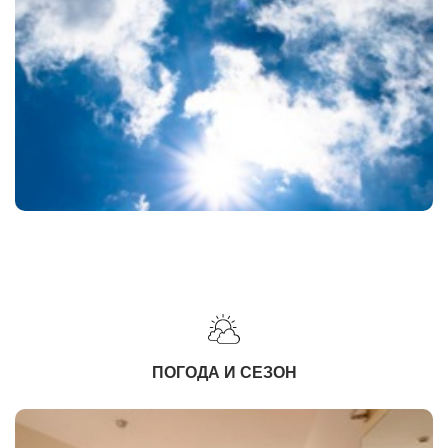
ПОГОДА И СЕЗОН