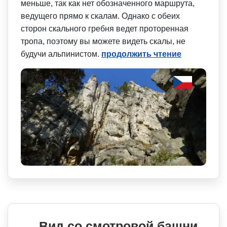
меньше, так как нет обозначенного маршрута,
ведущего прямо к скалам. Однако с обеих
сторон скального гребня ведет проторенная
тропа, поэтому вы можете видеть скалы, не
будучи альпинистом.
продолжить чтение
Вид со смотровой башни