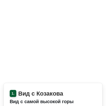
Вид с Козакова
1.
Вид с самой высокой горы