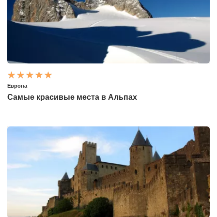
Европа
Самые красивые места в Альпах