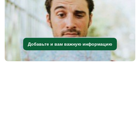
Добавьте и вам важную информацию