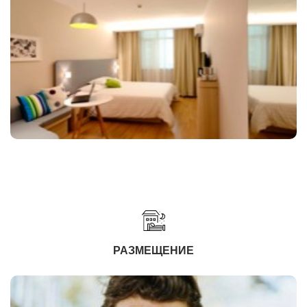
РАЗМЕЩЕНИЕ