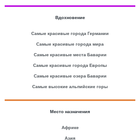
Вдохновение
Самые красивые города Германии
Самые красивые города мира
Самые красивые места Баварии
Самые красивые города Европы
Самые красивые озера Баварии
Самые высокие альпийские горы
Место назначения
Африке
Азия