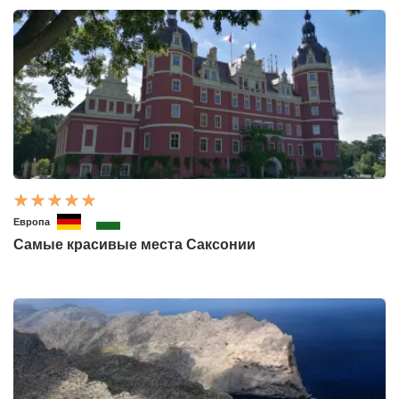
Европа
Самые красивые места Саксонии