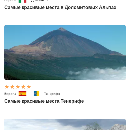
Самые красивые места в Доломитовых Альпах
Европа
Тенерифе
Самые красивые места Тенерифе