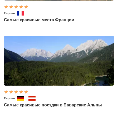
Европа
Самые красивые места Франции
Европа
Самые красивые поездки в Баварские Альпы