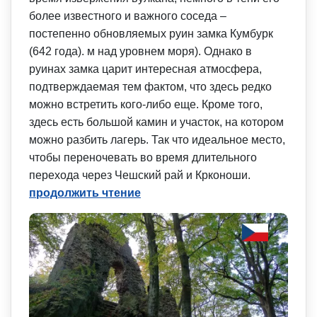
более известного и важного соседа –
постепенно обновляемых руин замка Кумбурк
(642 года). м над уровнем моря). Однако в
руинах замка царит интересная атмосфера,
подтверждаемая тем фактом, что здесь редко
можно встретить кого-либо еще. Кроме того,
здесь есть большой камин и участок, на котором
можно разбить лагерь. Так что идеальное место,
чтобы переночевать во время длительного
перехода через Чешский рай и Крконоши.
продолжить чтение