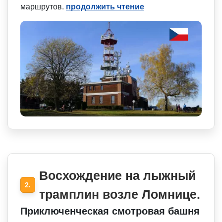
маршрутов.
продолжить чтение
Восхождение на лыжный
2.
трамплин возле Ломнице.
Приключенческая смотровая башня