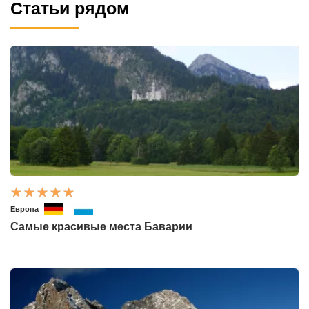
Статьи рядом
Европа
Самые красивые места Баварии