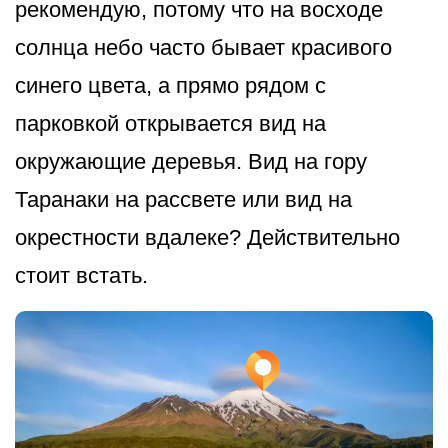
рекомендую, потому что на восходе
солнца небо часто бывает красивого
синего цвета, а прямо рядом с
парковкой открывается вид на
окружающие деревья. Вид на гору
Таранаки на рассвете или вид на
окрестности вдалеке? Действительно
стоит встать.