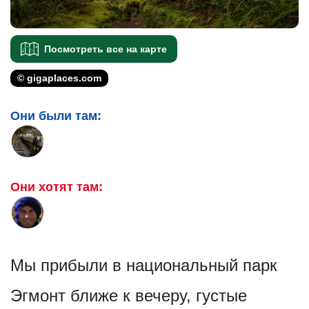
Посмотреть все на карте
© gigaplaces.com
Они были там:
Они хотят там:
Мы прибыли в национальный парк
Эгмонт ближе к вечеру, густые