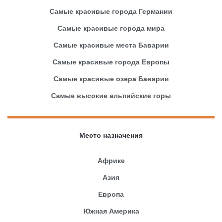
Самые красивые города Германии
Самые красивые города мира
Самые красивые места Баварии
Самые красивые города Европы
Самые красивые озера Баварии
Самые высокие альпийские горы
Место назначения
Африке
Азия
Европа
Южная Америка