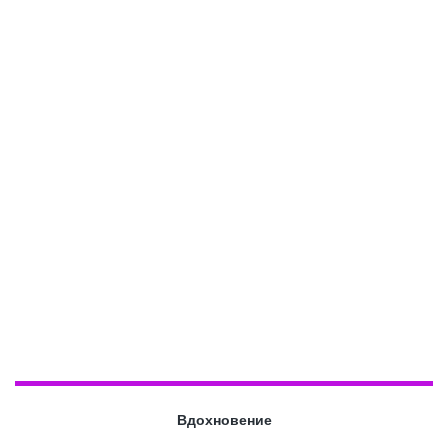
Вдохновение