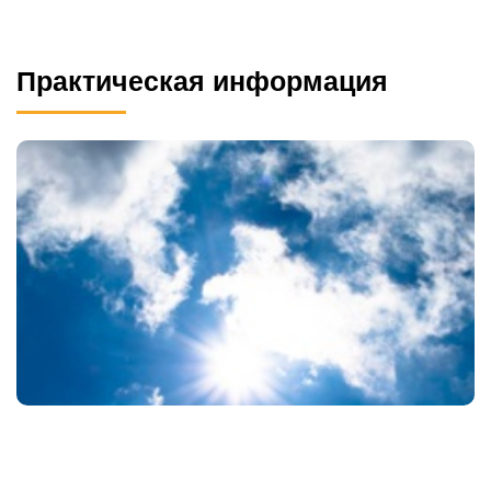
Практическая информация