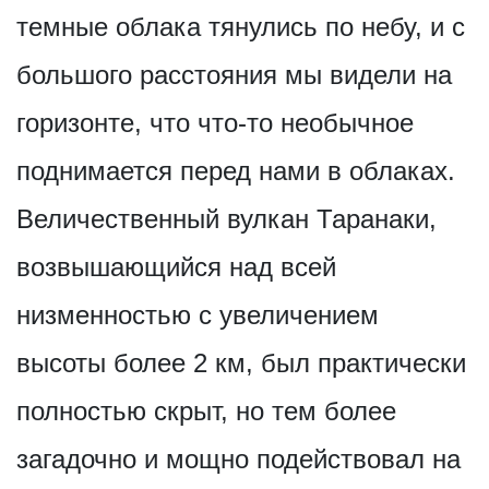
темные облака тянулись по небу, и с
большого расстояния мы видели на
горизонте, что что-то необычное
поднимается перед нами в облаках.
Величественный вулкан Таранаки,
возвышающийся над всей
низменностью с увеличением
высоты более 2 км, был практически
полностью скрыт, но тем более
загадочно и мощно подействовал на