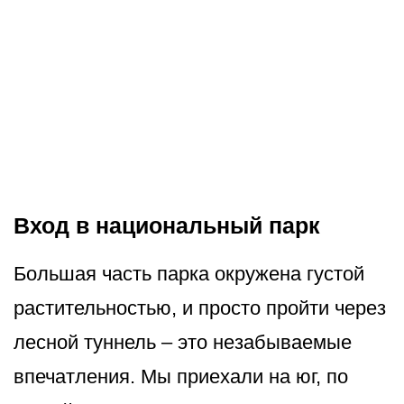
Вход в национальный парк
Большая часть парка окружена густой
растительностью, и просто пройти через
лесной туннель – это незабываемые
впечатления. Мы приехали на юг, по