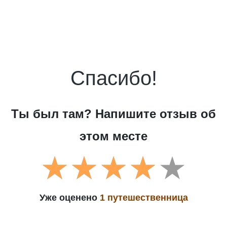
Спасибо!
Ты был там? Напишите отзыв об
этом месте
Уже оценено
1 путешественница