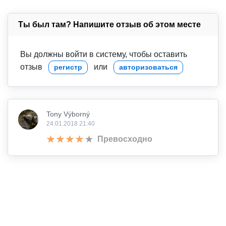
Ты был там? Напишите отзыв об этом месте
Вы должны войти в систему, чтобы оставить
отзыв
или
регистр
авторизоваться
Tony Výborný
24.01.2018 21:40
Превосходно