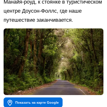
Манайя-роуд, к стоянке в туристическом
центре Доусон-Фоллс, где наше
путешествие заканчивается.
Показать на карте Google