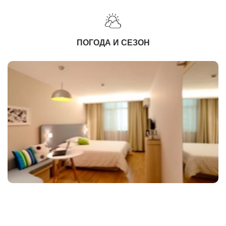
ПОГОДА И СЕЗОН