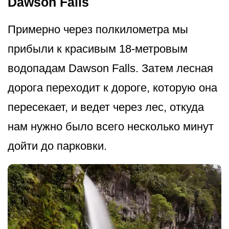
Dawson Falls
Примерно через полкилометра мы
прибыли к красивым 18-метровым
водопадам Dawson Falls. Затем лесная
дорога переходит к дороге, которую она
пересекает, и ведет через лес, откуда
нам нужно было всего несколько минут
дойти до парковки.