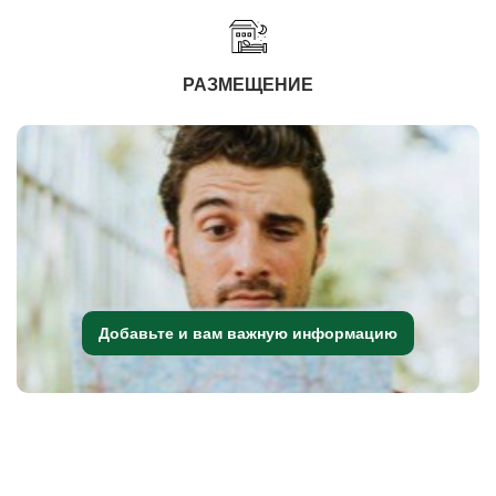
РАЗМЕЩЕНИЕ
Добавьте и вам важную информацию