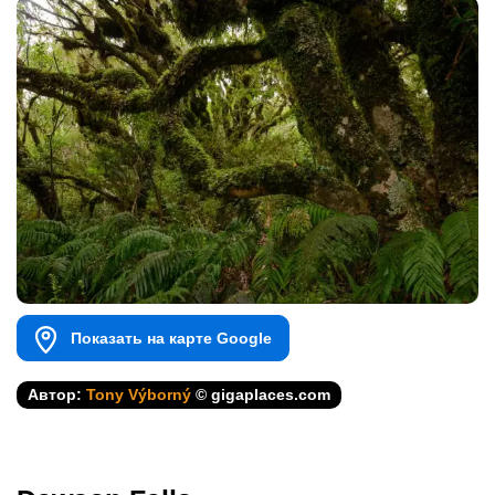
Показать на карте Google
Автор:
Tony Výborný
© gigaplaces.com