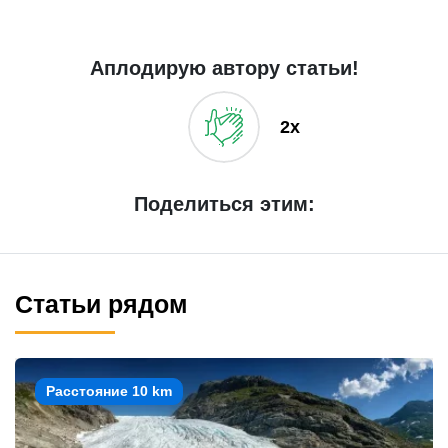
Аплодирую автору статьи!
2x
Поделиться этим:
Статьи рядом
Расстояние 10 km