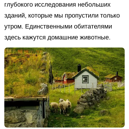
глубокого исследования небольших
зданий, которые мы пропустили только
утром. Единственными обитателями
здесь кажутся домашние животные.