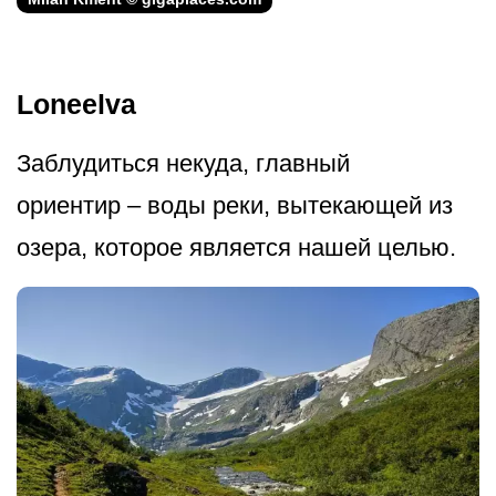
Loneelva
Заблудиться некуда, главный
ориентир – воды реки, вытекающей из
озера, которое является нашей целью.