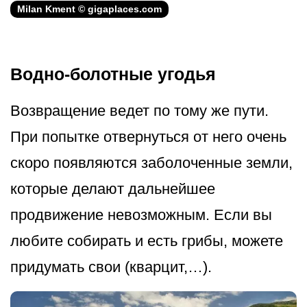
Milan Kment © gigaplaces.com
Водно-болотные угодья
Возвращение ведет по тому же пути.
При попытке отвернуться от него очень
скоро появляются заболоченные земли,
которые делают дальнейшее
продвижение невозможным. Если вы
любите собирать и есть грибы, можете
придумать свои (кварцит,…).