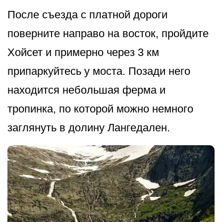
После съезда с платной дороги
поверните направо на восток, пройдите
Хойсет и примерно через 3 км
припаркуйтесь у моста. Позади него
находится небольшая ферма и
тропинка, по которой можно немного
заглянуть в долину Лангедален.