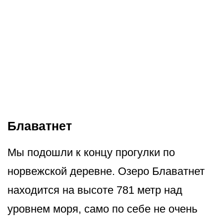
Блаватнет
Мы подошли к концу прогулки по
норвежской деревне. Озеро Блаватнет
находится на высоте 781 метр над
уровнем моря, само по себе не очень