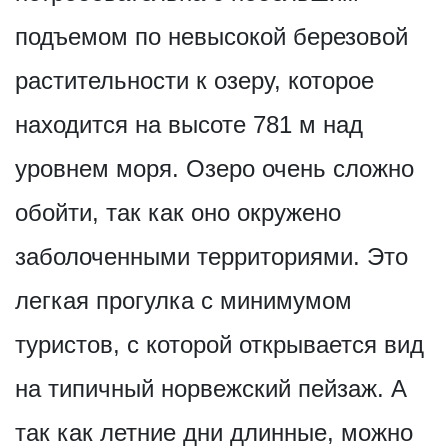
подъемом по невысокой березовой
растительности к озеру, которое
находится на высоте 781 м над
уровнем моря. Озеро очень сложно
обойти, так как оно окружено
заболоченными территориями. Это
легкая прогулка с минимумом
туристов, с которой открывается вид
на типичный норвежский пейзаж. А
так как летние дни длинные, можно