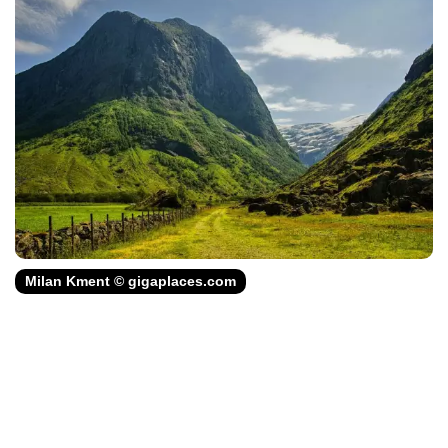
Milan Kment © gigaplaces.com