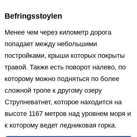
Befringsstoylen
Менее чем через километр дорога
попадает между небольшими
постройками, крыши которых покрыты
травой. Также есть поворот налево, по
которому можно подняться по более
сложной тропе к другому озеру
Струпневатнет, которое находится на
высоте 1167 метров над уровнем моря и
к которому ведет ледниковая горка.