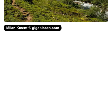
Milan Kment © gigaplaces.com