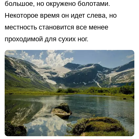
большое, но окружено болотами.
Некоторое время он идет слева, но
местность становится все менее
проходимой для сухих ног.