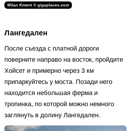
Milan Kment © gigaplaces.com
Лангедален
После съезда с платной дороги
поверните направо на восток, пройдите
Хойсет и примерно через 3 км
припаркуйтесь у моста. Позади него
находится небольшая ферма и
тропинка, по которой можно немного
заглянуть в долину Лангедален.