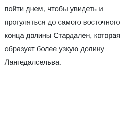
пойти днем, чтобы увидеть и
прогуляться до самого восточного
конца долины Стардален, которая
образует более узкую долину
Лангедалсельва.