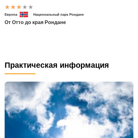
Европа
Национальный парк Рондане
От Отто до края Рондане
Практическая информация