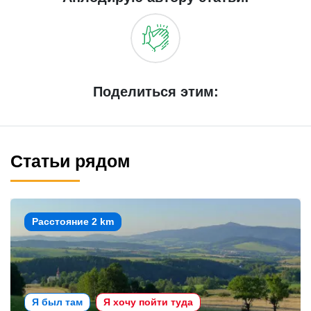
Поделиться этим:
Статьи рядом
Расстояние 2 km
Я был там
Я хочу пойти туда