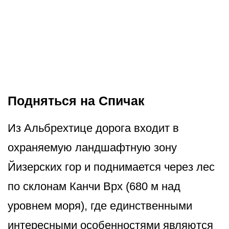
Подняться на Спичак
Из Альбрехтице дорога входит в
охраняемую ландшафтную зону
Йизерских гор и поднимается через лес
по склонам Канчи Врх (680 м над
уровнем моря), где единственными
интересными особенностями являются