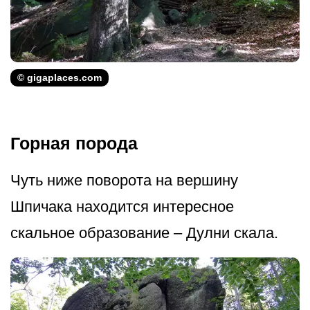
© gigaplaces.com
Горная порода
Чуть ниже поворота на вершину
Шпичака находится интересное
скальное образование – Дулни скала.