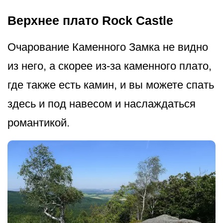
Верхнее плато Rock Castle
Очарование Каменного Замка не видно
из него, а скорее из-за каменного плато,
где также есть камин, и вы можете спать
здесь и под навесом и наслаждаться
романтикой.