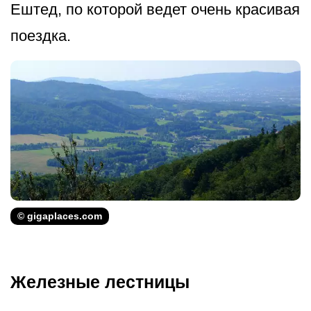
Ештед, по которой ведет очень красивая
поездка.
© gigaplaces.com
Железные лестницы