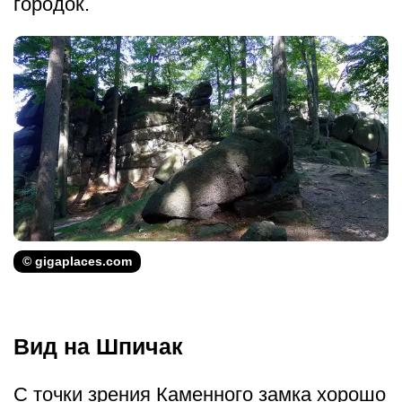
городок.
© gigaplaces.com
Вид на Шпичак
С точки зрения Каменного замка хорошо