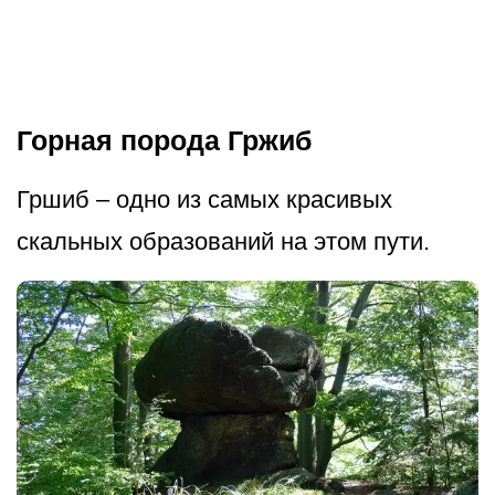
Горная порода Гржиб
Гршиб – одно из самых красивых
скальных образований на этом пути.