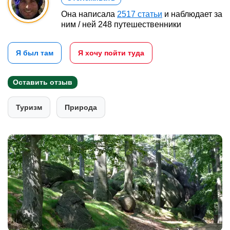
Она написала
2517 статьи
и наблюдает за
ним / ней 248 путешественники
Я был там
Я хочу пойти туда
Оставить отзыв
Туризм
Природа