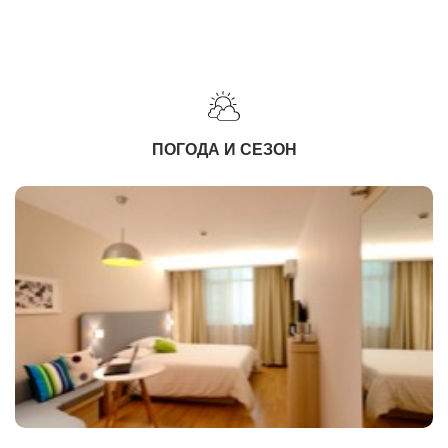
ПОГОДА И СЕЗОН