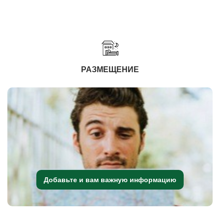
РАЗМЕЩЕНИЕ
Добавьте и вам важную информацию