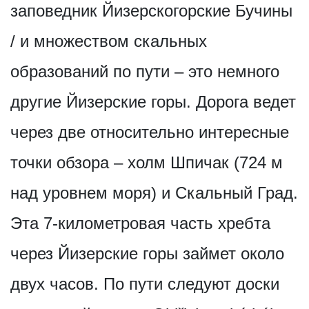
заповедник Йизерскогорские Бучины
/ и множеством скальных
образований по пути – это немного
другие Йизерские горы. Дорога ведет
через две относительно интересные
точки обзора – холм Шпичак (724 м
над уровнем моря) и Скальный Град.
Эта 7-километровая часть хребта
через Йизерские горы займет около
двух часов. По пути следуют доски