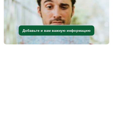
Добавьте и вам важную информацию