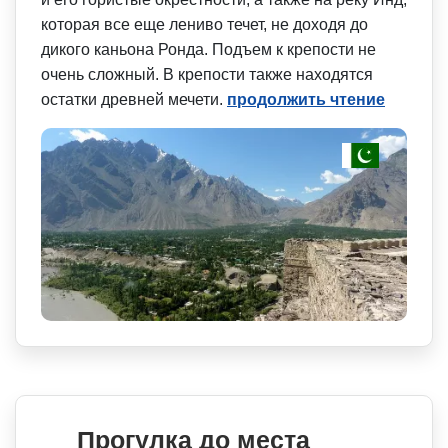
которая все еще лениво течет, не доходя до
дикого каньона Ронда. Подъем к крепости не
очень сложный. В крепости также находятся
остатки древней мечети.
продолжить чтение
Прогулка до места