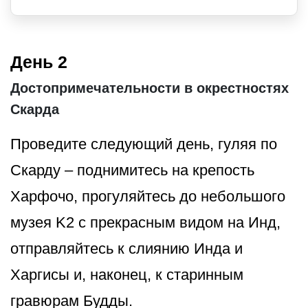
День 2
Достопримечательности в окрестностях
Скарда
Проведите следующий день, гуляя по
Скарду – поднимитесь на крепость
Харфочо, прогуляйтесь до небольшого
музея K2 с прекрасным видом на Инд,
отправляйтесь к слиянию Инда и
Харгисы и, наконец, к старинным
гравюрам Будды.