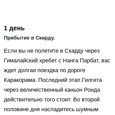
1 день
Прибытие в Скарду.
Если вы не полетите в Скарду через
Гималайский хребет с Нанга Парбат, вас
ждет долгая поездка по дороге
Каракорама. Последний этап Гилгита
через величественный каньон Ронда
действительно того стоит. Во второй
половине дня насладитесь шумным