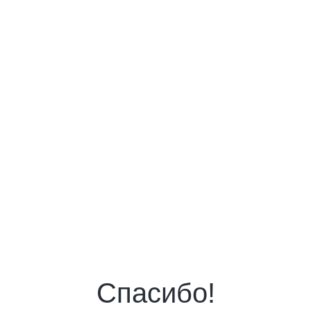
Спасибо!