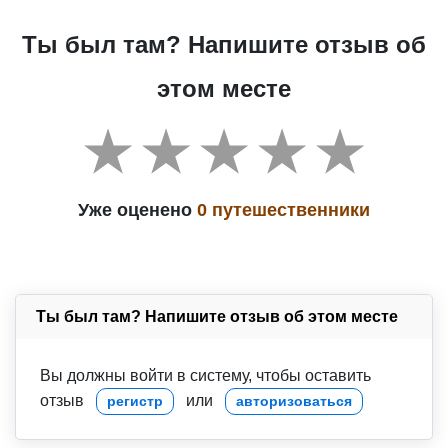
Ты был там? Напишите отзыв об
этом месте
Уже оценено
0 путешественники
Ты был там? Напишите отзыв об этом месте
Вы должны войти в систему, чтобы оставить
отзыв
или
регистр
авторизоваться