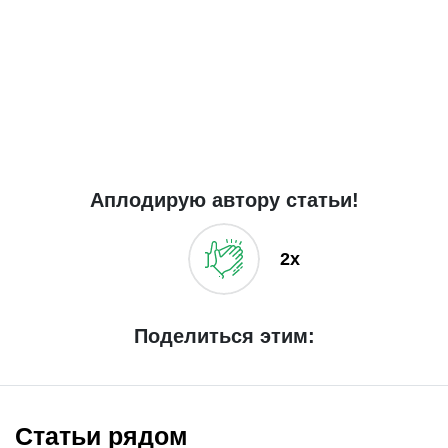
Аплодирую автору статьи!
2x
Поделиться этим:
Статьи рядом