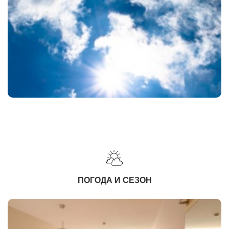
ПОГОДА И СЕЗОН