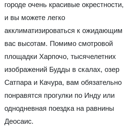
городе очень красивые окрестности,
и вы можете легко
акклиматизироваться к ожидающим
вас высотам. Помимо смотровой
площадки Харпочо, тысячелетних
изображений Будды в скалах, озер
Сатпара и Качура, вам обязательно
понравятся прогулки по Инду или
однодневная поездка на равнины
Деосаис.