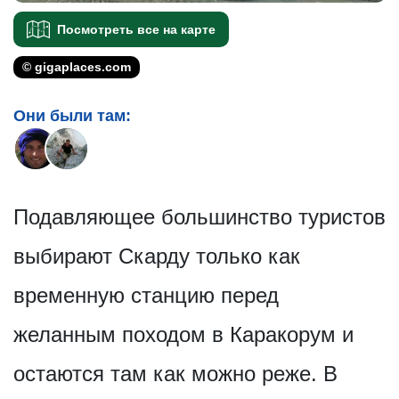
Посмотреть все на карте
© gigaplaces.com
Они были там:
Подавляющее большинство туристов
выбирают Скарду только как
временную станцию перед
желанным походом в Каракорум и
остаются там как можно реже. В