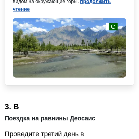
видом на окружающие горы.
продолжить
чтение
3. В
Поездка на равнины Деосаис
Проведите третий день в