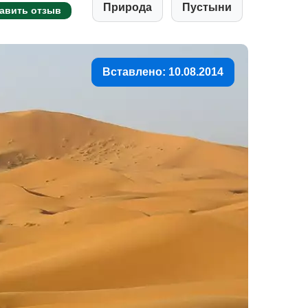
Природа
Пустыни
авить отзыв
Вставлено: 10.08.2014