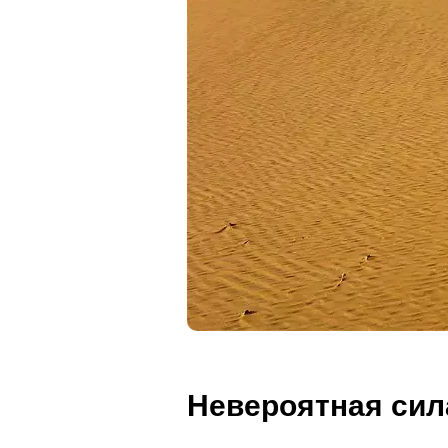
Невероятная си