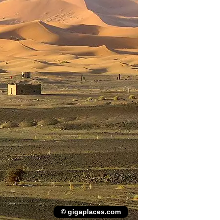
© gigaplaces.com