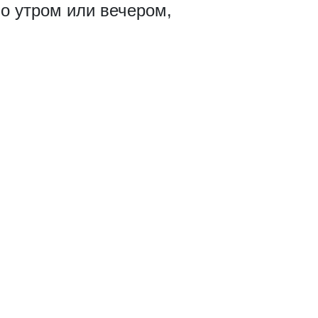
о утром или вечером,