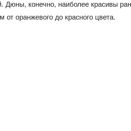
. Дюны, конечно, наиболее красивы ран
м от оранжевого до красного цвета.