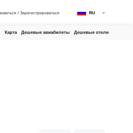
зоваться
/
Зарегистрироваться
RU
Карта
Дешевые авиабилеты
Дешевые отели