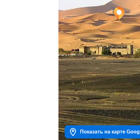
Показать на карте Goog