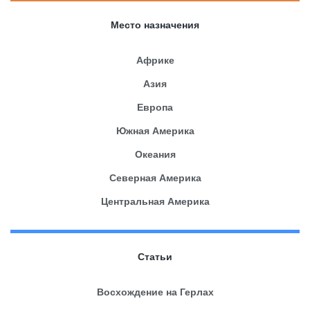
Место назначения
Африке
Азия
Европа
Южная Америка
Океания
Северная Америка
Центральная Америка
Статьи
Восхождение на Герлах