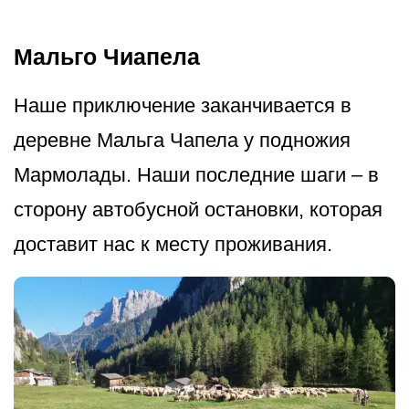
Мальго Чиапела
Наше приключение заканчивается в
деревне Мальга Чапела у подножия
Мармолады. Наши последние шаги – в
сторону автобусной остановки, которая
доставит нас к месту проживания.