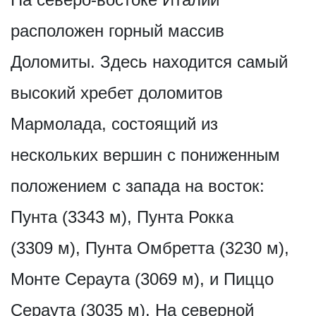
расположен горный массив
Доломиты. Здесь находится самый
высокий хребет доломитов
Мармолада, состоящий из
нескольких вершин с пониженным
положением с запада на восток:
Пунта (3343 м), Пунта Рокка
(3309 м), Пунта Омбретта (3230 м),
Монте Сераута (3069 м), и Пиццо
Сераута (3035 м). На северной