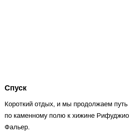
Спуск
Короткий отдых, и мы продолжаем путь
по каменному полю к хижине Рифуджио
Фальер.