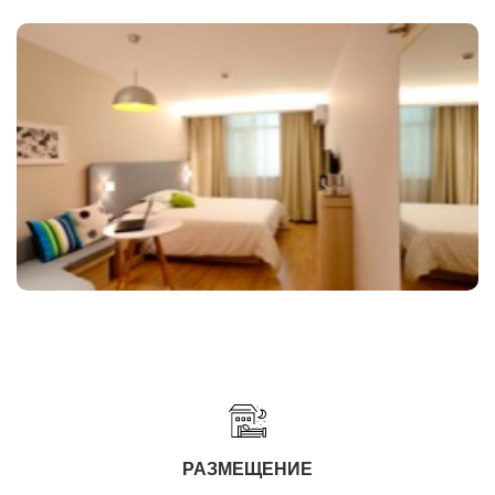
РАЗМЕЩЕНИЕ