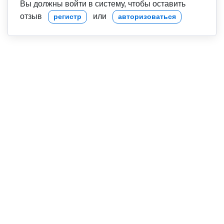
Вы должны войти в систему, чтобы оставить
отзыв
или
регистр
авторизоваться