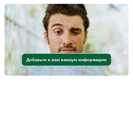
Добавьте и вам важную информацию