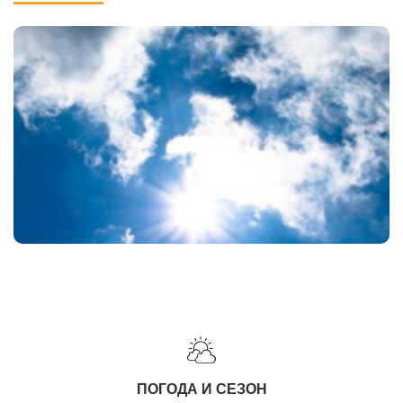
ПОГОДА И СЕЗОН