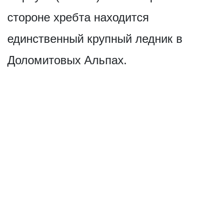
стороне хребта находится
единственный крупный ледник в
Доломитовых Альпах.