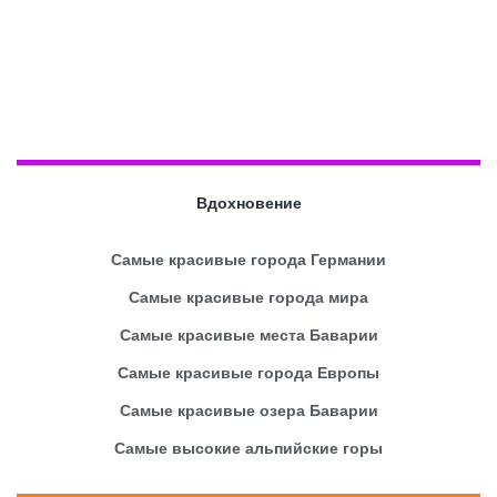
Вдохновение
Самые красивые города Германии
Самые красивые города мира
Самые красивые места Баварии
Самые красивые города Европы
Самые красивые озера Баварии
Самые высокие альпийские горы