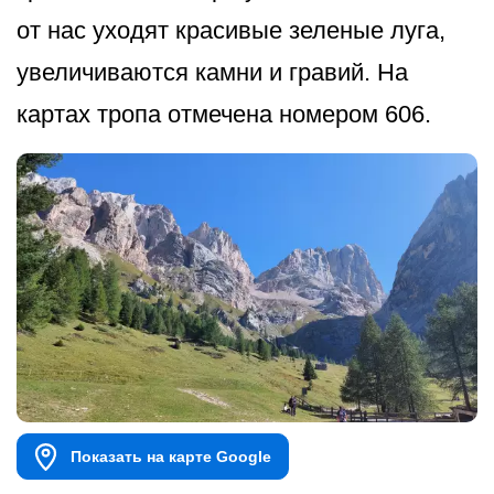
от нас уходят красивые зеленые луга,
увеличиваются камни и гравий. На
картах тропа отмечена номером 606.
Показать на карте Google