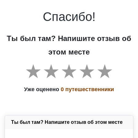
Спасибо!
Ты был там? Напишите отзыв об
этом месте
Уже оценено
0 путешественники
Ты был там? Напишите отзыв об этом месте