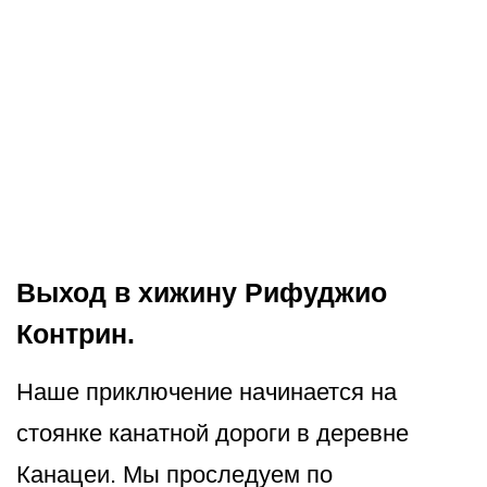
Выход в хижину Рифуджио
Контрин.
Наше приключение начинается на
стоянке канатной дороги в деревне
Канацеи. Мы проследуем по