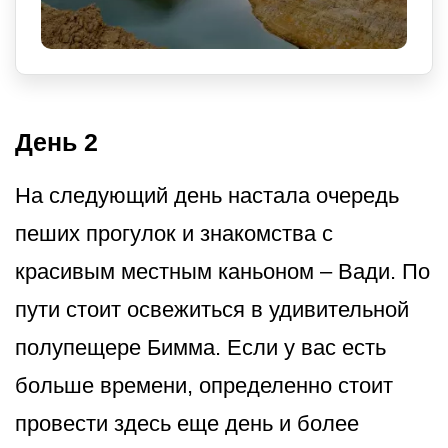
День 2
На следующий день настала очередь
пеших прогулок и знакомства с
красивым местным каньоном – Вади. По
пути стоит освежиться в удивительной
полупещере Бимма. Если у вас есть
больше времени, определенно стоит
провести здесь еще день и более