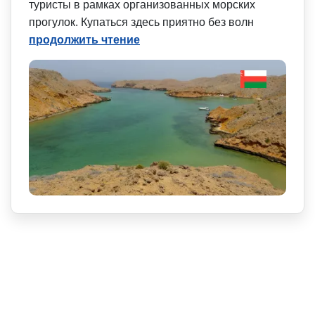
туристы в рамках организованных морских
прогулок. Купаться здесь приятно без волн
продолжить чтение