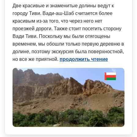
Две красивые и знаменитые долины ведут к
городу Тиви. Вади-аш-Шаб считается более
красивым из-за того, что через него нет
проезжей дороги. Также стоит посетить сторону
Вади Тиви. Поскольку мы были отягощены
временем, мы обошли только первую деревню в
долине, поэтому экскурсия была поверхностной,
но все же приятной.
продолжить чтение