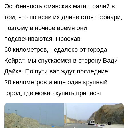
Особенность оманских магистралей в
том, что по всей их длине стоят фонари,
поэтому в ночное время они
подсвечиваются. Проехав
60 километров, недалеко от города
Кейрат, мы спускаемся в сторону Вади
Дайка. По пути вас ждут последние
20 километров и еще один крупный
город, где можно купить припасы.