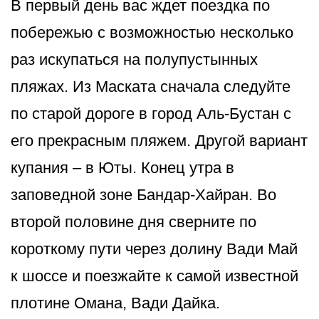
В первый день вас ждет поездка по
побережью с возможностью несколько
раз искупаться на полупустынных
пляжах. Из Маската сначала следуйте
по старой дороге в город Аль-Бустан с
его прекрасным пляжем. Другой вариант
купания – в Юты. Конец утра в
заповедной зоне Бандар-Хайран. Во
второй половине дня сверните по
короткому пути через долину Вади Май
к шоссе и поезжайте к самой известной
плотине Омана, Вади Дайка.