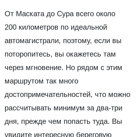
От Маската до Сура всего около
200 километров по идеальной
автомагистрали, поэтому, если вы
поторопитесь, вы окажетесь там
через мгновение. Но рядом с этим
маршрутом так много
достопримечат­ельностей, что можно
рассчитывать минимум за два-три
дня, прежде чем попасть туда. Вы
увидите интересную береговую