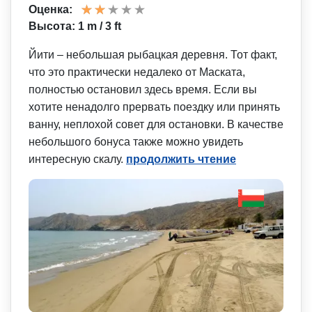
Оценка:
Высота: 1 m / 3 ft
Йити – небольшая рыбацкая деревня. Тот факт,
что это практически недалеко от Маската,
полностью остановил здесь время. Если вы
хотите ненадолго прервать поездку или принять
ванну, неплохой совет для остановки. В качестве
небольшого бонуса также можно увидеть
интересную скалу.
продолжить чтение