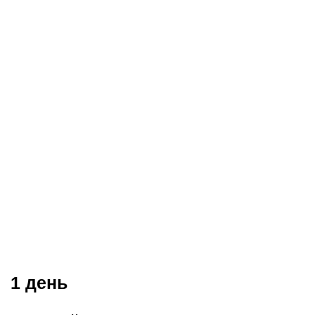
1 день