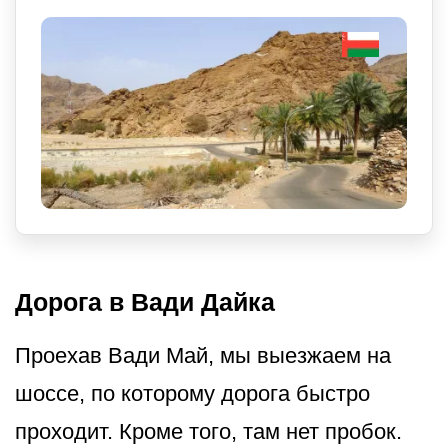
Дорога в Вади Дайка
Проехав Вади Май, мы выезжаем на
шоссе, по которому дорога быстро
проходит. Кроме того, там нет пробок.