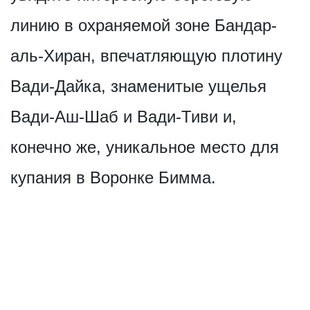
линию в охраняемой зоне Бандар-
аль-Хиран, впечатляющую плотину
Вади-Дайка, знаменитые ущелья
Вади-Аш-Шаб и Вади-Тиви и,
конечно же, уникальное место для
купания в Воронке Бимма.