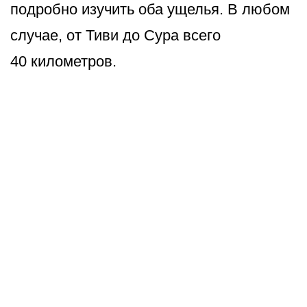
подробно изучить оба ущелья. В любом
случае, от Тиви до Сура всего
40 километров.