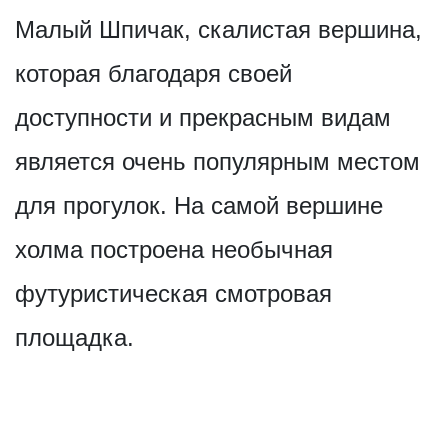
Малый Шпичак, скалистая вершина,
которая благодаря своей
доступности и прекрасным видам
является очень популярным местом
для прогулок. На самой вершине
холма построена необычная
футуристическая смотровая
площадка.