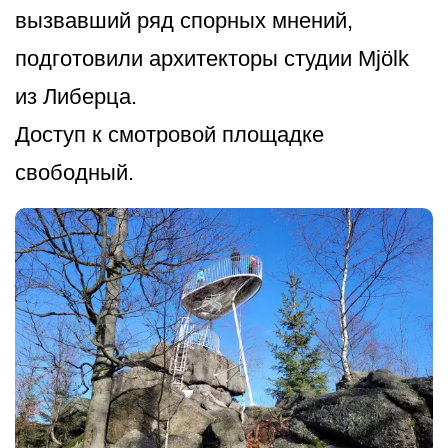
вызвавший ряд спорных мнений,
подготовили архитекторы студии Mjölk
из Либерца.
Доступ к смотровой площадке
свободный.