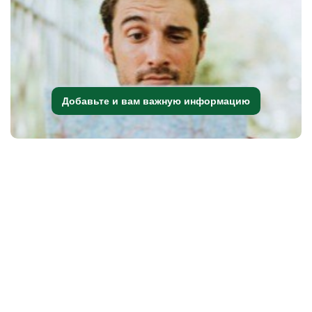
Добавьте и вам важную информацию