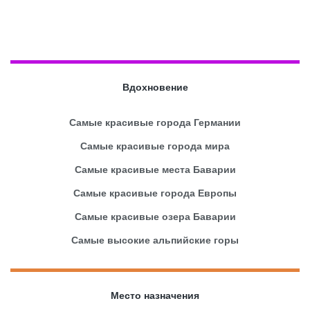
Вдохновение
Самые красивые города Германии
Самые красивые города мира
Самые красивые места Баварии
Самые красивые города Европы
Самые красивые озера Баварии
Самые высокие альпийские горы
Место назначения