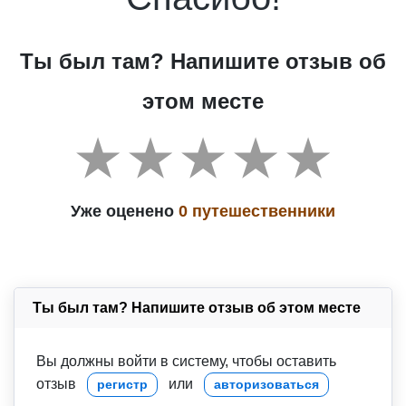
Ты был там? Напишите отзыв об
этом месте
Уже оценено
0 путешественники
Ты был там? Напишите отзыв об этом месте
Вы должны войти в систему, чтобы оставить
отзыв
или
регистр
авторизоваться