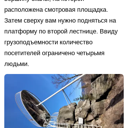
расположена смотровая площадка.
Затем сверху вам нужно подняться на
платформу по второй лестнице. Ввиду
грузоподъемности количество
посетителей ограничено четырьмя
людьми.