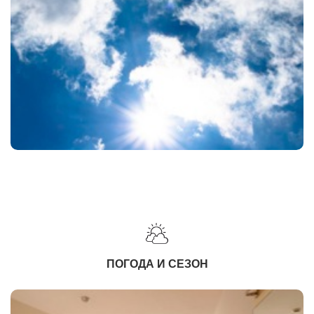
ПОГОДА И СЕЗОН