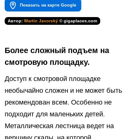
Показать на карте Google
Автор:
Martin Javorský
© gigaplaces.com
Более сложный подъем на
смотровую площадку.
Доступ к смотровой площадке
необычайно сложен и не может быть
рекомендован всем. Особенно не
подходит для маленьких детей.
Металлическая лестница ведет на
вершину скалы, на которой