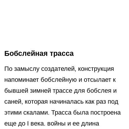
Бобслейная трасса
По замыслу создателей, конструкция
напоминает бобслейную и отсылает к
бывшей зимней трассе для бобслея и
саней, которая начиналась как раз под
этими скалами. Трасса была построена
еще до I века. войны и ее длина