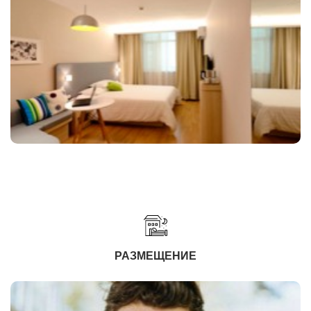
РАЗМЕЩЕНИЕ