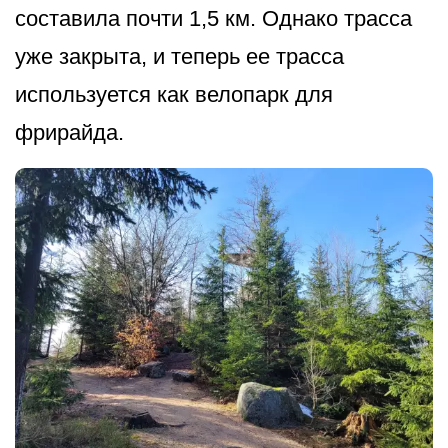
составила почти 1,5 км. Однако трасса
уже закрыта, и теперь ее трасса
используется как велопарк для
фрирайда.