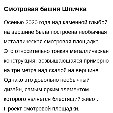
Смотровая башня Шпичка
Осенью 2020 года над каменной глыбой
на вершине была построена необычная
металлическая смотровая площадка.
Это относительно тонкая металлическая
конструкция, возвышающаяся примерно
на три метра над скалой на вершине.
Однако это довольно необычный
дизайн, самым ярким элементом
которого является блестящий живот.
Проект смотровой площадки,